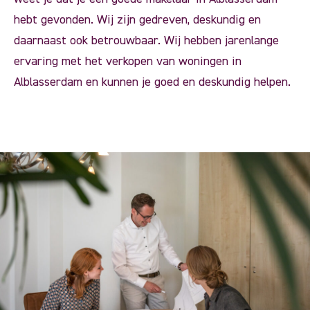
hebt gevonden. Wij zijn gedreven, deskundig en
daarnaast ook betrouwbaar. Wij hebben jarenlange
ervaring met het verkopen van woningen in
Alblasserdam en kunnen je goed en deskundig helpen.