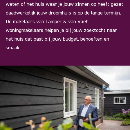
weten of het huis waar je jouw zinnen op heeft gezet
daadwerkelijk jouw droomhuis is op de lange termijn.
De makelaars van Lamper & van Vliet
woningmakelaars helpen je bij jouw zoektocht naar
het huis dat past bij jouw budget, behoeften en
smaak.