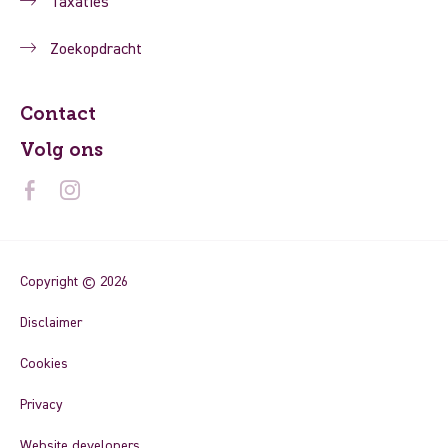
Taxaties
Zoekopdracht
Contact
Volg ons
Copyright © 2026
Disclaimer
Cookies
Privacy
Website developers