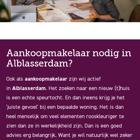
Aankoopmakelaar nodig in
Alblasserdam?
Ook als
aankoopmakelaar
zijn wij actief
in
Alblasserdam
. Het zoeken naar een nieuw (t)huis
is een echte speurtocht. En dan ineens krijg je het
‘juiste gevoel’ bij een bepaalde woning. Het is dan
heel menselijk om veel elementen rooskleuriger te
zien dan ze in werkelijkheid zijn. Dan is een goed
advies erg belangrijk. Want je wil natuurlijk wel zeker