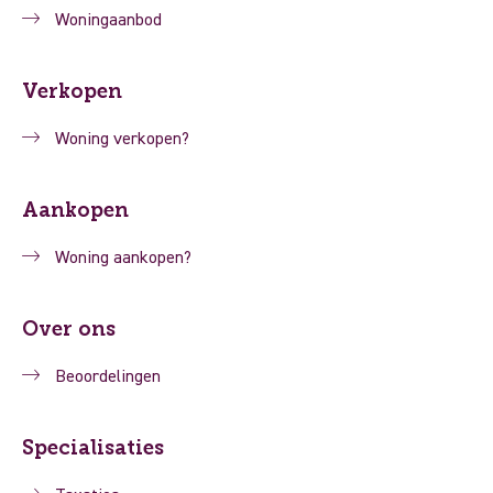
Woningaanbod
Verkopen
Woning verkopen?
Aankopen
Woning aankopen?
Over ons
Beoordelingen
Specialisaties