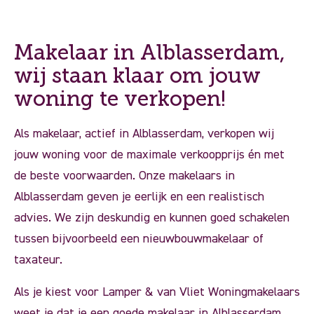
Makelaar in Alblasserdam,
wij staan klaar om jouw
woning te verkopen!
Als makelaar, actief in Alblasserdam, verkopen wij
jouw woning voor de maximale verkoopprijs én met
de beste voorwaarden. Onze makelaars in
Alblasserdam geven je eerlijk en een realistisch
advies. We zijn deskundig en kunnen goed schakelen
tussen bijvoorbeeld een nieuwbouwmakelaar of
taxateur.
Als je kiest voor Lamper & van Vliet Woningmakelaars
weet je dat je een goede makelaar in Alblasserdam