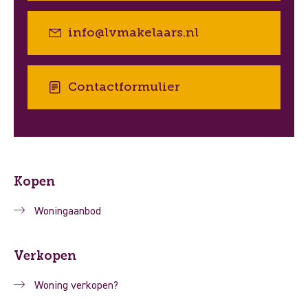
info@lvmakelaars.nl
Contactformulier
Kopen
Woningaanbod
Verkopen
Woning verkopen?