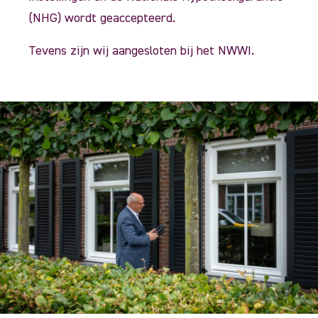
(NHG) wordt geaccepteerd.
Tevens zijn wij aangesloten bij het NWWI.