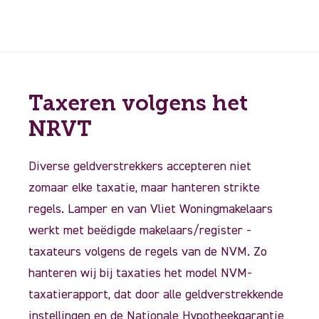
Taxeren volgens het
NRVT
Diverse geldverstrekkers accepteren niet
zomaar elke taxatie, maar hanteren strikte
regels. Lamper en van Vliet Woningmakelaars
werkt met beëdigde makelaars/register ­
taxateurs volgens de regels van de NVM. Zo
hanteren wij bij taxaties het model NVM-
taxatierapport, dat door alle geldverstrekkende
instellingen en de Nationale Hypotheekgarantie