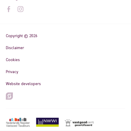
Copyright © 2026
Disclaimer
Cookies
Privacy
Website developers