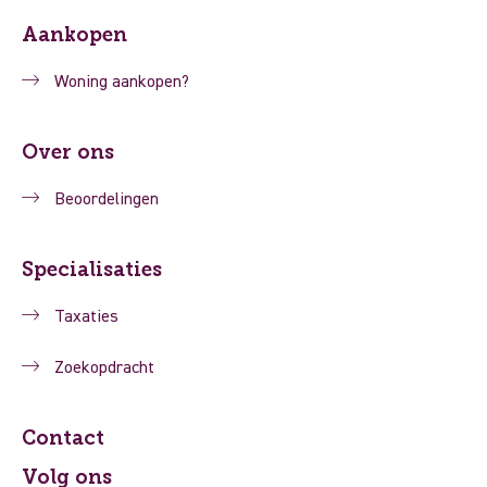
Aankopen
Woning aankopen?
Over ons
Beoordelingen
Specialisaties
Taxaties
Zoekopdracht
Contact
Volg ons