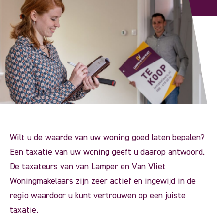
Wilt u de waarde van uw woning goed laten bepalen?
Een taxatie van uw woning geeft u daarop antwoord.
De taxateurs van van Lamper en Van Vliet
Woningmakelaars zijn zeer actief en ingewijd in de
regio waardoor u kunt vertrouwen op een juiste
taxatie.