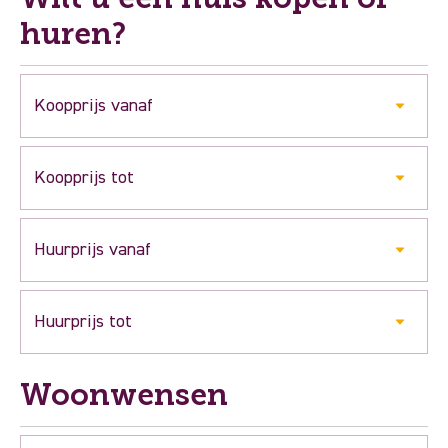
huren?
Woonwensen