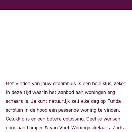
Het vinden van jouw droomhuis is een hele klus, zeker
in deze tijd waarin het aanbod aan woningen erg
schaars is. Je kunt natuurlijk zelf elke dag op Funda
scrollen in de hoop een passende woning te vinden.
Gelukkig is er een betere oplossing. Geef je wensen
door aan Lamper & van Vliet Woningmakelaars. Zodra