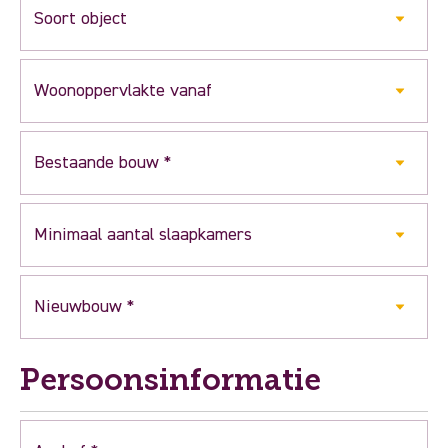
Persoonsinformatie