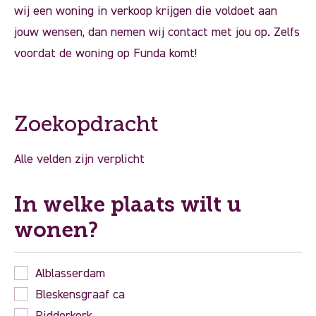
wij een woning in verkoop krijgen die voldoet aan
jouw wensen, dan nemen wij contact met jou op. Zelfs
voordat de woning op Funda komt!
Zoekopdracht
Alle velden zijn verplicht
In welke plaats wilt u
wonen?
Alblasserdam
Bleskensgraaf ca