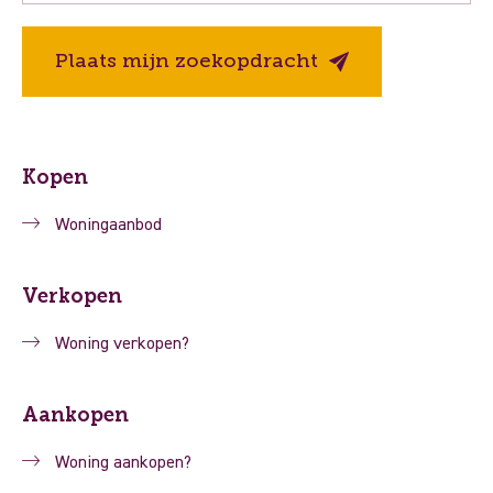
Plaats mijn zoekopdracht
Kopen
Woningaanbod
Verkopen
Woning verkopen?
Aankopen
Woning aankopen?