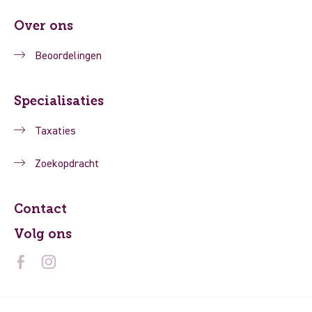
Over ons
Beoordelingen
Specialisaties
Taxaties
Zoekopdracht
Contact
Volg ons