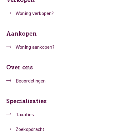
Woning verkopen?
Aankopen
Woning aankopen?
Over ons
Beoordelingen
Specialisaties
Taxaties
Zoekopdracht