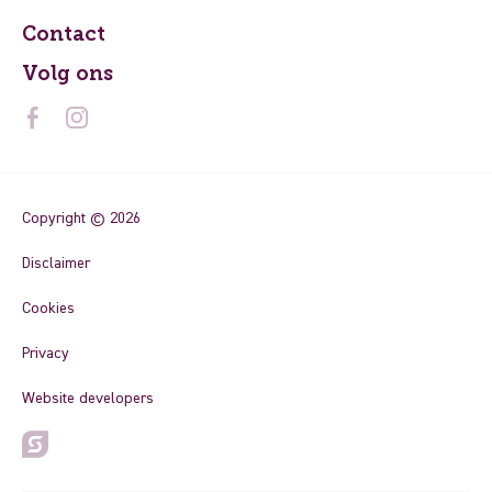
Contact
Volg ons
Copyright © 2026
Disclaimer
Cookies
Privacy
Website developers