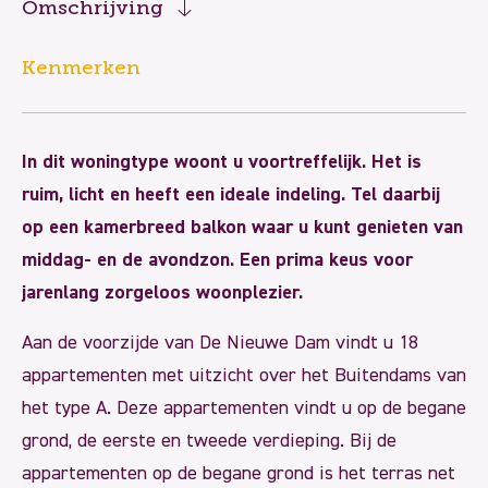
Omschrijving
Kenmerken
In dit woningtype woont u voortreffelijk. Het is
ruim, licht en heeft een ideale indeling. Tel daarbij
op een kamerbreed balkon waar u kunt genieten van
middag- en de avondzon. Een prima keus voor
jarenlang zorgeloos woonplezier.
Aan de voorzijde van De Nieuwe Dam vindt u 18
appartementen met uitzicht over het Buitendams van
het type A. Deze appartementen vindt u op de begane
grond, de eerste en tweede verdieping. Bij de
appartementen op de begane grond is het terras net