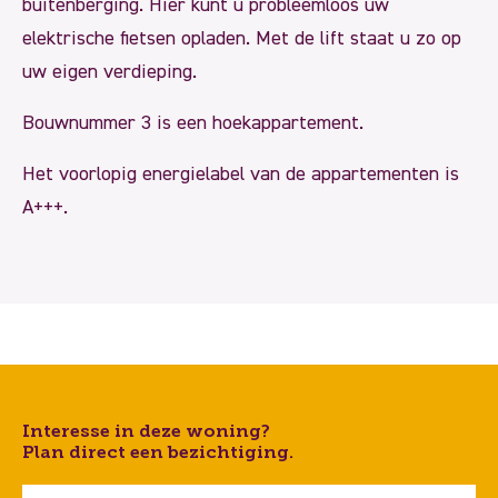
buitenberging. Hier kunt u probleemloos uw
elektrische fietsen opladen. Met de lift staat u zo op
uw eigen verdieping.
Bouwnummer 3 is een hoekappartement.
Het voorlopig energielabel van de appartementen is
A+++.
Interesse in deze woning?
Plan direct een bezichtiging.