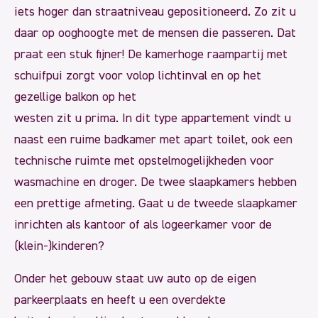
iets hoger dan straatniveau gepositioneerd. Zo zit u
daar op ooghoogte met de mensen die passeren. Dat
praat een stuk fijner! De kamerhoge raampartij met
schuifpui zorgt voor volop lichtinval en op het
gezellige balkon op het
westen zit u prima. In dit type appartement vindt u
naast een ruime badkamer met apart toilet, ook een
technische ruimte met opstelmogelijkheden voor
wasmachine en droger. De twee slaapkamers hebben
een prettige afmeting. Gaat u de tweede slaapkamer
inrichten als kantoor of als logeerkamer voor de
(klein-)kinderen?
Onder het gebouw staat uw auto op de eigen
parkeerplaats en heeft u een overdekte