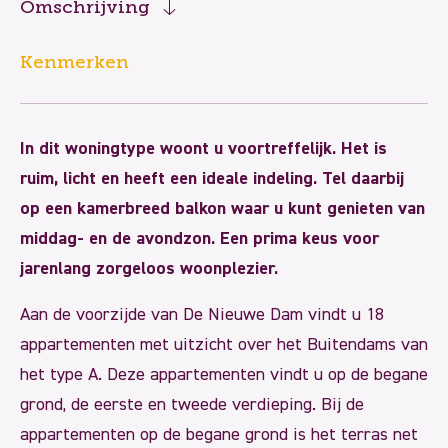
Omschrijving
Kenmerken
In dit woningtype woont u voortreffelijk. Het is
ruim, licht en heeft een ideale indeling. Tel daarbij
op een kamerbreed balkon waar u kunt genieten van
middag- en de avondzon. Een prima keus voor
jarenlang zorgeloos woonplezier.
Aan de voorzijde van De Nieuwe Dam vindt u 18
appartementen met uitzicht over het Buitendams van
het type A. Deze appartementen vindt u op de begane
grond, de eerste en tweede verdieping. Bij de
appartementen op de begane grond is het terras net