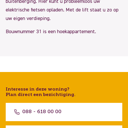
buitenberging. Hier kunt u probleemloos uw
elektrische fietsen opladen. Met de lift staat u zo op
uw eigen verdieping.
Bouwnummer 31 is een hoekappartement.
Interesse in deze woning?
Plan direct een bezichtiging.
088 - 618 00 00