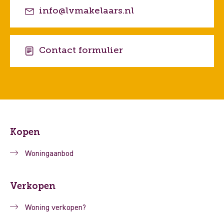
info@lvmakelaars.nl
Contact formulier
Kopen
Woningaanbod
Verkopen
Woning verkopen?