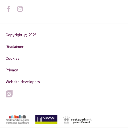
Copyright © 2026
Disclaimer
Cookies
Privacy
Website developers