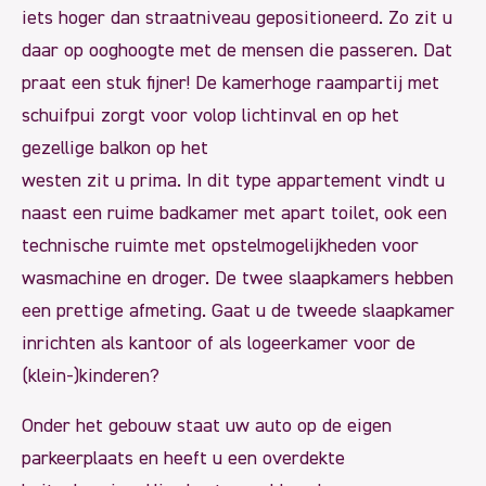
iets hoger dan straatniveau gepositioneerd. Zo zit u
daar op ooghoogte met de mensen die passeren. Dat
praat een stuk fijner! De kamerhoge raampartij met
schuifpui zorgt voor volop lichtinval en op het
gezellige balkon op het
westen zit u prima. In dit type appartement vindt u
naast een ruime badkamer met apart toilet, ook een
technische ruimte met opstelmogelijkheden voor
wasmachine en droger. De twee slaapkamers hebben
een prettige afmeting. Gaat u de tweede slaapkamer
inrichten als kantoor of als logeerkamer voor de
(klein-)kinderen?
Onder het gebouw staat uw auto op de eigen
parkeerplaats en heeft u een overdekte