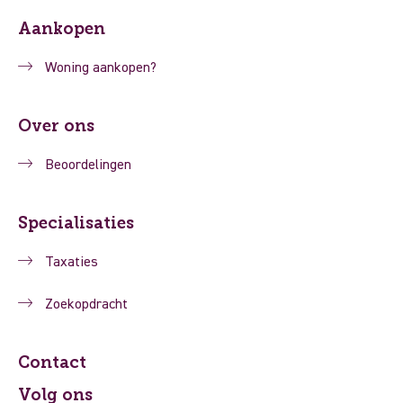
Aankopen
Woning aankopen?
Over ons
Beoordelingen
Specialisaties
Taxaties
Zoekopdracht
Contact
Volg ons