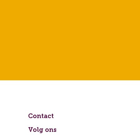
Contact
Volg ons