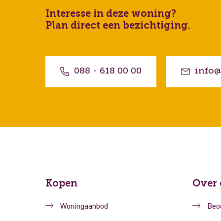
Interesse in deze woning?
Plan direct een bezichtiging.
088 - 618 00 00
info@
Kopen
Over 
Woningaanbod
Beo