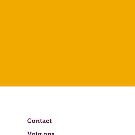
Contact
Volg ons