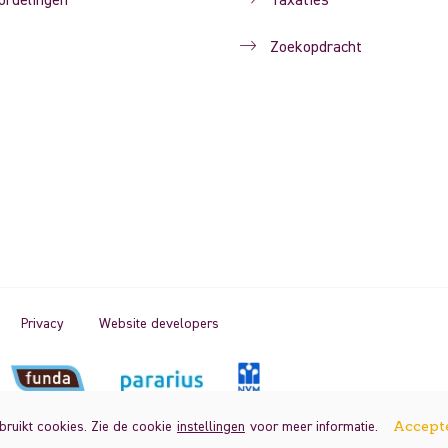
ordelingen
Taxaties
Zoekopdracht
Privacy
Website developers
ruikt cookies. Zie de cookie
instellingen
voor meer informatie.
Accept