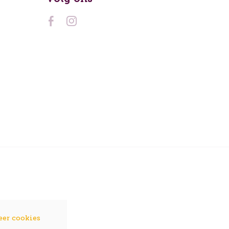
eer cookies