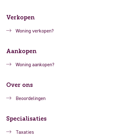
Verkopen
Woning verkopen?
Aankopen
Woning aankopen?
Over ons
Beoordelingen
Specialisaties
Taxaties