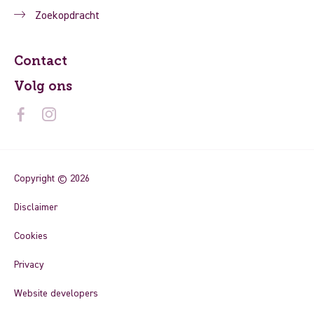
Zoekopdracht
Contact
Volg ons
Copyright © 2026
Disclaimer
Cookies
Privacy
Website developers