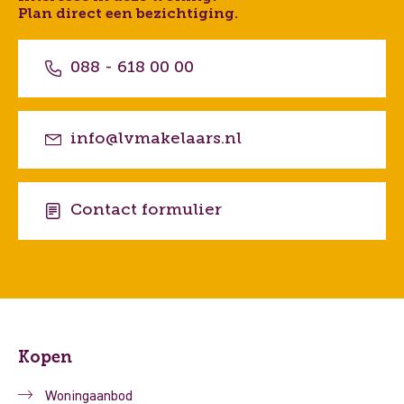
Plan direct een bezichtiging.
088 - 618 00 00
info@lvmakelaars.nl
Contact formulier
Kopen
Woningaanbod