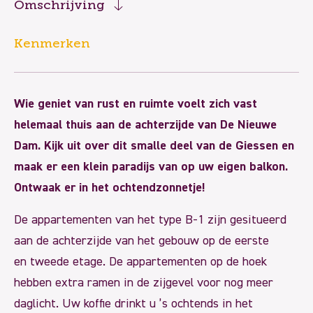
Omschrijving
Kenmerken
Wie geniet van rust en ruimte voelt zich vast
helemaal thuis aan de achterzijde van De Nieuwe
Dam. Kijk uit over dit smalle deel van de Giessen en
maak er een klein paradijs van op uw eigen balkon.
Ontwaak er in het ochtendzonnetje!
De appartementen van het type B-1 zijn gesitueerd
aan de achterzijde van het gebouw op de eerste
en tweede etage. De appartementen op de hoek
hebben extra ramen in de zijgevel voor nog meer
daglicht. Uw koffie drinkt u ’s ochtends in het