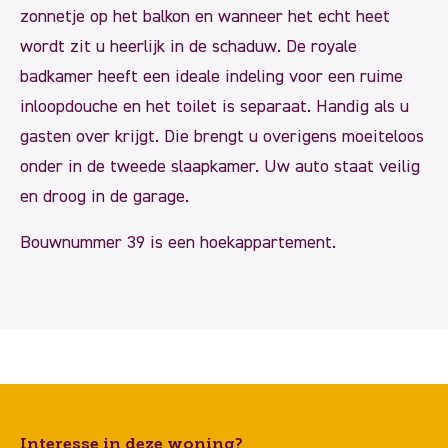
zonnetje op het balkon en wanneer het echt heet
wordt zit u heerlijk in de schaduw. De royale
badkamer heeft een ideale indeling voor een ruime
inloopdouche en het toilet is separaat. Handig als u
gasten over krijgt. Die brengt u overigens moeiteloos
onder in de tweede slaapkamer. Uw auto staat veilig
en droog in de garage.
Bouwnummer 39 is een hoekappartement.
Interesse in deze woning?