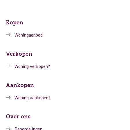
Kopen
Woningaanbod
Verkopen
Woning verkopen?
Aankopen
Woning aankopen?
Over ons
Beoordelingen