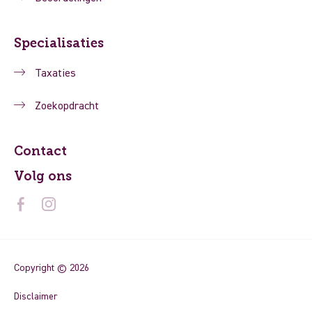
Specialisaties
Taxaties
Zoekopdracht
Contact
Volg ons
Copyright © 2026
Disclaimer