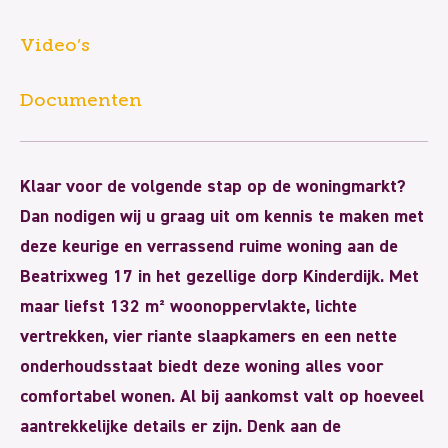
Video’s
Documenten
Klaar voor de volgende stap op de woningmarkt?
Dan nodigen wij u graag uit om kennis te maken met
deze keurige en verrassend ruime woning aan de
Beatrixweg 17 in het gezellige dorp Kinderdijk. Met
maar liefst 132 m² woonoppervlakte, lichte
vertrekken, vier riante slaapkamers en een nette
onderhoudsstaat biedt deze woning alles voor
comfortabel wonen. Al bij aankomst valt op hoeveel
aantrekkelijke details er zijn. Denk aan de