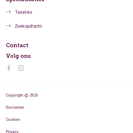
Taxaties
Zoekopdracht
Contact
Volg ons
Copyright © 2026
Disclaimer
Cookies
Privacy