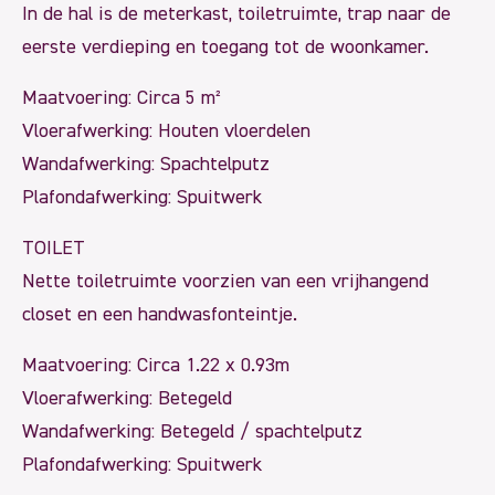
In de hal is de meterkast, toiletruimte, trap naar de
eerste verdieping en toegang tot de woonkamer.
Maatvoering: Circa 5 m²
Vloerafwerking: Houten vloerdelen
Wandafwerking: Spachtelputz
Plafondafwerking: Spuitwerk
TOILET
Nette toiletruimte voorzien van een vrijhangend
closet en een handwasfonteintje.
Maatvoering: Circa 1.22 x 0.93m
Vloerafwerking: Betegeld
Wandafwerking: Betegeld / spachtelputz
Plafondafwerking: Spuitwerk