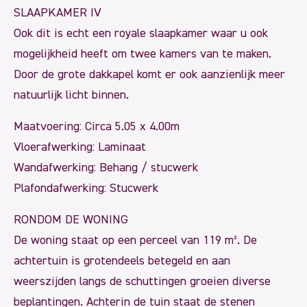
SLAAPKAMER IV
Ook dit is echt een royale slaapkamer waar u ook
mogelijkheid heeft om twee kamers van te maken.
Door de grote dakkapel komt er ook aanzienlijk meer
natuurlijk licht binnen.
Maatvoering: Circa 5.05 x 4.00m
Vloerafwerking: Laminaat
Wandafwerking: Behang / stucwerk
Plafondafwerking: Stucwerk
RONDOM DE WONING
De woning staat op een perceel van 119 m². De
achtertuin is grotendeels betegeld en aan
weerszijden langs de schuttingen groeien diverse
beplantingen. Achterin de tuin staat de stenen