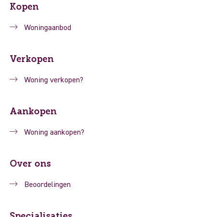
Kopen
Woningaanbod
Verkopen
Woning verkopen?
Aankopen
Woning aankopen?
Over ons
Beoordelingen
Specialisaties