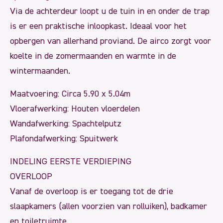
Via de achterdeur loopt u de tuin in en onder de trap
is er een praktische inloopkast. Ideaal voor het
opbergen van allerhand proviand. De airco zorgt voor
koelte in de zomermaanden en warmte in de
wintermaanden.
Maatvoering: Circa 5.90 x 5.04m
Vloerafwerking: Houten vloerdelen
Wandafwerking: Spachtelputz
Plafondafwerking: Spuitwerk
INDELING EERSTE VERDIEPING
OVERLOOP
Vanaf de overloop is er toegang tot de drie
slaapkamers (allen voorzien van rolluiken), badkamer
en toiletruimte.