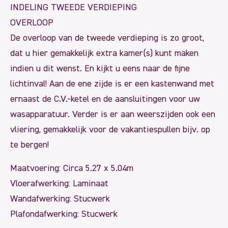
INDELING TWEEDE VERDIEPING
OVERLOOP
De overloop van de tweede verdieping is zo groot,
dat u hier gemakkelijk extra kamer(s) kunt maken
indien u dit wenst. En kijkt u eens naar de fijne
lichtinval! Aan de ene zijde is er een kastenwand met
ernaast de C.V.-ketel en de aansluitingen voor uw
wasapparatuur. Verder is er aan weerszijden ook een
vliering, gemakkelijk voor de vakantiespullen bijv. op
te bergen!
Maatvoering: Circa 5.27 x 5.04m
Vloerafwerking: Laminaat
Wandafwerking: Stucwerk
Plafondafwerking: Stucwerk