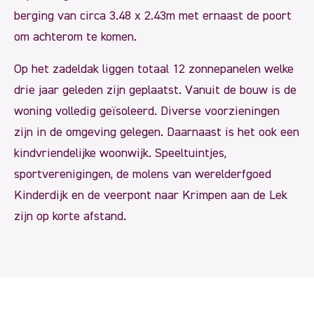
berging van circa 3.48 x 2.43m met ernaast de poort
om achterom te komen.
Op het zadeldak liggen totaal 12 zonnepanelen welke
drie jaar geleden zijn geplaatst. Vanuit de bouw is de
woning volledig geïsoleerd. Diverse voorzieningen
zijn in de omgeving gelegen. Daarnaast is het ook een
kindvriendelijke woonwijk. Speeltuintjes,
sportverenigingen, de molens van werelderfgoed
Kinderdijk en de veerpont naar Krimpen aan de Lek
zijn op korte afstand.