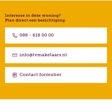
Interesse in deze woning?
Plan direct een bezichtiging.
088 - 618 00 00
info@lvmakelaars.nl
Contact formulier