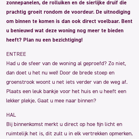
zonnepanelen, de rolluiken en de sierlijke druif die
prachtig groeit rondom de voordeur. De uitnodiging
om binnen te komen is dan ook direct voelbaar. Bent
u benieuwd wat deze woning nog meer te bieden
heeft? Plan nu een bezichtiging!
ENTREE
Had u de sfeer van de woning al geproefd? Zo niet,
dan doet u het nu wel! Door de brede stoep en
groenstrook woont u net iets verder van de weg af.
Plaats een leuk bankje voor het huis en u heeft een
lekker plekje. Gaat u mee naar binnen?
HAL
Bij binnenkomst merkt u direct op hoe fijn licht en
ruimtelijk het is, dit zult u in elk vertrekken opmerken.