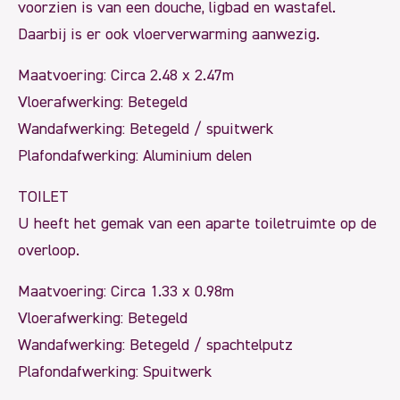
voorzien is van een douche, ligbad en wastafel.
Daarbij is er ook vloerverwarming aanwezig.
Maatvoering: Circa 2.48 x 2.47m
Vloerafwerking: Betegeld
Wandafwerking: Betegeld / spuitwerk
Plafondafwerking: Aluminium delen
TOILET
U heeft het gemak van een aparte toiletruimte op de
overloop.
Maatvoering: Circa 1.33 x 0.98m
Vloerafwerking: Betegeld
Wandafwerking: Betegeld / spachtelputz
Plafondafwerking: Spuitwerk