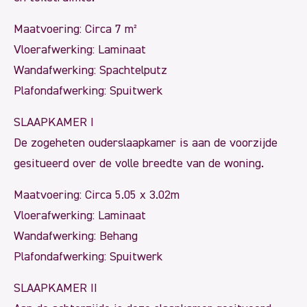
Maatvoering: Circa 7 m²
Vloerafwerking: Laminaat
Wandafwerking: Spachtelputz
Plafondafwerking: Spuitwerk
SLAAPKAMER I
De zogeheten ouderslaapkamer is aan de voorzijde
gesitueerd over de volle breedte van de woning.
Maatvoering: Circa 5.05 x 3.02m
Vloerafwerking: Laminaat
Wandafwerking: Behang
Plafondafwerking: Spuitwerk
SLAAPKAMER II