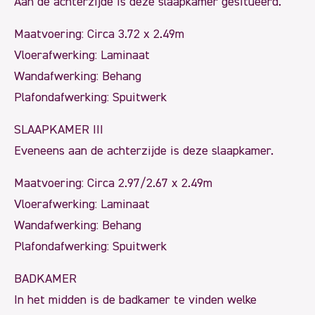
Aan de achterzijde is deze slaapkamer gesitueerd.
Maatvoering: Circa 3.72 x 2.49m
Vloerafwerking: Laminaat
Wandafwerking: Behang
Plafondafwerking: Spuitwerk
SLAAPKAMER III
Eveneens aan de achterzijde is deze slaapkamer.
Maatvoering: Circa 2.97/2.67 x 2.49m
Vloerafwerking: Laminaat
Wandafwerking: Behang
Plafondafwerking: Spuitwerk
BADKAMER
In het midden is de badkamer te vinden welke