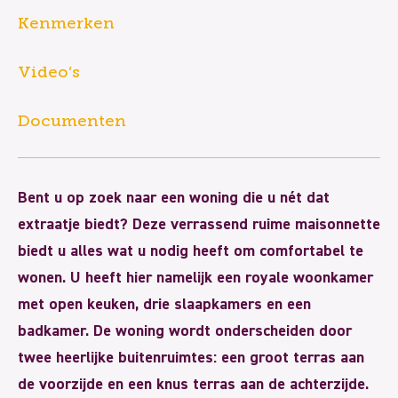
Kenmerken
Video’s
Documenten
Bent u op zoek naar een woning die u nét dat
extraatje biedt? Deze verrassend ruime maisonnette
biedt u alles wat u nodig heeft om comfortabel te
wonen. U heeft hier namelijk een royale woonkamer
met open keuken, drie slaapkamers en een
badkamer. De woning wordt onderscheiden door
twee heerlijke buitenruimtes: een groot terras aan
de voorzijde en een knus terras aan de achterzijde.