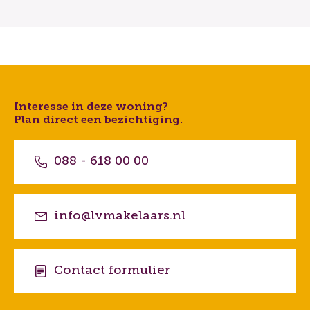
Interesse in deze woning?
Plan direct een bezichtiging.
088 - 618 00 00
info@lvmakelaars.nl
Contact formulier