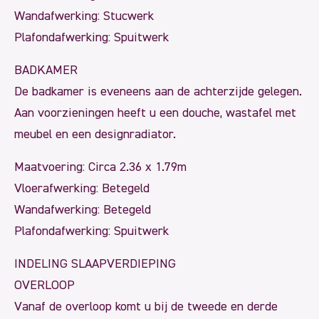
Wandafwerking: Stucwerk
Plafondafwerking: Spuitwerk
BADKAMER
De badkamer is eveneens aan de achterzijde gelegen.
Aan voorzieningen heeft u een douche, wastafel met
meubel en een designradiator.
Maatvoering: Circa 2.36 x 1.79m
Vloerafwerking: Betegeld
Wandafwerking: Betegeld
Plafondafwerking: Spuitwerk
INDELING SLAAPVERDIEPING
OVERLOOP
Vanaf de overloop komt u bij de tweede en derde