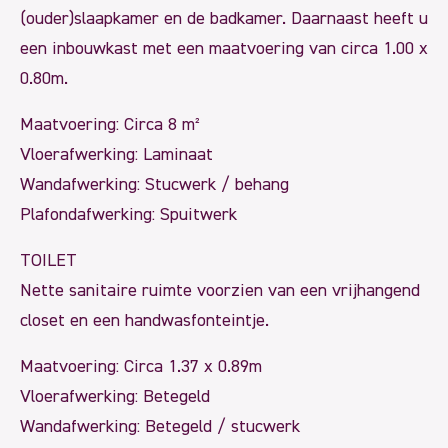
(ouder)slaapkamer en de badkamer. Daarnaast heeft u
een inbouwkast met een maatvoering van circa 1.00 x
0.80m.
Maatvoering: Circa 8 m²
Vloerafwerking: Laminaat
Wandafwerking: Stucwerk / behang
Plafondafwerking: Spuitwerk
TOILET
Nette sanitaire ruimte voorzien van een vrijhangend
closet en een handwasfonteintje.
Maatvoering: Circa 1.37 x 0.89m
Vloerafwerking: Betegeld
Wandafwerking: Betegeld / stucwerk