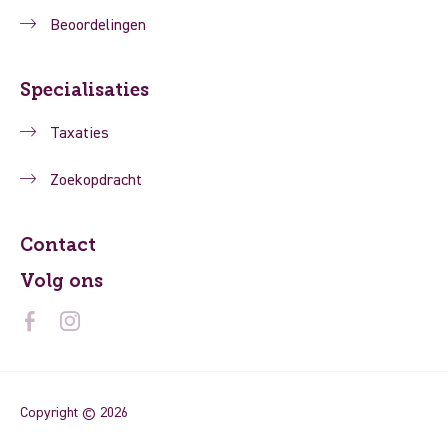
Beoordelingen
Specialisaties
Taxaties
Zoekopdracht
Contact
Volg ons
Copyright © 2026