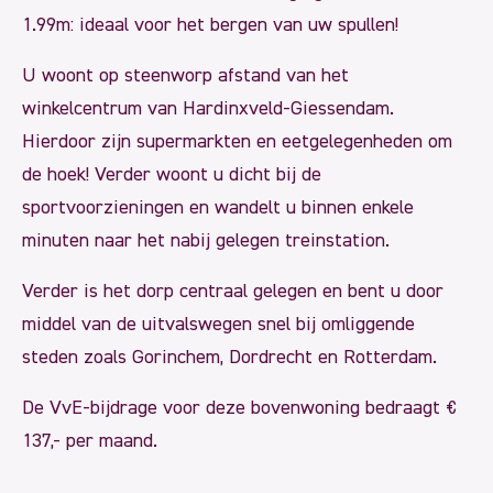
1.99m: ideaal voor het bergen van uw spullen!
U woont op steenworp afstand van het
winkelcentrum van Hardinxveld-Giessendam.
Hierdoor zijn supermarkten en eetgelegenheden om
de hoek! Verder woont u dicht bij de
sportvoorzieningen en wandelt u binnen enkele
minuten naar het nabij gelegen treinstation.
Verder is het dorp centraal gelegen en bent u door
middel van de uitvalswegen snel bij omliggende
steden zoals Gorinchem, Dordrecht en Rotterdam.
De VvE-bijdrage voor deze bovenwoning bedraagt €
137,- per maand.