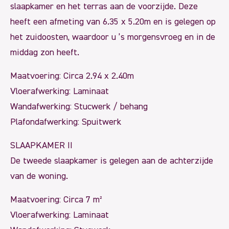
slaapkamer en het terras aan de voorzijde. Deze
heeft een afmeting van 6.35 x 5.20m en is gelegen op
het zuidoosten, waardoor u ’s morgensvroeg en in de
middag zon heeft.
Maatvoering: Circa 2.94 x 2.40m
Vloerafwerking: Laminaat
Wandafwerking: Stucwerk / behang
Plafondafwerking: Spuitwerk
SLAAPKAMER II
De tweede slaapkamer is gelegen aan de achterzijde
van de woning.
Maatvoering: Circa 7 m²
Vloerafwerking: Laminaat