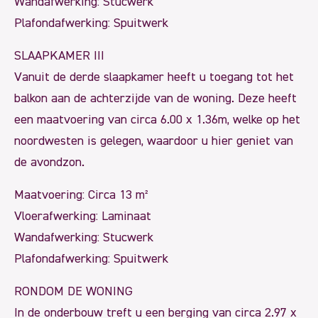
Wandafwerking: Stucwerk
Plafondafwerking: Spuitwerk
SLAAPKAMER III
Vanuit de derde slaapkamer heeft u toegang tot het
balkon aan de achterzijde van de woning. Deze heeft
een maatvoering van circa 6.00 x 1.36m, welke op het
noordwesten is gelegen, waardoor u hier geniet van
de avondzon.
Maatvoering: Circa 13 m²
Vloerafwerking: Laminaat
Wandafwerking: Stucwerk
Plafondafwerking: Spuitwerk
RONDOM DE WONING
In de onderbouw treft u een berging van circa 2.97 x