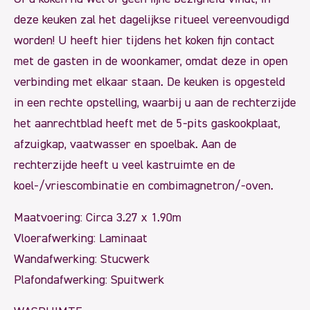
deze keuken zal het dagelijkse ritueel vereenvoudigd
worden! U heeft hier tijdens het koken fijn contact
met de gasten in de woonkamer, omdat deze in open
verbinding met elkaar staan. De keuken is opgesteld
in een rechte opstelling, waarbij u aan de rechterzijde
het aanrechtblad heeft met de 5-pits gaskookplaat,
afzuigkap, vaatwasser en spoelbak. Aan de
rechterzijde heeft u veel kastruimte en de
koel-/vriescombinatie en combimagnetron/-oven.
Maatvoering: Circa 3.27 x 1.90m
Vloerafwerking: Laminaat
Wandafwerking: Stucwerk
Plafondafwerking: Spuitwerk