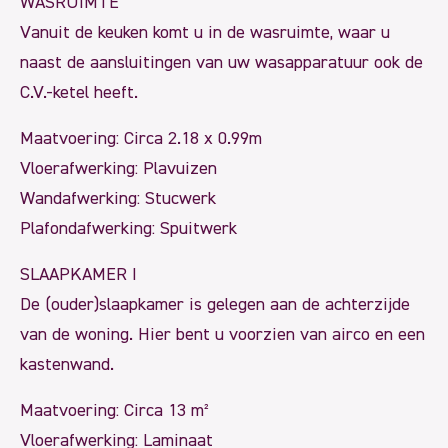
WASRUIMTE
Vanuit de keuken komt u in de wasruimte, waar u
naast de aansluitingen van uw wasapparatuur ook de
C.V.-ketel heeft.
Maatvoering: Circa 2.18 x 0.99m
Vloerafwerking: Plavuizen
Wandafwerking: Stucwerk
Plafondafwerking: Spuitwerk
SLAAPKAMER I
De (ouder)slaapkamer is gelegen aan de achterzijde
van de woning. Hier bent u voorzien van airco en een
kastenwand.
Maatvoering: Circa 13 m²
Vloerafwerking: Laminaat