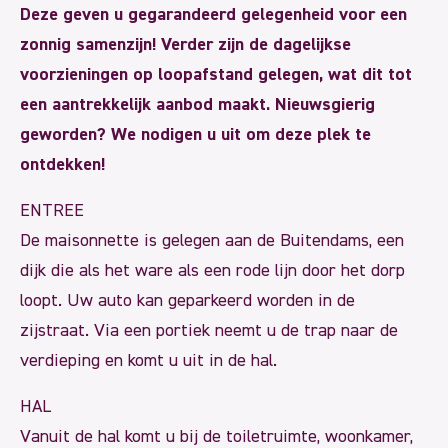
Deze geven u gegarandeerd gelegenheid voor een
zonnig samenzijn! Verder zijn de dagelijkse
voorzieningen op loopafstand gelegen, wat dit tot
een aantrekkelijk aanbod maakt. Nieuwsgierig
geworden? We nodigen u uit om deze plek te
ontdekken!
ENTREE
De maisonnette is gelegen aan de Buitendams, een
dijk die als het ware als een rode lijn door het dorp
loopt. Uw auto kan geparkeerd worden in de
zijstraat. Via een portiek neemt u de trap naar de
verdieping en komt u uit in de hal.
HAL
Vanuit de hal komt u bij de toiletruimte, woonkamer,