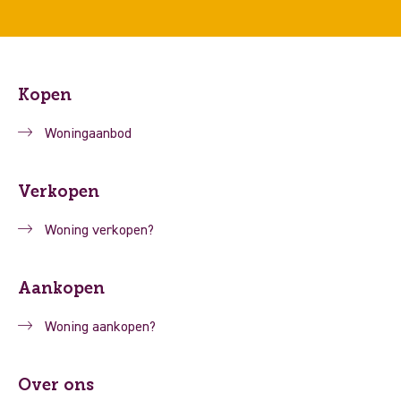
Kopen
Woningaanbod
Verkopen
Woning verkopen?
Aankopen
Woning aankopen?
Over ons