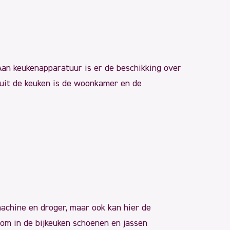
 Aan keukenapparatuur is er de beschikking over
nuit de keuken is de woonkamer en de
machine en droger, maar ook kan hier de
 om in de bijkeuken schoenen en jassen