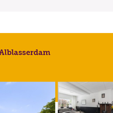
 Alblasserdam