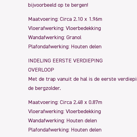
bijvoorbeeld op te bergen!
Maatvoering: Circa 2.10 x 1.96m
Vloerafwerking: Vloerbedekking
Wandafwerking: Granol
Plafondafwerking: Houten delen
INDELING EERSTE VERDIEPING
OVERLOOP
Met de trap vanuit de hal is de eerste verdiep
de bergzolder.
Maatvoering: Circa 2.48 x 0.87m
Vloerafwerking: Vloerbedekking
Wandafwerking: Houten delen
Plafondafwerking: Houten delen