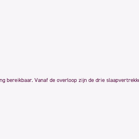
ing bereikbaar. Vanaf de overloop zijn de drie slaapvertrek