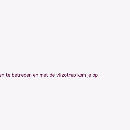
ken te betreden en met de vlizotrap kom je op