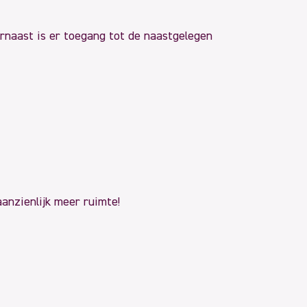
rnaast is er toegang tot de naastgelegen
aanzienlijk meer ruimte!