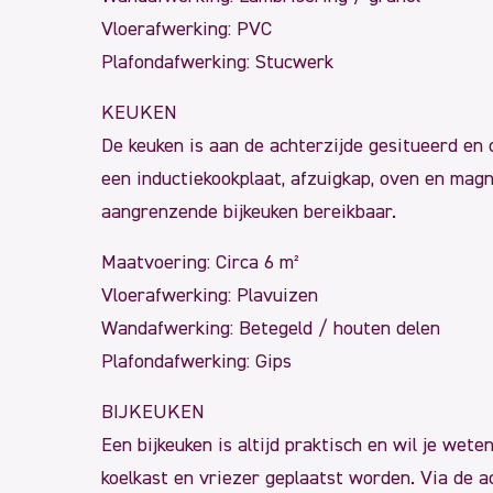
Vloerafwerking: PVC
Plafondafwerking: Stucwerk
KEUKEN
De keuken is aan de achterzijde gesitueerd en 
een inductiekookplaat, afzuigkap, oven en magn
aangrenzende bijkeuken bereikbaar.
Maatvoering: Circa 6 m²
Vloerafwerking: Plavuizen
Wandafwerking: Betegeld / houten delen
Plafondafwerking: Gips
BIJKEUKEN
Een bijkeuken is altijd praktisch en wil je we
koelkast en vriezer geplaatst worden. Via de a