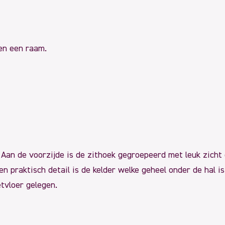
 en een raam.
Aan de voorzijde is de zithoek gegroepeerd met leuk zicht 
n praktisch detail is de kelder welke geheel onder de hal i
tvloer gelegen.