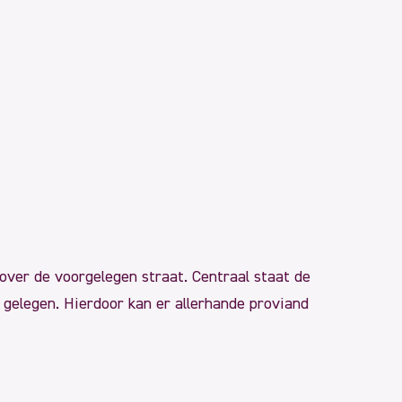
over de voorgelegen straat. Centraal staat de
s gelegen. Hierdoor kan er allerhande proviand