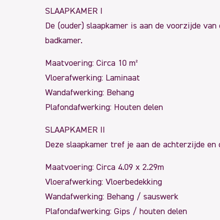
SLAAPKAMER I
De (ouder) slaapkamer is aan de voorzijde van
badkamer.
Maatvoering: Circa 10 m²
Vloerafwerking: Laminaat
Wandafwerking: Behang
Plafondafwerking: Houten delen
SLAAPKAMER II
Deze slaapkamer tref je aan de achterzijde en d
Maatvoering: Circa 4.09 x 2.29m
Vloerafwerking: Vloerbedekking
Wandafwerking: Behang / sauswerk
Plafondafwerking: Gips / houten delen