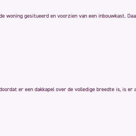
 de woning gesitueerd en voorzien van een inbouwkast. Daa
oordat er een dakkapel over de volledige breedte is, is er 