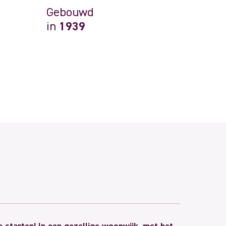
Gebouwd
in
1939