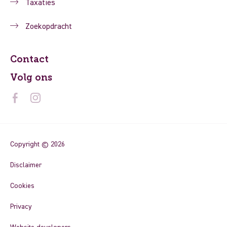
Taxaties
Zoekopdracht
Contact
Volg ons
Copyright © 2026
Disclaimer
Cookies
Privacy