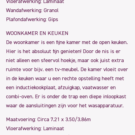
Vloerafwerking: Laminaat
Wandafwerking: Granol
Plafondafwerking: Gips
WOONKAMER EN KEUKEN
De woonkamer is een fijne kamer met de open keuken.
Hier is het absoluut fijn genieten! Door de nis is er
niet alleen een sfeervol hoekje, maar ook juist extra
ruimte voor bijv. een tv-meubel. De kamer vloeit over
in de keuken waar u een rechte opstelling heeft met
een inductiekookplaat, afzuigkap, vaatwasser en
combi-oven. Er is onder de trap een diepe inloopkast
waar de aansluitingen zijn voor het wasapparatuur.
Maatvoering: Circa 7.21 x 3.50/3.86m
Vloerafwerking: Laminaat