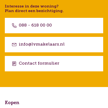
Interesse in deze woning?
Plan direct een bezichtiging.
088 - 618 00 00
info@lvmakelaars.nl
Contact formulier
Kopen