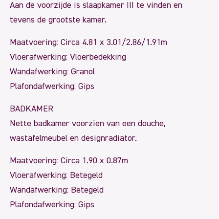
Aan de voorzijde is slaapkamer III te vinden en
tevens de grootste kamer.
Maatvoering: Circa 4.81 x 3.01/2.86/1.91m
Vloerafwerking: Vloerbedekking
Wandafwerking: Granol
Plafondafwerking: Gips
BADKAMER
Nette badkamer voorzien van een douche,
wastafelmeubel en designradiator.
Maatvoering: Circa 1.90 x 0.87m
Vloerafwerking: Betegeld
Wandafwerking: Betegeld
Plafondafwerking: Gips