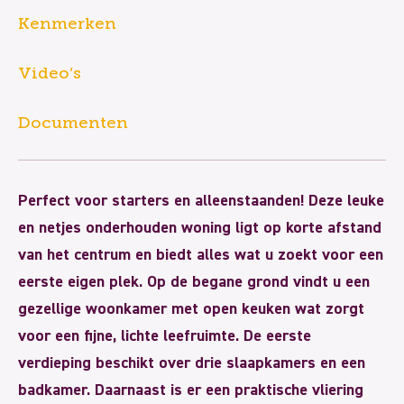
Kenmerken
Video’s
Documenten
Perfect voor starters en alleenstaanden! Deze leuke
en netjes onderhouden woning ligt op korte afstand
van het centrum en biedt alles wat u zoekt voor een
eerste eigen plek. Op de begane grond vindt u een
gezellige woonkamer met open keuken wat zorgt
voor een fijne, lichte leefruimte. De eerste
verdieping beschikt over drie slaapkamers en een
badkamer. Daarnaast is er een praktische vliering