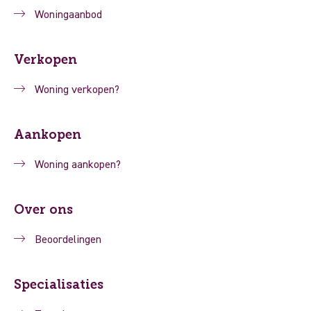
Woningaanbod
Verkopen
Woning verkopen?
Aankopen
Woning aankopen?
Over ons
Beoordelingen
Specialisaties