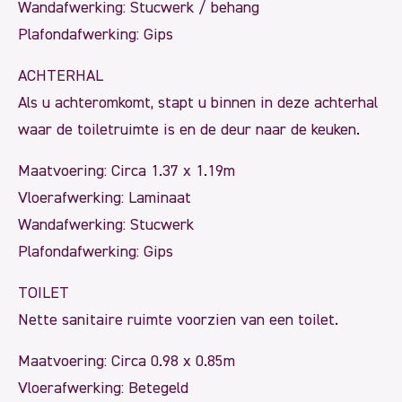
Wandafwerking: Stucwerk / behang
Plafondafwerking: Gips
ACHTERHAL
Als u achteromkomt, stapt u binnen in deze achterhal
waar de toiletruimte is en de deur naar de keuken.
Maatvoering: Circa 1.37 x 1.19m
Vloerafwerking: Laminaat
Wandafwerking: Stucwerk
Plafondafwerking: Gips
TOILET
Nette sanitaire ruimte voorzien van een toilet.
Maatvoering: Circa 0.98 x 0.85m
Vloerafwerking: Betegeld