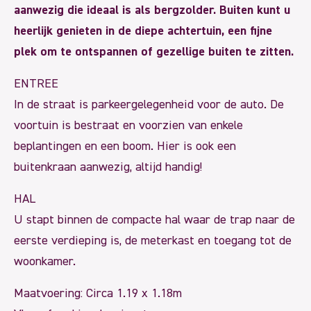
aanwezig die ideaal is als bergzolder. Buiten kunt u
heerlijk genieten in de diepe achtertuin, een fijne
plek om te ontspannen of gezellige buiten te zitten.
ENTREE
In de straat is parkeergelegenheid voor de auto. De
voortuin is bestraat en voorzien van enkele
beplantingen en een boom. Hier is ook een
buitenkraan aanwezig, altijd handig!
HAL
U stapt binnen de compacte hal waar de trap naar de
eerste verdieping is, de meterkast en toegang tot de
woonkamer.
Maatvoering: Circa 1.19 x 1.18m