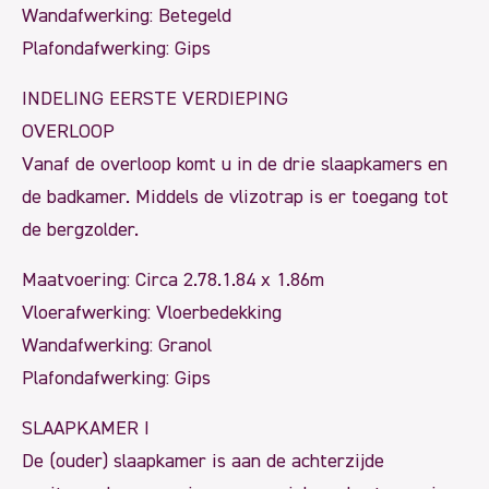
Wandafwerking: Betegeld
Plafondafwerking: Gips
INDELING EERSTE VERDIEPING
OVERLOOP
Vanaf de overloop komt u in de drie slaapkamers en
de badkamer. Middels de vlizotrap is er toegang tot
de bergzolder.
Maatvoering: Circa 2.78.1.84 x 1.86m
Vloerafwerking: Vloerbedekking
Wandafwerking: Granol
Plafondafwerking: Gips
SLAAPKAMER I
De (ouder) slaapkamer is aan de achterzijde