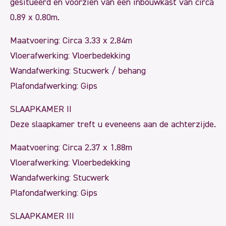
gesitueerd en voorzien van een inbouwkast van circa
0.89 x 0.80m.
Maatvoering: Circa 3.33 x 2.84m
Vloerafwerking: Vloerbedekking
Wandafwerking: Stucwerk / behang
Plafondafwerking: Gips
SLAAPKAMER II
Deze slaapkamer treft u eveneens aan de achterzijde.
Maatvoering: Circa 2.37 x 1.88m
Vloerafwerking: Vloerbedekking
Wandafwerking: Stucwerk
Plafondafwerking: Gips
SLAAPKAMER III