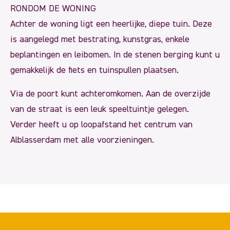
RONDOM DE WONING
Achter de woning ligt een heerlijke, diepe tuin. Deze
is aangelegd met bestrating, kunstgras, enkele
beplantingen en leibomen. In de stenen berging kunt u
gemakkelijk de fiets en tuinspullen plaatsen.
Via de poort kunt achteromkomen. Aan de overzijde
van de straat is een leuk speeltuintje gelegen.
Verder heeft u op loopafstand het centrum van
Alblasserdam met alle voorzieningen.