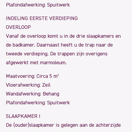
Plafondafwerking: Spuitwerk
INDELING EERSTE VERDIEPING
OVERLOOP
Vanaf de overloop komt u in de drie slaapkamers en
de badkamer. Daarnaast heeft u de trap naar de
tweede verdieping. De trappen zijn overigens
afgewerkt met marmoleum.
Maatvoering: Circa 5 m²
Vloerafwerking: Zeil
Wandafwerking: Behang
Plafondafwerking: Spuitwerk
SLAAPKAMER I
De (ouder)slaapkamer is gelegen aan de achterzijde