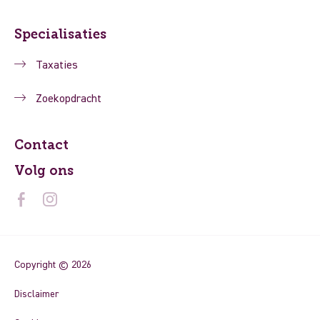
Specialisaties
Taxaties
Zoekopdracht
Contact
Volg ons
Copyright © 2026
Disclaimer