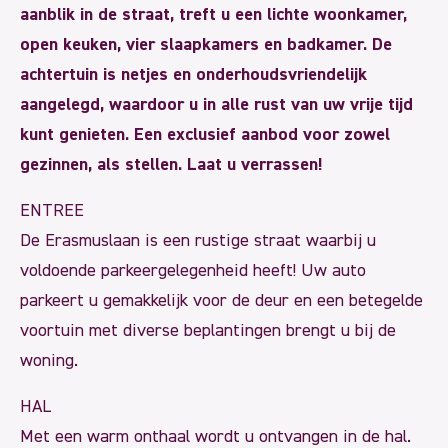
aanblik in de straat, treft u een lichte woonkamer,
open keuken, vier slaapkamers en badkamer. De
achtertuin is netjes en onderhoudsvriendelijk
aangelegd, waardoor u in alle rust van uw vrije tijd
kunt genieten. Een exclusief aanbod voor zowel
gezinnen, als stellen. Laat u verrassen!
ENTREE
De Erasmuslaan is een rustige straat waarbij u
voldoende parkeergelegenheid heeft! Uw auto
parkeert u gemakkelijk voor de deur en een betegelde
voortuin met diverse beplantingen brengt u bij de
woning.
HAL
Met een warm onthaal wordt u ontvangen in de hal.