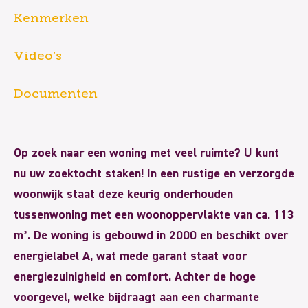
Kenmerken
Video’s
Documenten
Op zoek naar een woning met veel ruimte? U kunt
nu uw zoektocht staken! In een rustige en verzorgde
woonwijk staat deze keurig onderhouden
tussenwoning met een woonoppervlakte van ca. 113
m². De woning is gebouwd in 2000 en beschikt over
energielabel A, wat mede garant staat voor
energiezuinigheid en comfort. Achter de hoge
voorgevel, welke bijdraagt aan een charmante