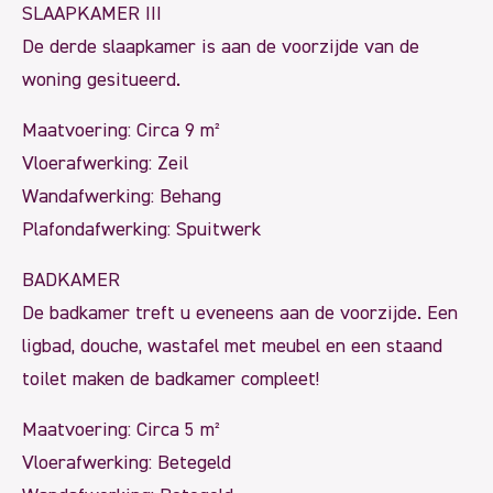
SLAAPKAMER III
De derde slaapkamer is aan de voorzijde van de
woning gesitueerd.
Maatvoering: Circa 9 m²
Vloerafwerking: Zeil
Wandafwerking: Behang
Plafondafwerking: Spuitwerk
BADKAMER
De badkamer treft u eveneens aan de voorzijde. Een
ligbad, douche, wastafel met meubel en een staand
toilet maken de badkamer compleet!
Maatvoering: Circa 5 m²
Vloerafwerking: Betegeld