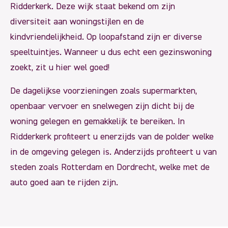
Ridderkerk. Deze wijk staat bekend om zijn
diversiteit aan woningstijlen en de
kindvriendelijkheid. Op loopafstand zijn er diverse
speeltuintjes. Wanneer u dus echt een gezinswoning
zoekt, zit u hier wel goed!
De dagelijkse voorzieningen zoals supermarkten,
openbaar vervoer en snelwegen zijn dicht bij de
woning gelegen en gemakkelijk te bereiken. In
Ridderkerk profiteert u enerzijds van de polder welke
in de omgeving gelegen is. Anderzijds profiteert u van
steden zoals Rotterdam en Dordrecht, welke met de
auto goed aan te rijden zijn.