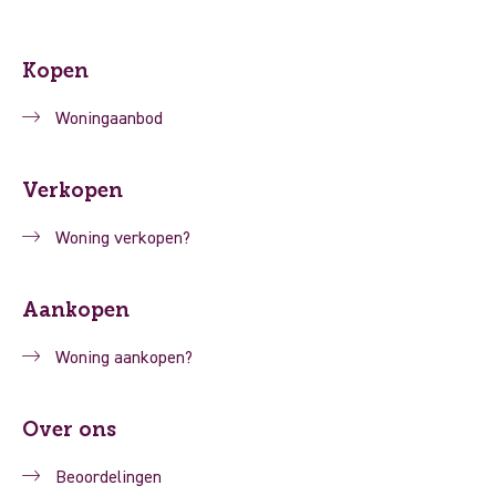
Kopen
Woningaanbod
Verkopen
Woning verkopen?
Aankopen
Woning aankopen?
Over ons
Beoordelingen