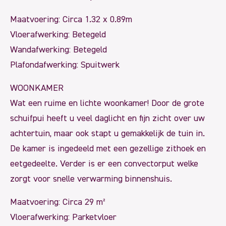
Maatvoering: Circa 1.32 x 0.89m
Vloerafwerking: Betegeld
Wandafwerking: Betegeld
Plafondafwerking: Spuitwerk
WOONKAMER
Wat een ruime en lichte woonkamer! Door de grote
schuifpui heeft u veel daglicht en fijn zicht over uw
achtertuin, maar ook stapt u gemakkelijk de tuin in.
De kamer is ingedeeld met een gezellige zithoek en
eetgedeelte. Verder is er een convectorput welke
zorgt voor snelle verwarming binnenshuis.
Maatvoering: Circa 29 m²
Vloerafwerking: Parketvloer