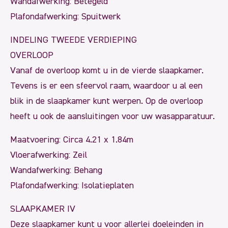
Wandafwerking: Betegeld
Plafondafwerking: Spuitwerk
INDELING TWEEDE VERDIEPING
OVERLOOP
Vanaf de overloop komt u in de vierde slaapkamer.
Tevens is er een sfeervol raam, waardoor u al een
blik in de slaapkamer kunt werpen. Op de overloop
heeft u ook de aansluitingen voor uw wasapparatuur.
Maatvoering: Circa 4.21 x 1.84m
Vloerafwerking: Zeil
Wandafwerking: Behang
Plafondafwerking: Isolatieplaten
SLAAPKAMER IV
Deze slaapkamer kunt u voor allerlei doeleinden in