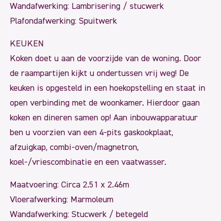
Wandafwerking: Lambrisering / stucwerk
Plafondafwerking: Spuitwerk
KEUKEN
Koken doet u aan de voorzijde van de woning. Door
de raampartijen kijkt u ondertussen vrij weg! De
keuken is opgesteld in een hoekopstelling en staat in
open verbinding met de woonkamer. Hierdoor gaan
koken en dineren samen op! Aan inbouwapparatuur
ben u voorzien van een 4-pits gaskookplaat,
afzuigkap, combi-oven/magnetron,
koel-/vriescombinatie en een vaatwasser.
Maatvoering: Circa 2.51 x 2.46m
Vloerafwerking: Marmoleum
Wandafwerking: Stucwerk / betegeld