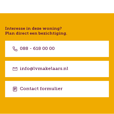
Interesse in deze woning?
Plan direct een bezichtiging.
088 - 618 00 00
info@lvmakelaars.nl
Contact formulier