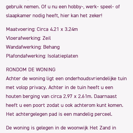
gebruik nemen. Of u nu een hobby-, werk- speel- of
slaapkamer nodig heeft, hier kan het zeker!
Maatvoering: Circa 4.21 x 3.24m
Vloerafwerking: Zeil
Wandafwerking: Behang
Plafondafwerking: Isolatieplaten
RONDOM DE WONING
Achter de woning ligt een onderhoudsvriendelijke tuin
met volop privacy. Achter in de tuin heeft u een
houten berging van circa 2.97 x 2.61m. Daarnaast
heeft u een poort zodat u ook achterom kunt komen.
Het achtergelegen pad is een mandelig perceel.
De woning is gelegen in de woonwijk Het Zand in