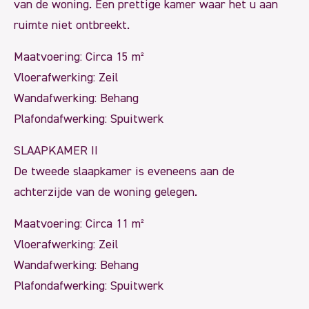
van de woning. Een prettige kamer waar het u aan
ruimte niet ontbreekt.
Maatvoering: Circa 15 m²
Vloerafwerking: Zeil
Wandafwerking: Behang
Plafondafwerking: Spuitwerk
SLAAPKAMER II
De tweede slaapkamer is eveneens aan de
achterzijde van de woning gelegen.
Maatvoering: Circa 11 m²
Vloerafwerking: Zeil
Wandafwerking: Behang
Plafondafwerking: Spuitwerk