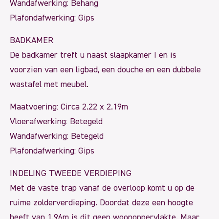
Wandafwerking: Behang
Plafondafwerking: Gips
BADKAMER
De badkamer treft u naast slaapkamer I en is
voorzien van een ligbad, een douche en een dubbele
wastafel met meubel.
Maatvoering: Circa 2.22 x 2.19m
Vloerafwerking: Betegeld
Wandafwerking: Betegeld
Plafondafwerking: Gips
INDELING TWEEDE VERDIEPING
Met de vaste trap vanaf de overloop komt u op de
ruime zolderverdieping. Doordat deze een hoogte
heeft van 1.96m is dit geen woonoppervlakte. Maar