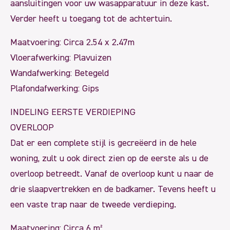
aansluitingen voor uw wasapparatuur in deze kast.
Verder heeft u toegang tot de achtertuin.
Maatvoering: Circa 2.54 x 2.47m
Vloerafwerking: Plavuizen
Wandafwerking: Betegeld
Plafondafwerking: Gips
INDELING EERSTE VERDIEPING
OVERLOOP
Dat er een complete stijl is gecreëerd in de hele
woning, zult u ook direct zien op de eerste als u de
overloop betreedt. Vanaf de overloop kunt u naar de
drie slaapvertrekken en de badkamer. Tevens heeft u
een vaste trap naar de tweede verdieping.
Maatvoering: Circa 6 m²