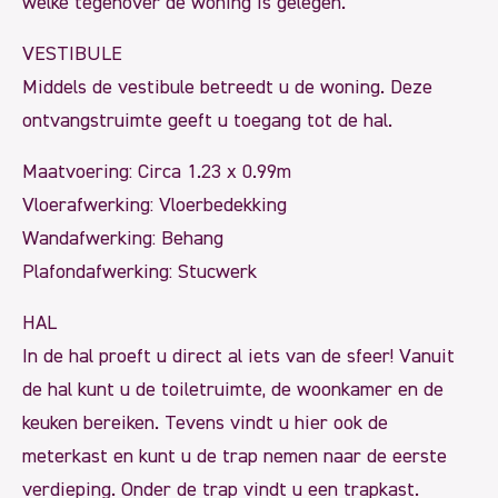
welke tegenover de woning is gelegen.
VESTIBULE
Middels de vestibule betreedt u de woning. Deze
ontvangstruimte geeft u toegang tot de hal.
Maatvoering: Circa 1.23 x 0.99m
Vloerafwerking: Vloerbedekking
Wandafwerking: Behang
Plafondafwerking: Stucwerk
HAL
In de hal proeft u direct al iets van de sfeer! Vanuit
de hal kunt u de toiletruimte, de woonkamer en de
keuken bereiken. Tevens vindt u hier ook de
meterkast en kunt u de trap nemen naar de eerste
verdieping. Onder de trap vindt u een trapkast.