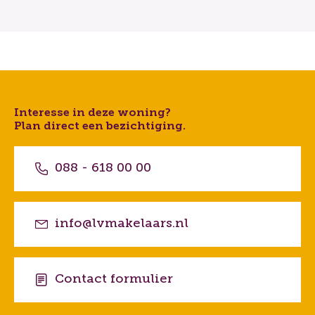
Interesse in deze woning?
Plan direct een bezichtiging.
088 - 618 00 00
info@lvmakelaars.nl
Contact formulier