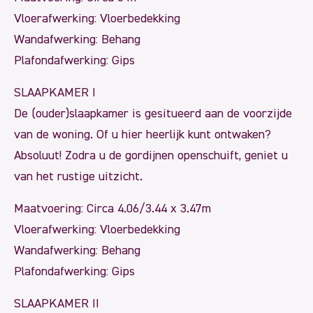
Vloerafwerking: Vloerbedekking
Wandafwerking: Behang
Plafondafwerking: Gips
SLAAPKAMER I
De (ouder)slaapkamer is gesitueerd aan de voorzijde
van de woning. Of u hier heerlijk kunt ontwaken?
Absoluut! Zodra u de gordijnen openschuift, geniet u
van het rustige uitzicht.
Maatvoering: Circa 4.06/3.44 x 3.47m
Vloerafwerking: Vloerbedekking
Wandafwerking: Behang
Plafondafwerking: Gips
SLAAPKAMER II