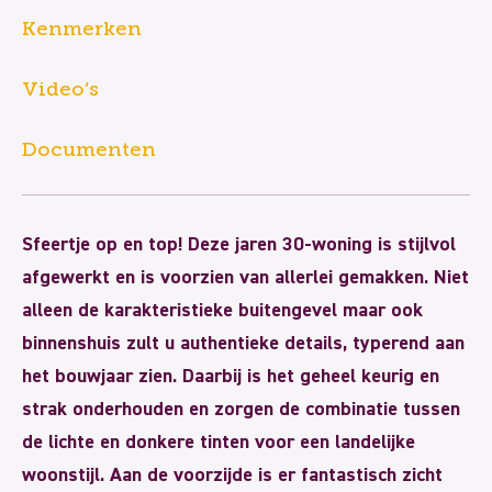
Kenmerken
Video’s
Documenten
Sfeertje op en top! Deze jaren 30-woning is stijlvol
afgewerkt en is voorzien van allerlei gemakken. Niet
alleen de karakteristieke buitengevel maar ook
binnenshuis zult u authentieke details, typerend aan
het bouwjaar zien. Daarbij is het geheel keurig en
strak onderhouden en zorgen de combinatie tussen
de lichte en donkere tinten voor een landelijke
woonstijl. Aan de voorzijde is er fantastisch zicht