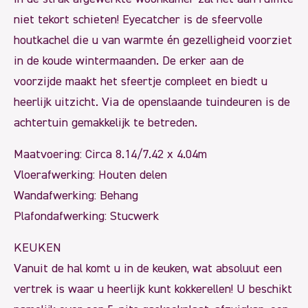
niet tekort schieten! Eyecatcher is de sfeervolle
houtkachel die u van warmte én gezelligheid voorziet
in de koude wintermaanden. De erker aan de
voorzijde maakt het sfeertje compleet en biedt u
heerlijk uitzicht. Via de openslaande tuindeuren is de
achtertuin gemakkelijk te betreden.
Maatvoering: Circa 8.14/7.42 x 4.04m
Vloerafwerking: Houten delen
Wandafwerking: Behang
Plafondafwerking: Stucwerk
KEUKEN
Vanuit de hal komt u in de keuken, wat absoluut een
vertrek is waar u heerlijk kunt kokkerellen! U beschikt