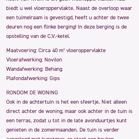
biedt u wel vloeroppervlakte. Naast de overloop waar
een tuimelraam is gevestigd, heeft u achter de twee
deuren nog een flinke berging! In deze berging is de
opstelling van de C.V.-ketel.
Maatvoering: Circa 40 m² vloeroppervlakte
Vloerafwerking: Novilon
Wandafwerking: Behang
Plafondafwerking: Gips
RONDOM DE WONING
Ook in de achtertuin is het een sfeertje. Niet alleen
direct achter de woning, maar ook achter in de tuin is
een terras, zodat u tot in de late avonduurtjes kunt
genieten in de zomermaanden. De tuin is verder