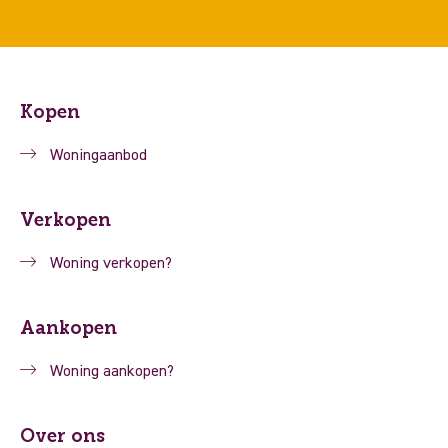
Kopen
Woningaanbod
Verkopen
Woning verkopen?
Aankopen
Woning aankopen?
Over ons