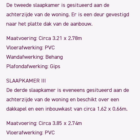
De tweede slaapkamer is gesitueerd aan de
achterzijde van de woning. Er is een deur gevestigd
naar het platte dak van de aanbouw.
Maatvoering: Circa 3.21 x 2.78m
Vloerafwerking: PVC
Wandafwerking: Behang
Plafondafwerking: Gips
SLAAPKAMER III
De derde slaapkamer is eveneens gesitueerd aan de
achterzijde van de woning en beschikt over een
dakkapel en een inbouwkast van circa 1.62 x 0.66m.
Maatvoering: Circa 3.85 x 2.74m
Vloerafwerking: PVC