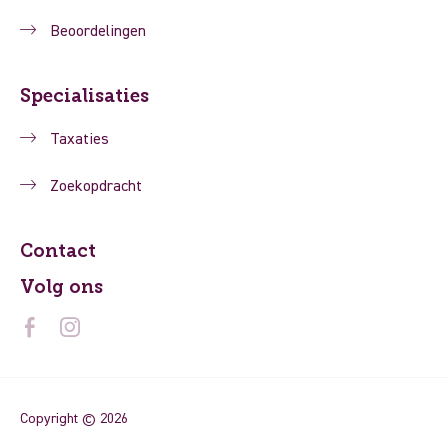
Beoordelingen
Specialisaties
Taxaties
Zoekopdracht
Contact
Volg ons
Copyright © 2026