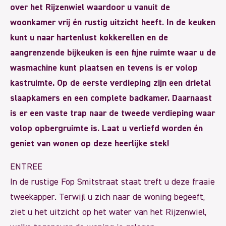
over het Rijzenwiel waardoor u vanuit de
woonkamer vrij én rustig uitzicht heeft. In de keuken
kunt u naar hartenlust kokkerellen en de
aangrenzende bijkeuken is een fijne ruimte waar u de
wasmachine kunt plaatsen en tevens is er volop
kastruimte. Op de eerste verdieping zijn een drietal
slaapkamers en een complete badkamer. Daarnaast
is er een vaste trap naar de tweede verdieping waar
volop opbergruimte is. Laat u verliefd worden én
geniet van wonen op deze heerlijke stek!
ENTREE
In de rustige Fop Smitstraat staat treft u deze fraaie
tweekapper. Terwijl u zich naar de woning begeeft,
ziet u het uitzicht op het water van het Rijzenwiel,