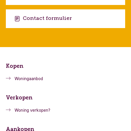
Contact formulier
Kopen
Woningaanbod
Verkopen
Woning verkopen?
Aankopen