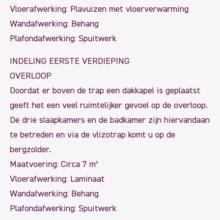
Vloerafwerking: Plavuizen met vloerverwarming
Wandafwerking: Behang
Plafondafwerking: Spuitwerk
INDELING EERSTE VERDIEPING
OVERLOOP
Doordat er boven de trap een dakkapel is geplaatst
geeft het een veel ruimtelijker gevoel op de overloop.
De drie slaapkamers en de badkamer zijn hiervandaan
te betreden en via de vlizotrap komt u op de
bergzolder.
Maatvoering: Circa 7 m²
Vloerafwerking: Laminaat
Wandafwerking: Behang
Plafondafwerking: Spuitwerk