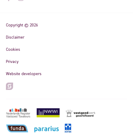
Copyright © 2026
Disclaimer
Cookies
Privacy
Website developers