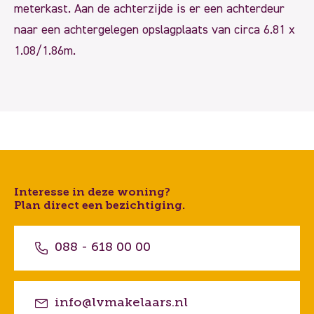
meterkast. Aan de achterzijde is er een achterdeur
naar een achtergelegen opslagplaats van circa 6.81 x
1.08/1.86m.
Interesse in deze woning?
Plan direct een bezichtiging.
088 - 618 00 00
info@lvmakelaars.nl