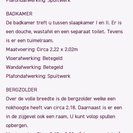
Plafondafwerking: Spuitwerk
BADKAMER
De badkamer treft u tussen slaapkamer I en II. Er is
een douche, wastafel en een separaat toilet. Tevens
is er een tuimelraam.
Maatvoering: Circa 2.22 x 2.02m
Vloerafwerking: Betegeld
Wandafwerking: Betegeld
Plafondafwerking: Spuitwerk
BERGZOLDER
Over de volle breedte is de bergzolder welke een
nokhoogte heeft van circa 2.18. Daarnaast is er een
in de zijgevel ook een raam. U kunt volop spullen
opbergen.