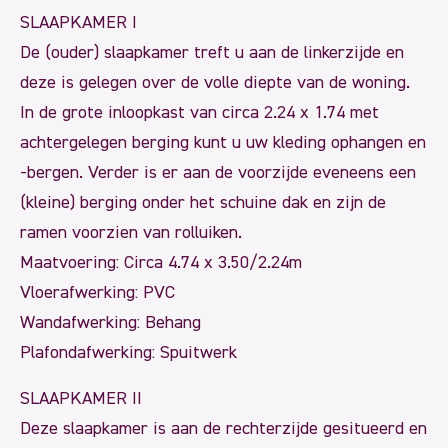
SLAAPKAMER I
De (ouder) slaapkamer treft u aan de linkerzijde en
deze is gelegen over de volle diepte van de woning.
In de grote inloopkast van circa 2.24 x 1.74 met
achtergelegen berging kunt u uw kleding ophangen en
-bergen. Verder is er aan de voorzijde eveneens een
(kleine) berging onder het schuine dak en zijn de
ramen voorzien van rolluiken.
Maatvoering: Circa 4.74 x 3.50/2.24m
Vloerafwerking: PVC
Wandafwerking: Behang
Plafondafwerking: Spuitwerk
SLAAPKAMER II
Deze slaapkamer is aan de rechterzijde gesitueerd en