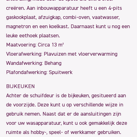
creëren. Aan inbouwapparatuur heeft u een 4-pits
gaskookplaat, afzuigkap, combi-oven, vaatwasser,
magnetron en een koelkast. Daarnaast kunt u nog een
leuke eethoek plaatsen.
Maatvoering: Circa 13 m²
Vloerafwerking: Plavuizen met vloerverwarming
Wandafwerking: Behang
Plafondafwerking: Spuitwerk
BIJKEUKEN
Achter de schuifdeur is de bijkeuken, gesitueerd aan
de voorzijde. Deze kunt u op verschillende wijze in
gebruik nemen. Naast dat er de aansluitingen zijn
voor uw wasapparatuur, kunt u ook gemakkelijk deze
ruimte als hobby-, speel- of werkkamer gebruiken.