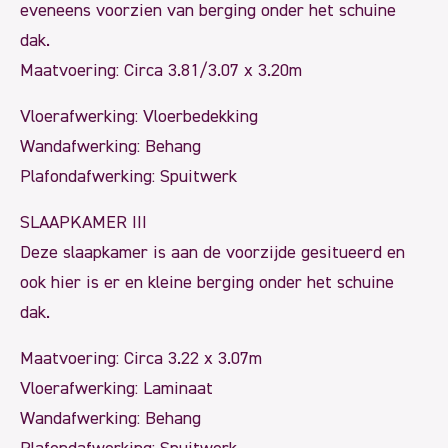
eveneens voorzien van berging onder het schuine
dak.
Maatvoering: Circa 3.81/3.07 x 3.20m
Vloerafwerking: Vloerbedekking
Wandafwerking: Behang
Plafondafwerking: Spuitwerk
SLAAPKAMER III
Deze slaapkamer is aan de voorzijde gesitueerd en
ook hier is er en kleine berging onder het schuine
dak.
Maatvoering: Circa 3.22 x 3.07m
Vloerafwerking: Laminaat
Wandafwerking: Behang