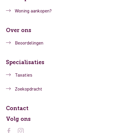
Woning aankopen?
Over ons
Beoordelingen
Specialisaties
Taxaties
Zoekopdracht
Contact
Volg ons