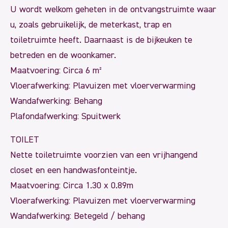
U wordt welkom geheten in de ontvangstruimte waar
u, zoals gebruikelijk, de meterkast, trap en
toiletruimte heeft. Daarnaast is de bijkeuken te
betreden en de woonkamer.
Maatvoering: Circa 6 m²
Vloerafwerking: Plavuizen met vloerverwarming
Wandafwerking: Behang
Plafondafwerking: Spuitwerk
TOILET
Nette toiletruimte voorzien van een vrijhangend
closet en een handwasfonteintje.
Maatvoering: Circa 1.30 x 0.89m
Vloerafwerking: Plavuizen met vloerverwarming
Wandafwerking: Betegeld / behang