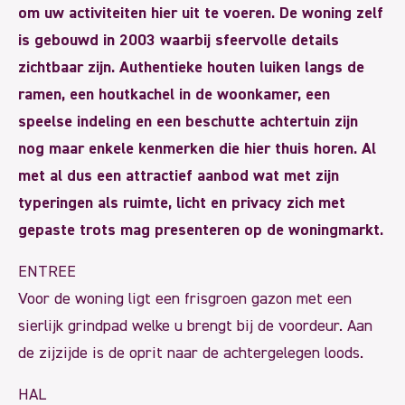
om uw activiteiten hier uit te voeren. De woning zelf
is gebouwd in 2003 waarbij sfeervolle details
zichtbaar zijn. Authentieke houten luiken langs de
ramen, een houtkachel in de woonkamer, een
speelse indeling en een beschutte achtertuin zijn
nog maar enkele kenmerken die hier thuis horen. Al
met al dus een attractief aanbod wat met zijn
typeringen als ruimte, licht en privacy zich met
gepaste trots mag presenteren op de woningmarkt.
ENTREE
Voor de woning ligt een frisgroen gazon met een
sierlijk grindpad welke u brengt bij de voordeur. Aan
de zijzijde is de oprit naar de achtergelegen loods.
HAL