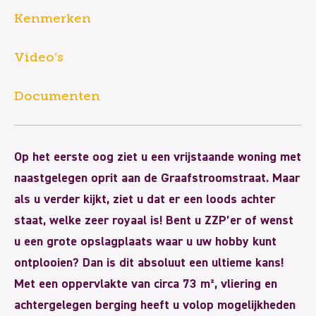
Kenmerken
Video’s
Documenten
Op het eerste oog ziet u een vrijstaande woning met
naastgelegen oprit aan de Graafstroomstraat. Maar
als u verder kijkt, ziet u dat er een loods achter
staat, welke zeer royaal is! Bent u ZZP’er of wenst
u een grote opslagplaats waar u uw hobby kunt
ontplooien? Dan is dit absoluut een ultieme kans!
Met een oppervlakte van circa 73 m², vliering en
achtergelegen berging heeft u volop mogelijkheden