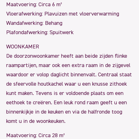
Maatvoering: Circa 6 m²
Vloerafwerking: Plavuizen met vloerverwarming
Wandafwerking: Behang
Plafondafwerking: Spuitwerk
WOONKAMER
De doorzonwoonkamer heeft aan beide zijden flinke
raampartijen, maar ook een extra raam in de zijgevel
waardoor er volop daglicht binnenvalt. Centraal staat
de sfeervolle houtkachel waar u een knusse zithoek
kunt maken. Tevens is er voldoende plaats om een
eethoek te creëren. Een leuk rond raam geeft u een
binnenkijkje in de keuken en via de halfronde toog
komt u in de woonkeuken.
Maatvoering: Circa 28 m²