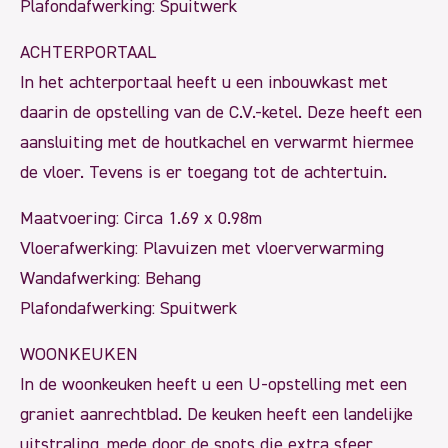
Plafondafwerking: Spuitwerk
ACHTERPORTAAL
In het achterportaal heeft u een inbouwkast met
daarin de opstelling van de C.V.-ketel. Deze heeft een
aansluiting met de houtkachel en verwarmt hiermee
de vloer. Tevens is er toegang tot de achtertuin.
Maatvoering: Circa 1.69 x 0.98m
Vloerafwerking: Plavuizen met vloerverwarming
Wandafwerking: Behang
Plafondafwerking: Spuitwerk
WOONKEUKEN
In de woonkeuken heeft u een U-opstelling met een
graniet aanrechtblad. De keuken heeft een landelijke
uitstraling, mede door de spots die extra sfeer