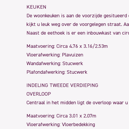
KEUKEN
De woonkeuken is aan de voorzijde gesitueerd 
kijkt u leuk weg over de voorgelegen straat. A
Naast de eethoek is er een inbouwkast van cir
Maatvoering: Circa 4.76 x 3.16/2.53m
Vloerafwerking: Plavuizen
Wandafwerking: Stucwerk
Plafondafwerking: Stucwerk
INDELING TWEEDE VERDIEPING
OVERLOOP
Centraal in het midden ligt de overloop waar 
Maatvoering: Circa 3.01 x 2.07m
Vloerafwerking: Vloerbedekking