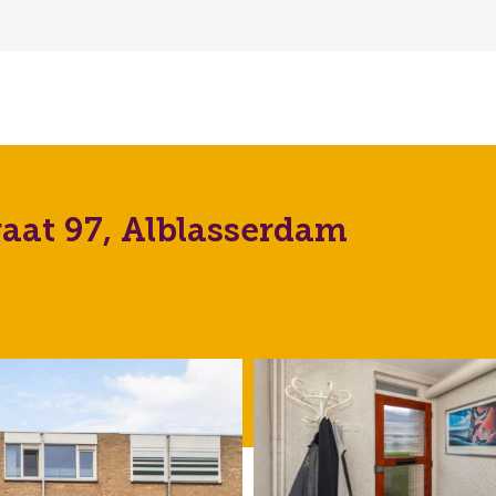
raat 97, Alblasserdam