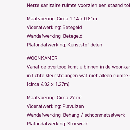
Nette sanitaire ruimte voorzien een staand toi
Maatvoering: Circa 1.14 x 0.81m
Vloerafwerking: Betegeld
Wandafwerking: Betegeld
Plafondafwerking: Kunststof delen
WOONKAMER
Vanaf de overloop komt u binnen in de woonka
in lichte kleurstellingen wat niet alleen ruimt
(circa 4.82 x 1.27m).
Maatvoering: Circa 27 m²
Vloerafwerking: Plavuizen
Wandafwerking: Behang / schoonmetselwerk
Plafondafwerking: Stucwerk