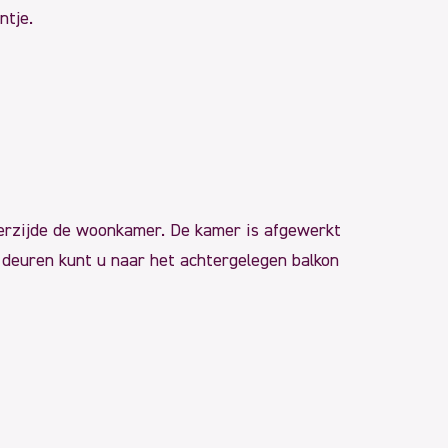
ntje.
erzijde de woonkamer. De kamer is afgewerkt
de deuren kunt u naar het achtergelegen balkon