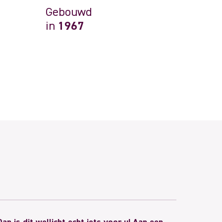
Gebouwd
in
1967