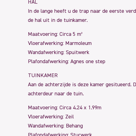
HAL
In de lange heeft u de trap naar de eerste ver
de hal uit in de tuinkamer.
Maatvoering: Circa 5 m²
Vloerafwerking: Marmoleum
Wandafwerking: Spuitwerk
Plafondafwerking: Agnes one step
TUINKAMER
Aan de achterzijde is deze kamer gesitueerd. D
achterdeur naar de tuin.
Maatvoering: Circa 4.24 x 1.99m
Vloerafwerking: Zeil
Wandafwerking: Behang
Plafondafwerking: Stucwerk