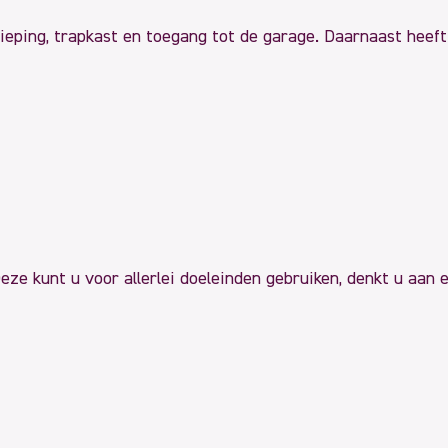
dieping, trapkast en toegang tot de garage. Daarnaast heef
eze kunt u voor allerlei doeleinden gebruiken, denkt u aan 