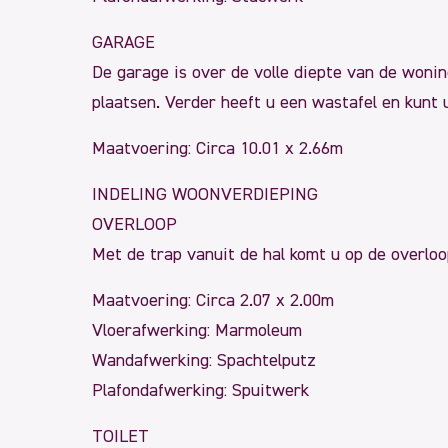
GARAGE
De garage is over de volle diepte van de wonin
plaatsen. Verder heeft u een wastafel en kunt 
Maatvoering: Circa 10.01 x 2.66m
INDELING WOONVERDIEPING
OVERLOOP
Met de trap vanuit de hal komt u op de overlo
Maatvoering: Circa 2.07 x 2.00m
Vloerafwerking: Marmoleum
Wandafwerking: Spachtelputz
Plafondafwerking: Spuitwerk
TOILET