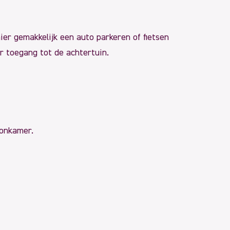
ier gemakkelijk een auto parkeren of fietsen
r toegang tot de achtertuin.
oonkamer.