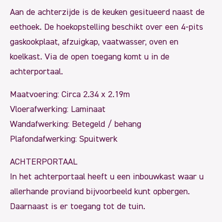
Aan de achterzijde is de keuken gesitueerd naast de
eethoek. De hoekopstelling beschikt over een 4-pits
gaskookplaat, afzuigkap, vaatwasser, oven en
koelkast. Via de open toegang komt u in de
achterportaal.
Maatvoering: Circa 2.34 x 2.19m
Vloerafwerking: Laminaat
Wandafwerking: Betegeld / behang
Plafondafwerking: Spuitwerk
ACHTERPORTAAL
In het achterportaal heeft u een inbouwkast waar u
allerhande proviand bijvoorbeeld kunt opbergen.
Daarnaast is er toegang tot de tuin.