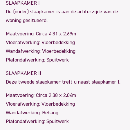
SLAAPKAMER I
De (ouder) slaapkamer is aan de achterzijde van de
woning gesitueerd.
Maatvoering: Circa 4.31 x 2.69m
Vloerafwerking: Vloerbedekking
Wandafwerking: Vloerbedekking
Plafondafwerking: Spuitwerk
SLAAPKAMER II
Deze tweede slaapkamer treft u naast slaapkamer I.
Maatvoering: Circa 2.38 x 2.04m
Vloerafwerking: Vloerbedekking
Wandafwerking: Behang
Plafondafwerking: Spuitwerk