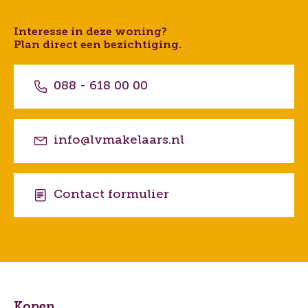
Interesse in deze woning?
Plan direct een bezichtiging.
088 - 618 00 00
info@lvmakelaars.nl
Contact formulier
Kopen