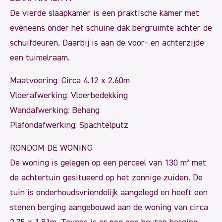
De vierde slaapkamer is een praktische kamer met
eveneens onder het schuine dak bergruimte achter de
schuifdeuren. Daarbij is aan de voor- en achterzijde
een tuimelraam.
Maatvoering: Circa 4.12 x 2.60m
Vloerafwerking: Vloerbedekking
Wandafwerking: Behang
Plafondafwerking: Spachtelputz
RONDOM DE WONING
De woning is gelegen op een perceel van 130 m² met
de achtertuin gesitueerd op het zonnige zuiden. De
tuin is onderhoudsvriendelijk aangelegd en heeft een
stenen berging aangebouwd aan de woning van circa