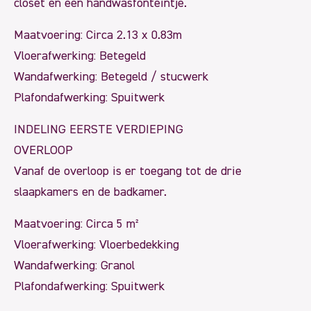
closet en een handwasfonteintje.
Maatvoering: Circa 2.13 x 0.83m
Vloerafwerking: Betegeld
Wandafwerking: Betegeld / stucwerk
Plafondafwerking: Spuitwerk
INDELING EERSTE VERDIEPING
OVERLOOP
Vanaf de overloop is er toegang tot de drie
slaapkamers en de badkamer.
Maatvoering: Circa 5 m²
Vloerafwerking: Vloerbedekking
Wandafwerking: Granol
Plafondafwerking: Spuitwerk