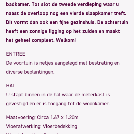
badkamer. Tot slot de tweede verdieping waar u
naast de overloop nog een vierde slaapkamer treft.
Dit vormt dan ook een fijne gezinshuis. De achtertuin
heeft een zonnige ligging op het zuiden en maakt
het geheel compleet. Welkom!
ENTREE
De voortuin is netjes aangelegd met bestrating en
diverse beplantingen.
HAL
U stapt binnen in de hal waar de meterkast is
gevestigd en er is toegang tot de woonkamer.
Maatvoering: Circa 1.67 x 1.20m
Vloerafwerking: Vloerbedekking