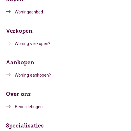
Woningaanbod
Verkopen
Woning verkopen?
Aankopen
Woning aankopen?
Over ons
Beoordelingen
Specialisaties