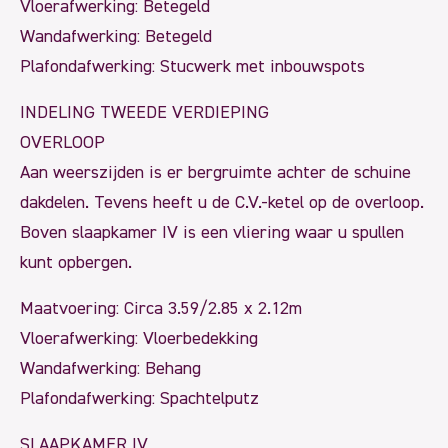
Vloerafwerking: Betegeld
Wandafwerking: Betegeld
Plafondafwerking: Stucwerk met inbouwspots
INDELING TWEEDE VERDIEPING
OVERLOOP
Aan weerszijden is er bergruimte achter de schuine
dakdelen. Tevens heeft u de C.V.-ketel op de overloop.
Boven slaapkamer IV is een vliering waar u spullen
kunt opbergen.
Maatvoering: Circa 3.59/2.85 x 2.12m
Vloerafwerking: Vloerbedekking
Wandafwerking: Behang
Plafondafwerking: Spachtelputz
SLAAPKAMER IV