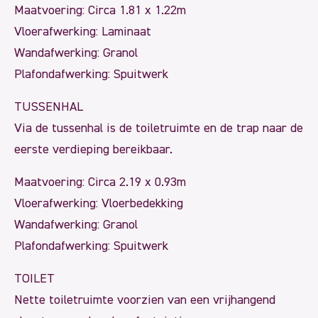
Maatvoering: Circa 1.81 x 1.22m
Vloerafwerking: Laminaat
Wandafwerking: Granol
Plafondafwerking: Spuitwerk
TUSSENHAL
Via de tussenhal is de toiletruimte en de trap naar de
eerste verdieping bereikbaar.
Maatvoering: Circa 2.19 x 0.93m
Vloerafwerking: Vloerbedekking
Wandafwerking: Granol
Plafondafwerking: Spuitwerk
TOILET
Nette toiletruimte voorzien van een vrijhangend