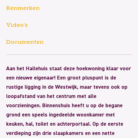
Kenmerken
Video’s
Documenten
Aan het Hallehuis staat deze hoekwoning klaar voor
een nieuwe eigenaar! Een groot pluspunt is de
rustige ligging in de Westwijk, maar tevens ook op
loopafstand van het centrum met alle
voorzieningen. Binnenshuis heeft u op de begane
grond een speels ingedeelde woonkamer met
keuken, hal, toilet en achterportaal. Op de eerste
verdieping zijn drie slaapkamers en een nette