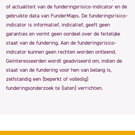
of actualiteit van de funderingsrisico-indicator en de
gebruikte data van FunderMaps. De funderingsrisico-
indicator is informatief, indicatief, geeft geen
garanties en vormt geen oordeel over de feitelijke
staat van de fundering. Aan de funderingsrisico-
indicator kunnen geen rechten worden ontleend.
Geïnteresseerden wordt geadviseerd om, indien de
staat van de fundering voor hen van belang is,
zelfstandig een (beperkt of volledig)
funderingsonderzoek te (laten) verrichten.