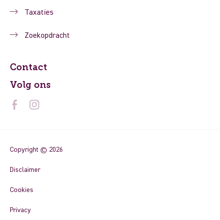
Taxaties
Zoekopdracht
Contact
Volg ons
Copyright © 2026
Disclaimer
Cookies
Privacy