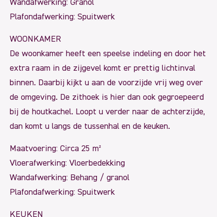
Wandafwerking: Granol
Plafondafwerking: Spuitwerk
WOONKAMER
De woonkamer heeft een speelse indeling en door het
extra raam in de zijgevel komt er prettig lichtinval
binnen. Daarbij kijkt u aan de voorzijde vrij weg over
de omgeving. De zithoek is hier dan ook gegroepeerd
bij de houtkachel. Loopt u verder naar de achterzijde,
dan komt u langs de tussenhal en de keuken.
Maatvoering: Circa 25 m²
Vloerafwerking: Vloerbedekking
Wandafwerking: Behang / granol
Plafondafwerking: Spuitwerk
KEUKEN