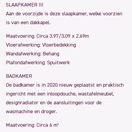
SLAAPKAMER III
Aan de voorzijde is deze slaapkamer, welke voorzien
is van een dakkapel.
Maatvoering: Circa 3.97/3.09 x 2.69m
Vloerafwerking: Vloerbedekking
Wandafwerking: Behang
Plafondafwerking: Spuitwerk
BADKAMER
De badkamer is in 2020 nieuw geplaatst en praktisch
ingericht met een inloopdouche, wastafelmeubel,
designradiator en de aansluitingen voor de
wasmachine en droger.
Maatvoering: Circa 6 m²