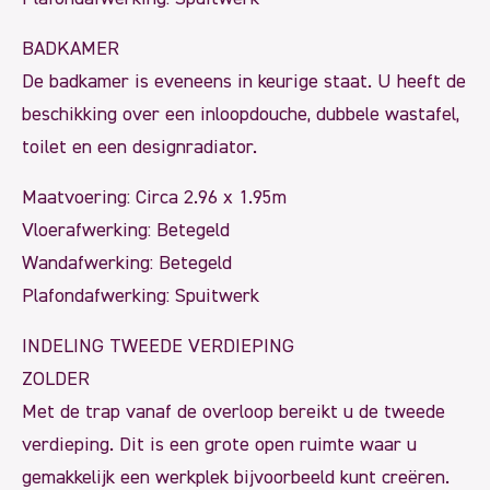
BADKAMER
De badkamer is eveneens in keurige staat. U heeft de
beschikking over een inloopdouche, dubbele wastafel,
toilet en een designradiator.
Maatvoering: Circa 2.96 x 1.95m
Vloerafwerking: Betegeld
Wandafwerking: Betegeld
Plafondafwerking: Spuitwerk
INDELING TWEEDE VERDIEPING
ZOLDER
Met de trap vanaf de overloop bereikt u de tweede
verdieping. Dit is een grote open ruimte waar u
gemakkelijk een werkplek bijvoorbeeld kunt creëren.