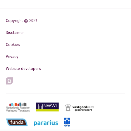
Copyright © 2026
Disclaimer
Cookies
Privacy
Website developers