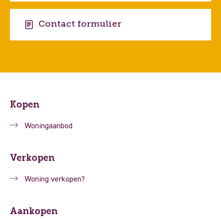
Contact formulier
Kopen
Woningaanbod
Verkopen
Woning verkopen?
Aankopen