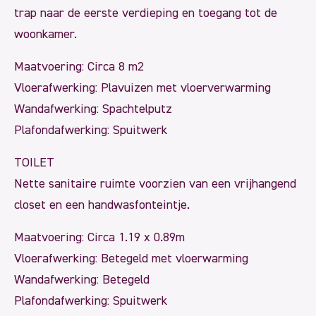
trap naar de eerste verdieping en toegang tot de
woonkamer.
Maatvoering: Circa 8 m2
Vloerafwerking: Plavuizen met vloerverwarming
Wandafwerking: Spachtelputz
Plafondafwerking: Spuitwerk
TOILET
Nette sanitaire ruimte voorzien van een vrijhangend
closet en een handwasfonteintje.
Maatvoering: Circa 1.19 x 0.89m
Vloerafwerking: Betegeld met vloerwarming
Wandafwerking: Betegeld
Plafondafwerking: Spuitwerk