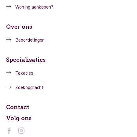
Woning aankopen?
Over ons
Beoordelingen
Specialisaties
Taxaties
Zoekopdracht
Contact
Volg ons