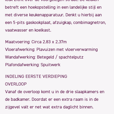
betreft een hoekopstelling in een landelijke stijl en
met diverse keukenapparatuur. Denkt u hierbij aan
een 5-pits gaskookplaat, afzuigkap, combimagnetron,
vaatwasser en koelkast.
Maatvoering: Circa 2.83 x 2.37m
Vloerafwerking: Plavuizen met vloerverwarming
Wandafwerking: Betegeld / spachtelputz
Plafondafwerking: Spuitwerk
INDELING EERSTE VERDIEPING
OVERLOOP
Vanaf de overloop komt u in de drie slaapkamers en
de badkamer. Doordat er een extra raam is in de
zijgevel valt er net wat extra daglicht binnen.