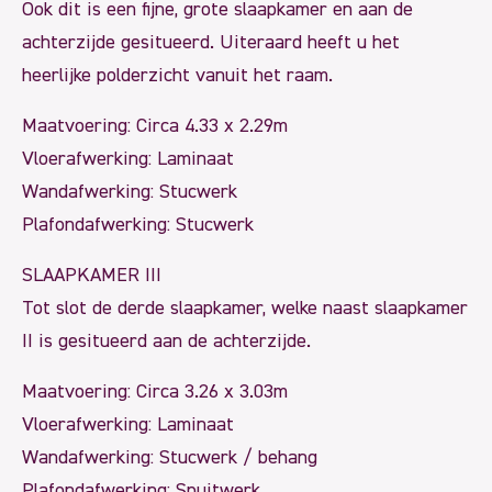
Ook dit is een fijne, grote slaapkamer en aan de
achterzijde gesitueerd. Uiteraard heeft u het
heerlijke polderzicht vanuit het raam.
Maatvoering: Circa 4.33 x 2.29m
Vloerafwerking: Laminaat
Wandafwerking: Stucwerk
Plafondafwerking: Stucwerk
SLAAPKAMER III
Tot slot de derde slaapkamer, welke naast slaapkamer
II is gesitueerd aan de achterzijde.
Maatvoering: Circa 3.26 x 3.03m
Vloerafwerking: Laminaat
Wandafwerking: Stucwerk / behang
Plafondafwerking: Spuitwerk