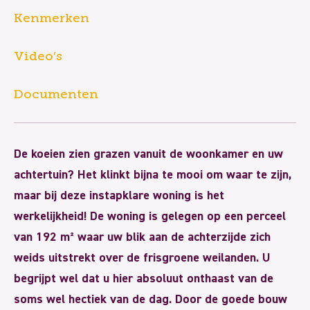
Kenmerken
Video’s
Documenten
De koeien zien grazen vanuit de woonkamer en uw
achtertuin? Het klinkt bijna te mooi om waar te zijn,
maar bij deze instapklare woning is het
werkelijkheid! De woning is gelegen op een perceel
van 192 m² waar uw blik aan de achterzijde zich
weids uitstrekt over de frisgroene weilanden. U
begrijpt wel dat u hier absoluut onthaast van de
soms wel hectiek van de dag. Door de goede bouw