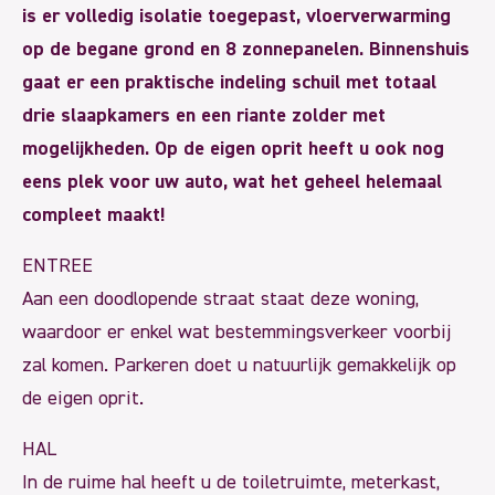
is er volledig isolatie toegepast, vloerverwarming
op de begane grond en 8 zonnepanelen. Binnenshuis
gaat er een praktische indeling schuil met totaal
drie slaapkamers en een riante zolder met
mogelijkheden. Op de eigen oprit heeft u ook nog
eens plek voor uw auto, wat het geheel helemaal
compleet maakt!
ENTREE
Aan een doodlopende straat staat deze woning,
waardoor er enkel wat bestemmingsverkeer voorbij
zal komen. Parkeren doet u natuurlijk gemakkelijk op
de eigen oprit.
HAL
In de ruime hal heeft u de toiletruimte, meterkast,