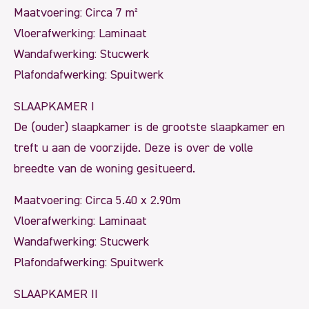
Maatvoering: Circa 7 m²
Vloerafwerking: Laminaat
Wandafwerking: Stucwerk
Plafondafwerking: Spuitwerk
SLAAPKAMER I
De (ouder) slaapkamer is de grootste slaapkamer en
treft u aan de voorzijde. Deze is over de volle
breedte van de woning gesitueerd.
Maatvoering: Circa 5.40 x 2.90m
Vloerafwerking: Laminaat
Wandafwerking: Stucwerk
Plafondafwerking: Spuitwerk
SLAAPKAMER II