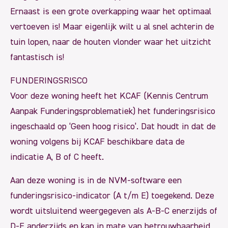
Ernaast is een grote overkapping waar het optimaal
vertoeven is! Maar eigenlijk wilt u al snel achterin de
tuin lopen, naar de houten vlonder waar het uitzicht
fantastisch is!
FUNDERINGSRISCO
Voor deze woning heeft het KCAF (Kennis Centrum
Aanpak Funderingsproblematiek) het funderingsrisico
ingeschaald op ‘Geen hoog risico’. Dat houdt in dat de
woning volgens bij KCAF beschikbare data de
indicatie A, B of C heeft.
Aan deze woning is in de NVM-software een
funderingsrisico-indicator (A t/m E) toegekend. Deze
wordt uitsluitend weergegeven als A-B-C enerzijds of
D-E anderzijds en kan in mate van betrouwbaarheid