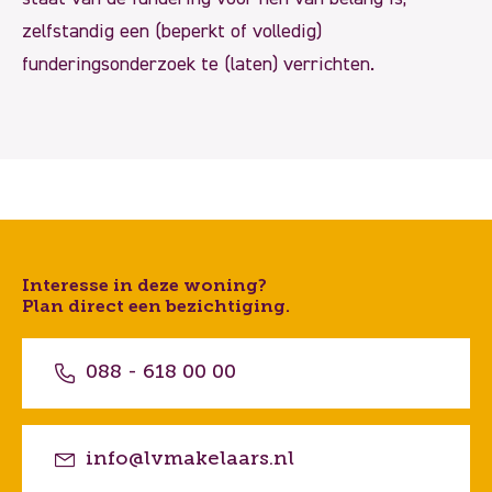
zelfstandig een (beperkt of volledig)
funderingsonderzoek te (laten) verrichten.
Interesse in deze woning?
Plan direct een bezichtiging.
088 - 618 00 00
info@lvmakelaars.nl