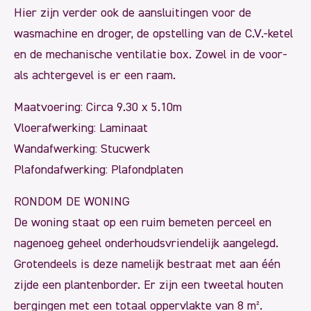
Hier zijn verder ook de aansluitingen voor de
wasmachine en droger, de opstelling van de C.V.-ketel
en de mechanische ventilatie box. Zowel in de voor-
als achtergevel is er een raam.
Maatvoering: Circa 9.30 x 5.10m
Vloerafwerking: Laminaat
Wandafwerking: Stucwerk
Plafondafwerking: Plafondplaten
RONDOM DE WONING
De woning staat op een ruim bemeten perceel en
nagenoeg geheel onderhoudsvriendelijk aangelegd.
Grotendeels is deze namelijk bestraat met aan één
zijde een plantenborder. Er zijn een tweetal houten
bergingen met een totaal oppervlakte van 8 m².