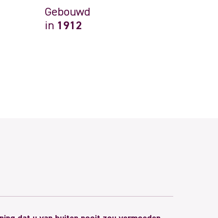
Gebouwd
in
1912