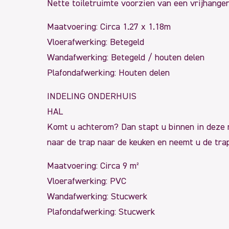
Nette toiletruimte voorzien van een vrijhangen
Maatvoering: Circa 1.27 x 1.18m
Vloerafwerking: Betegeld
Wandafwerking: Betegeld / houten delen
Plafondafwerking: Houten delen
INDELING ONDERHUIS
HAL
Komt u achterom? Dan stapt u binnen in deze 
naar de trap naar de keuken en neemt u de tra
Maatvoering: Circa 9 m²
Vloerafwerking: PVC
Wandafwerking: Stucwerk
Plafondafwerking: Stucwerk