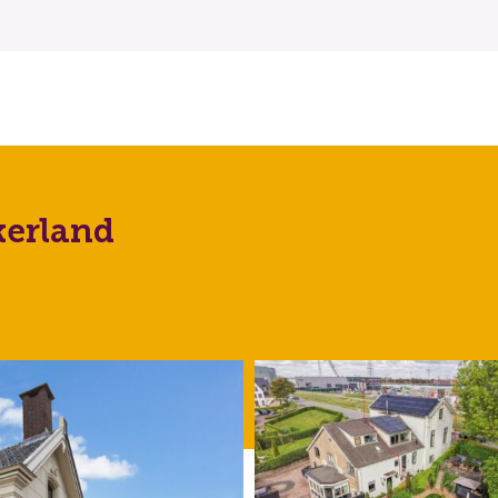
kerland