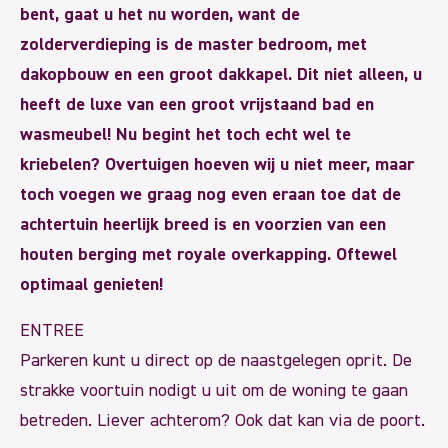
bent, gaat u het nu worden, want de
zolderverdieping is de master bedroom, met
dakopbouw en een groot dakkapel. Dit niet alleen, u
heeft de luxe van een groot vrijstaand bad en
wasmeubel! Nu begint het toch echt wel te
kriebelen? Overtuigen hoeven wij u niet meer, maar
toch voegen we graag nog even eraan toe dat de
achtertuin heerlijk breed is en voorzien van een
houten berging met royale overkapping. Oftewel
optimaal genieten!
ENTREE
Parkeren kunt u direct op de naastgelegen oprit. De
strakke voortuin nodigt u uit om de woning te gaan
betreden. Liever achterom? Ook dat kan via de poort.