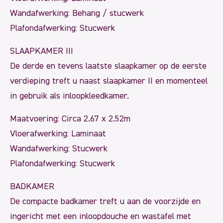
Wandafwerking: Behang / stucwerk
Plafondafwerking: Stucwerk
SLAAPKAMER III
De derde en tevens laatste slaapkamer op de eerste
verdieping treft u naast slaapkamer II en momenteel
in gebruik als inloopkleedkamer.
Maatvoering: Circa 2.67 x 2.52m
Vloerafwerking: Laminaat
Wandafwerking: Stucwerk
Plafondafwerking: Stucwerk
BADKAMER
De compacte badkamer treft u aan de voorzijde en
ingericht met een inloopdouche en wastafel met