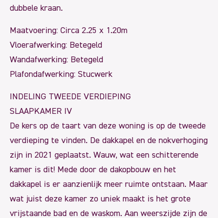
dubbele kraan.
Maatvoering: Circa 2.25 x 1.20m
Vloerafwerking: Betegeld
Wandafwerking: Betegeld
Plafondafwerking: Stucwerk
INDELING TWEEDE VERDIEPING
SLAAPKAMER IV
De kers op de taart van deze woning is op de tweede
verdieping te vinden. De dakkapel en de nokverhoging
zijn in 2021 geplaatst. Wauw, wat een schitterende
kamer is dit! Mede door de dakopbouw en het
dakkapel is er aanzienlijk meer ruimte ontstaan. Maar
wat juist deze kamer zo uniek maakt is het grote
vrijstaande bad en de waskom. Aan weerszijde zijn de