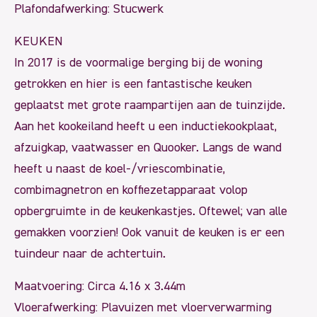
Plafondafwerking: Stucwerk
KEUKEN
In 2017 is de voormalige berging bij de woning
getrokken en hier is een fantastische keuken
geplaatst met grote raampartijen aan de tuinzijde.
Aan het kookeiland heeft u een inductiekookplaat,
afzuigkap, vaatwasser en Quooker. Langs de wand
heeft u naast de koel-/vriescombinatie,
combimagnetron en koffiezetapparaat volop
opbergruimte in de keukenkastjes. Oftewel; van alle
gemakken voorzien! Ook vanuit de keuken is er een
tuindeur naar de achtertuin.
Maatvoering: Circa 4.16 x 3.44m
Vloerafwerking: Plavuizen met vloerverwarming