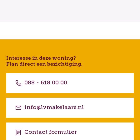
Interesse in deze woning?
Plan direct een bezichtiging.
088 - 618 00 00
info@lvmakelaars.nl
Contact formulier