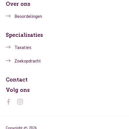
Over ons
Beoordelingen
Specialisaties
Taxaties
Zoekopdracht
Contact
Volg ons
Copyright © 2026