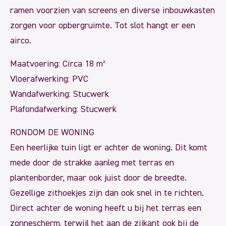
ramen voorzien van screens en diverse inbouwkasten
zorgen voor opbergruimte. Tot slot hangt er een
airco.
Maatvoering: Circa 18 m²
Vloerafwerking: PVC
Wandafwerking: Stucwerk
Plafondafwerking: Stucwerk
RONDOM DE WONING
Een heerlijke tuin ligt er achter de woning. Dit komt
mede door de strakke aanleg met terras en
plantenborder, maar ook juist door de breedte.
Gezellige zithoekjes zijn dan ook snel in te richten.
Direct achter de woning heeft u bij het terras een
zonnescherm, terwijl het aan de zijkant ook bij de