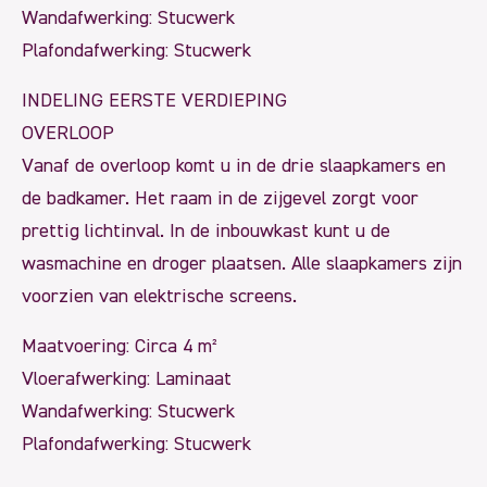
Wandafwerking: Stucwerk
Plafondafwerking: Stucwerk
INDELING EERSTE VERDIEPING
OVERLOOP
Vanaf de overloop komt u in de drie slaapkamers en
de badkamer. Het raam in de zijgevel zorgt voor
prettig lichtinval. In de inbouwkast kunt u de
wasmachine en droger plaatsen. Alle slaapkamers zijn
voorzien van elektrische screens.
Maatvoering: Circa 4 m²
Vloerafwerking: Laminaat
Wandafwerking: Stucwerk
Plafondafwerking: Stucwerk