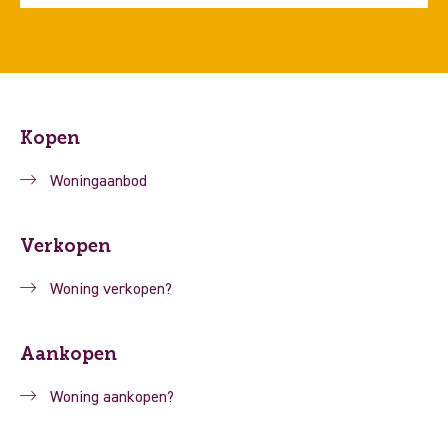
Kopen
Woningaanbod
Verkopen
Woning verkopen?
Aankopen
Woning aankopen?