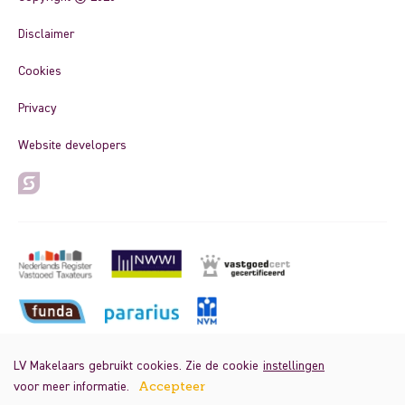
Disclaimer
Cookies
Privacy
Website developers
LV Makelaars gebruikt cookies. Zie de cookie
instellingen
voor meer informatie.
Accepteer