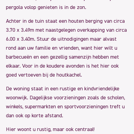
pergola volop genieten is in de zon.
Achter in de tuin staat een houten berging van circa
3.70 x 3.49m met naastgelegen overkapping van circa
6.00 x 3.40m. Stuur de uitnodigingen maar alvast
rond aan uw familie en vrienden, want hier wilt u
barbecueën en een gezellig samenzijn hebben met
elkaar. Voor in de koudere avonden is het hier ook
goed vertoeven bij de houtkachel.
De woning staat in een rustige en kindvriendelijke
woonwijk. Dagelijkse voorzieningen zoals de scholen,
winkels, supermarkten en sportvoorzieningen treft u
dan ook op korte afstand.
Hier woont u rustig, maar ook centraal!