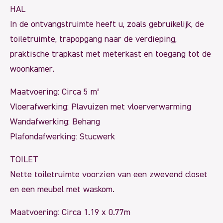
HAL
In de ontvangstruimte heeft u, zoals gebruikelijk, de
toiletruimte, trapopgang naar de verdieping,
praktische trapkast met meterkast en toegang tot de
woonkamer.
Maatvoering: Circa 5 m²
Vloerafwerking: Plavuizen met vloerverwarming
Wandafwerking: Behang
Plafondafwerking: Stucwerk
TOILET
Nette toiletruimte voorzien van een zwevend closet
en een meubel met waskom.
Maatvoering: Circa 1.19 x 0.77m