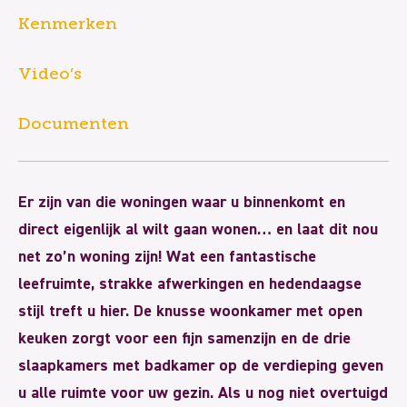
Kenmerken
Video’s
Documenten
Er zijn van die woningen waar u binnenkomt en
direct eigenlijk al wilt gaan wonen… en laat dit nou
net zo’n woning zijn! Wat een fantastische
leefruimte, strakke afwerkingen en hedendaagse
stijl treft u hier. De knusse woonkamer met open
keuken zorgt voor een fijn samenzijn en de drie
slaapkamers met badkamer op de verdieping geven
u alle ruimte voor uw gezin. Als u nog niet overtuigd