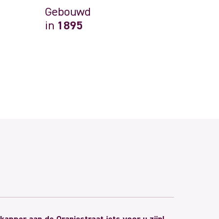
Gebouwd
in
1895