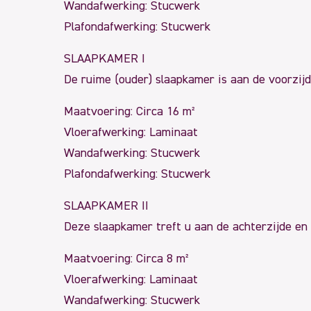
Wandafwerking: Stucwerk
Plafondafwerking: Stucwerk
SLAAPKAMER I
De ruime (ouder) slaapkamer is aan de voorzijd
Maatvoering: Circa 16 m²
Vloerafwerking: Laminaat
Wandafwerking: Stucwerk
Plafondafwerking: Stucwerk
SLAAPKAMER II
Deze slaapkamer treft u aan de achterzijde en
Maatvoering: Circa 8 m²
Vloerafwerking: Laminaat
Wandafwerking: Stucwerk