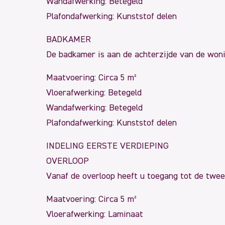
Wandafwerking: Betegeld
Plafondafwerking: Kunststof delen
BADKAMER
De badkamer is aan de achterzijde van de woni
Maatvoering: Circa 5 m²
Vloerafwerking: Betegeld
Wandafwerking: Betegeld
Plafondafwerking: Kunststof delen
INDELING EERSTE VERDIEPING
OVERLOOP
Vanaf de overloop heeft u toegang tot de twee 
Maatvoering: Circa 5 m²
Vloerafwerking: Laminaat