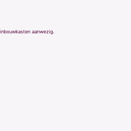
al inbouwkasten aanwezig.