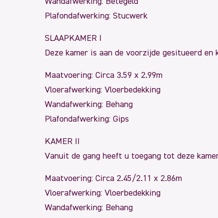
Wandafwerking: Betegeld
Plafondafwerking: Stucwerk
SLAAPKAMER I
Deze kamer is aan de voorzijde gesitueerd en k
Maatvoering: Circa 3.59 x 2.99m
Vloerafwerking: Vloerbedekking
Wandafwerking: Behang
Plafondafwerking: Gips
KAMER II
Vanuit de gang heeft u toegang tot deze kamer
Maatvoering: Circa 2.45/2.11 x 2.86m
Vloerafwerking: Vloerbedekking
Wandafwerking: Behang