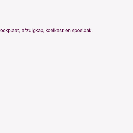
ookplaat, afzuigkap, koelkast en spoelbak.