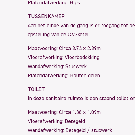
Plafondafwerking: Gips
TUSSENKAMER
Aan het einde van de gang is er toegang tot de
opstelling van de C.V.-ketel.
Maatvoering: Circa 3.74 x 2.39m
Vloerafwerking: Vloerbedekking
Wandafwerking: Stucwerk
Plafondafwerking: Houten delen
TOILET
In deze sanitaire ruimte is een staand toilet 
Maatvoering: Circa 1.38 x 1.09m
Vloerafwerking: Betegeld
Wandafwerking: Betegeld / stucwerk