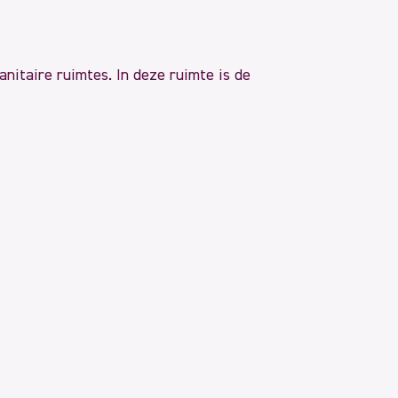
nitaire ruimtes. In deze ruimte is de