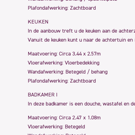
Plafondafwerking: Zachtboard
KEUKEN
In de aanbouw treft u de keuken aan de achterz
Vanuit de keuken kunt u naar de achtertuin en 
Maatvoering: Circa 3.44 x 2.57m
Vloerafwerking: Vloerbedekking
Wandafwerking: Betegeld / behang
Plafondafwerking: Zachtboard
BADKAMER I
In deze badkamer is een douche, wastafel en d
Maatvoering: Circa 2.47 x 1.08m
Vloerafwerking: Betegeld