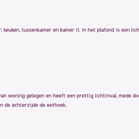
keuken, tussenkamer en kamer II. In het plafond is een lich
n woning gelegen en heeft een prettig lichtinval, mede do
an de achterzijde de eethoek.