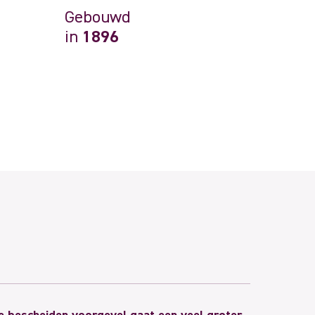
Gebouwd
in
1896