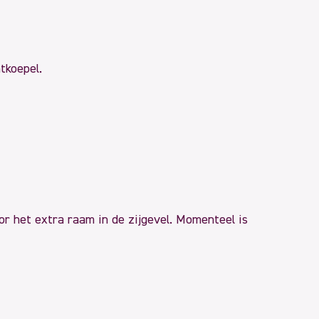
tkoepel.
or het extra raam in de zijgevel. Momenteel is