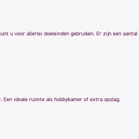
unt u voor allerlei doeleinden gebruiken. Er zijn een aant
. Een ideale ruimte als hobbykamer of extra opslag.