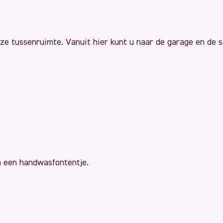
ze tussenruimte. Vanuit hier kunt u naar de garage en de sa
en een handwasfontentje.