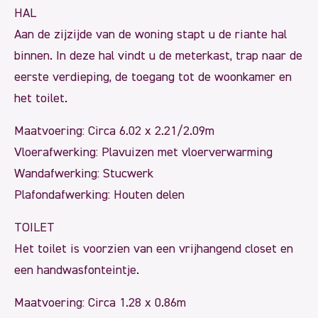
HAL
Aan de zijzijde van de woning stapt u de riante hal
binnen. In deze hal vindt u de meterkast, trap naar de
eerste verdieping, de toegang tot de woonkamer en
het toilet.
Maatvoering: Circa 6.02 x 2.21/2.09m
Vloerafwerking: Plavuizen met vloerverwarming
Wandafwerking: Stucwerk
Plafondafwerking: Houten delen
TOILET
Het toilet is voorzien van een vrijhangend closet en
een handwasfonteintje.
Maatvoering: Circa 1.28 x 0.86m