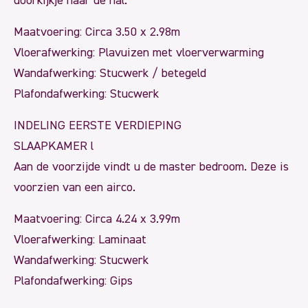
doorkijkje naar de hal.
Maatvoering: Circa 3.50 x 2.98m
Vloerafwerking: Plavuizen met vloerverwarming
Wandafwerking: Stucwerk / betegeld
Plafondafwerking: Stucwerk
INDELING EERSTE VERDIEPING
SLAAPKAMER l
Aan de voorzijde vindt u de master bedroom. Deze is
voorzien van een airco.
Maatvoering: Circa 4.24 x 3.99m
Vloerafwerking: Laminaat
Wandafwerking: Stucwerk
Plafondafwerking: Gips