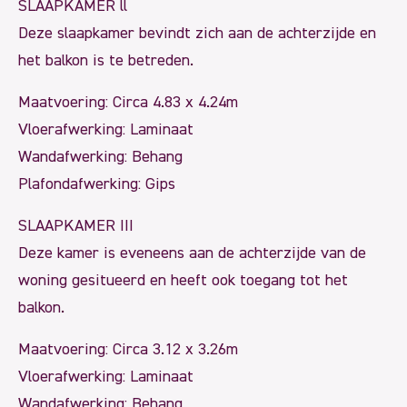
SLAAPKAMER ll
Deze slaapkamer bevindt zich aan de achterzijde en
het balkon is te betreden.
Maatvoering: Circa 4.83 x 4.24m
Vloerafwerking: Laminaat
Wandafwerking: Behang
Plafondafwerking: Gips
SLAAPKAMER III
Deze kamer is eveneens aan de achterzijde van de
woning gesitueerd en heeft ook toegang tot het
balkon.
Maatvoering: Circa 3.12 x 3.26m
Vloerafwerking: Laminaat
Wandafwerking: Behang