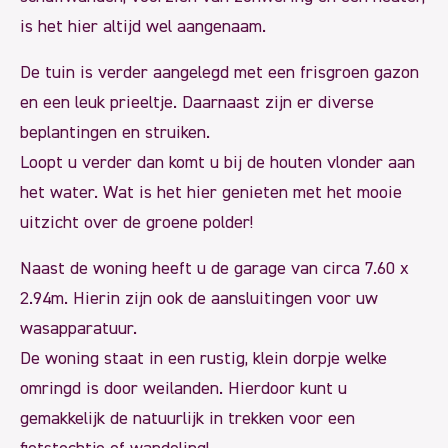
is het hier altijd wel aangenaam.
De tuin is verder aangelegd met een frisgroen gazon
en een leuk prieeltje. Daarnaast zijn er diverse
beplantingen en struiken.
Loopt u verder dan komt u bij de houten vlonder aan
het water. Wat is het hier genieten met het mooie
uitzicht over de groene polder!
Naast de woning heeft u de garage van circa 7.60 x
2.94m. Hierin zijn ook de aansluitingen voor uw
wasapparatuur.
De woning staat in een rustig, klein dorpje welke
omringd is door weilanden. Hierdoor kunt u
gemakkelijk de natuurlijk in trekken voor een