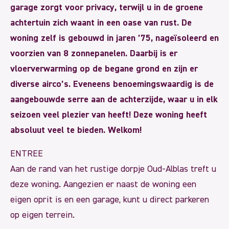
garage zorgt voor privacy, terwijl u in de groene
achtertuin zich waant in een oase van rust. De
woning zelf is gebouwd in jaren ’75, nageïsoleerd en
voorzien van 8 zonnepanelen. Daarbij is er
vloerverwarming op de begane grond en zijn er
diverse airco’s. Eveneens benoemingswaardig is de
aangebouwde serre aan de achterzijde, waar u in elk
seizoen veel plezier van heeft! Deze woning heeft
absoluut veel te bieden. Welkom!
ENTREE
Aan de rand van het rustige dorpje Oud-Alblas treft u
deze woning. Aangezien er naast de woning een
eigen oprit is en een garage, kunt u direct parkeren
op eigen terrein.