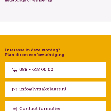
fietstochtje of wandeling!
Interesse in deze woning?
Plan direct een bezichtiging.
088 - 618 00 00
info@lvmakelaars.nl
Contact formulier