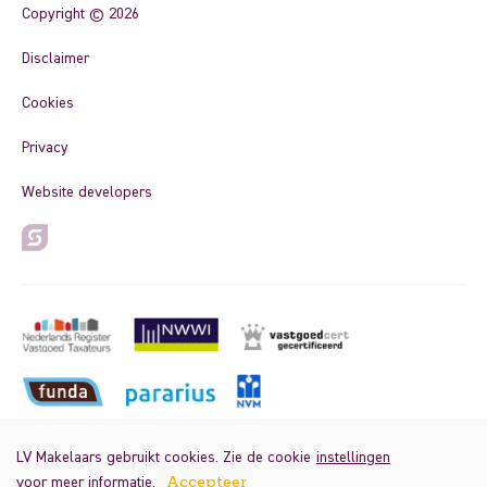
Copyright © 2026
Disclaimer
Cookies
Privacy
Website developers
LV Makelaars gebruikt cookies. Zie de cookie
instellingen
voor meer informatie.
Accepteer