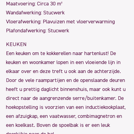
Maatvoering: Circa 30 m²
Wandafwerking: Stucwerk
Vloerafwerking: Plavuizen met vloerverwarming
Plafondafwerking: Stucwerk
KEUKEN
Een keuken om te kokkerellen naar hartenlust! De
keuken en woonkamer lopen in een vloeiende lijn in
elkaar over en deze treft u ook aan de achterzijde.
Door de vele raampartijen en de openslaande deuren
heeft u prettig daglicht binnenshuis, maar ook kunt u
direct naar de aangrenzende serre/buitenkamer. De
hoekopstelling is voorzien van een inductiekookplaat,
een afzuigkap, een vaatwasser, combimagnetron en
een koelkast. Boven de spoelbak is er een leuk