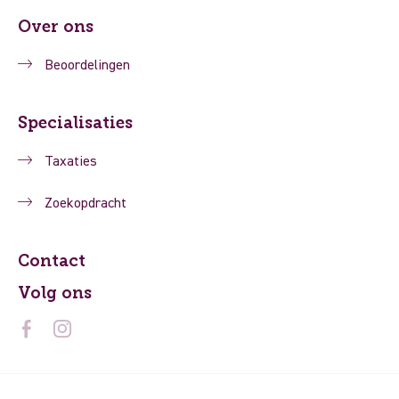
Over ons
Beoordelingen
Specialisaties
Taxaties
Zoekopdracht
Contact
Volg ons