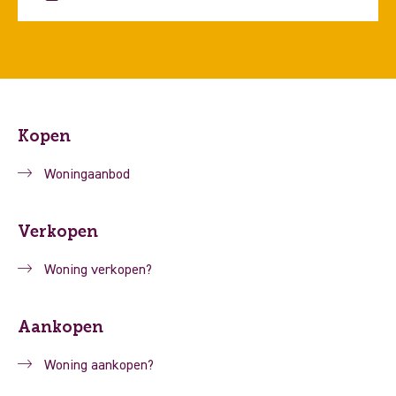
Kopen
Woningaanbod
Verkopen
Woning verkopen?
Aankopen
Woning aankopen?