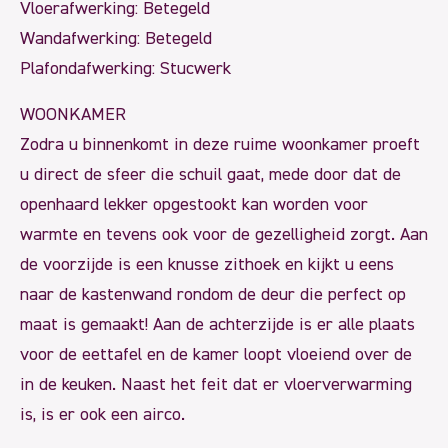
Vloerafwerking: Betegeld
Wandafwerking: Betegeld
Plafondafwerking: Stucwerk
WOONKAMER
Zodra u binnenkomt in deze ruime woonkamer proeft
u direct de sfeer die schuil gaat, mede door dat de
openhaard lekker opgestookt kan worden voor
warmte en tevens ook voor de gezelligheid zorgt. Aan
de voorzijde is een knusse zithoek en kijkt u eens
naar de kastenwand rondom de deur die perfect op
maat is gemaakt! Aan de achterzijde is er alle plaats
voor de eettafel en de kamer loopt vloeiend over de
in de keuken. Naast het feit dat er vloerverwarming
is, is er ook een airco.