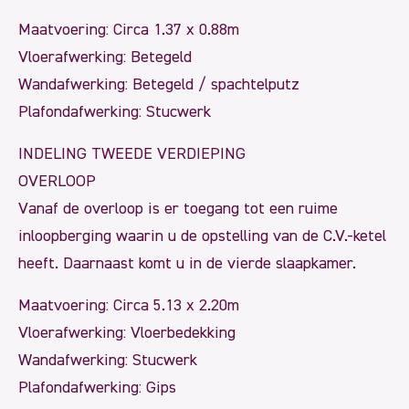
Maatvoering: Circa 1.37 x 0.88m
Vloerafwerking: Betegeld
Wandafwerking: Betegeld / spachtelputz
Plafondafwerking: Stucwerk
INDELING TWEEDE VERDIEPING
OVERLOOP
Vanaf de overloop is er toegang tot een ruime
inloopberging waarin u de opstelling van de C.V.-ketel
heeft. Daarnaast komt u in de vierde slaapkamer.
Maatvoering: Circa 5.13 x 2.20m
Vloerafwerking: Vloerbedekking
Wandafwerking: Stucwerk
Plafondafwerking: Gips