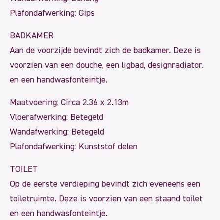
Plafondafwerking: Gips
BADKAMER
Aan de voorzijde bevindt zich de badkamer. Deze is
voorzien van een douche, een ligbad, designradiator.
en een handwasfonteintje.
Maatvoering: Circa 2.36 x 2.13m
Vloerafwerking: Betegeld
Wandafwerking: Betegeld
Plafondafwerking: Kunststof delen
TOILET
Op de eerste verdieping bevindt zich eveneens een
toiletruimte. Deze is voorzien van een staand toilet
en een handwasfonteintje.