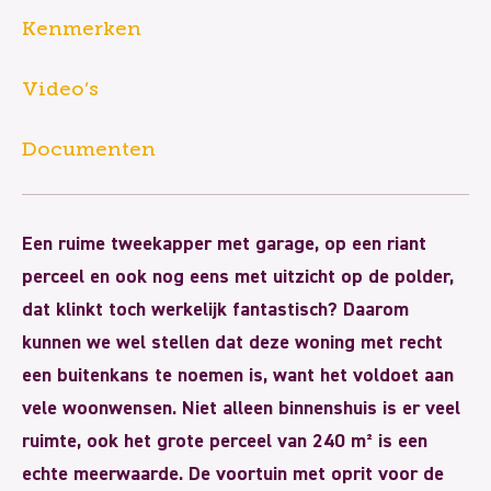
Kenmerken
Video’s
Documenten
Een ruime tweekapper met garage, op een riant
perceel en ook nog eens met uitzicht op de polder,
dat klinkt toch werkelijk fantastisch? Daarom
kunnen we wel stellen dat deze woning met recht
een buitenkans te noemen is, want het voldoet aan
vele woonwensen. Niet alleen binnenshuis is er veel
ruimte, ook het grote perceel van 240 m² is een
echte meerwaarde. De voortuin met oprit voor de