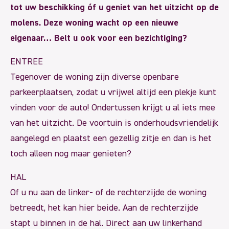
tot uw beschikking óf u geniet van het uitzicht op de
molens. Deze woning wacht op een nieuwe
eigenaar… Belt u ook voor een bezichtiging?
ENTREE
Tegenover de woning zijn diverse openbare
parkeerplaatsen, zodat u vrijwel altijd een plekje kunt
vinden voor de auto! Ondertussen krijgt u al iets mee
van het uitzicht. De voortuin is onderhoudsvriendelijk
aangelegd en plaatst een gezellig zitje en dan is het
toch alleen nog maar genieten?
HAL
Of u nu aan de linker- of de rechterzijde de woning
betreedt, het kan hier beide. Aan de rechterzijde
stapt u binnen in de hal. Direct aan uw linkerhand