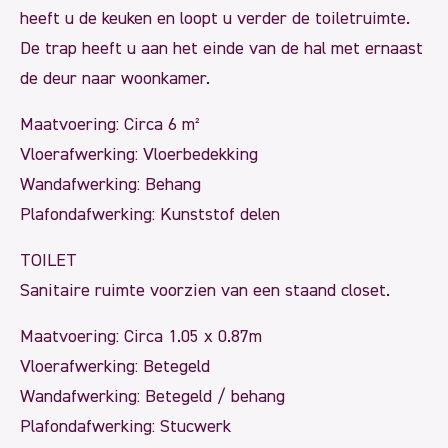
heeft u de keuken en loopt u verder de toiletruimte.
De trap heeft u aan het einde van de hal met ernaast
de deur naar woonkamer.
Maatvoering: Circa 6 m²
Vloerafwerking: Vloerbedekking
Wandafwerking: Behang
Plafondafwerking: Kunststof delen
TOILET
Sanitaire ruimte voorzien van een staand closet.
Maatvoering: Circa 1.05 x 0.87m
Vloerafwerking: Betegeld
Wandafwerking: Betegeld / behang
Plafondafwerking: Stucwerk