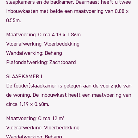
slaapkamers en de badkamer. Daarnaast heeft u twee
inbouwkasten met beide een maatvoering van 0.88 x
0.55m.
Maatvoering: Circa 4.13 x 1.86m
Vloerafwerking: Vloerbedekking
Wandafwerking: Behang
Plafondafwerking: Zachtboard
SLAAPKAMER I
De (ouder)slaapkamer is gelegen aan de voorzijde van
de woning. De inbouwkast heeft een maatvoering van
circa 1.19 x 0.60m.
Maatvoering: Circa 12 m²
Vloerafwerking: Vloerbedekking
Wandafwerking: Behang