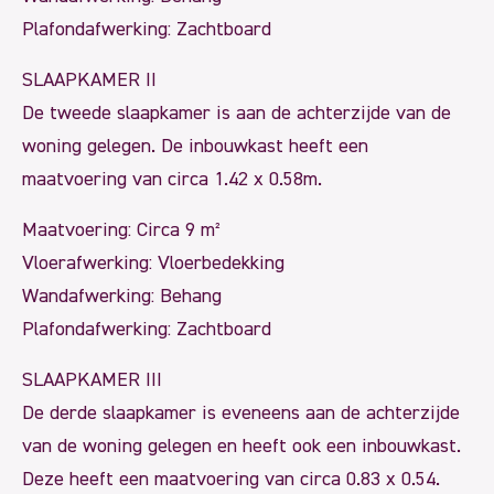
Plafondafwerking: Zachtboard
SLAAPKAMER II
De tweede slaapkamer is aan de achterzijde van de
woning gelegen. De inbouwkast heeft een
maatvoering van circa 1.42 x 0.58m.
Maatvoering: Circa 9 m²
Vloerafwerking: Vloerbedekking
Wandafwerking: Behang
Plafondafwerking: Zachtboard
SLAAPKAMER III
De derde slaapkamer is eveneens aan de achterzijde
van de woning gelegen en heeft ook een inbouwkast.
Deze heeft een maatvoering van circa 0.83 x 0.54.