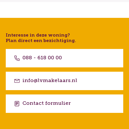
Interesse in deze woning?
Plan direct een bezichtiging.
088 - 618 00 00
info@lvmakelaars.nl
Contact formulier