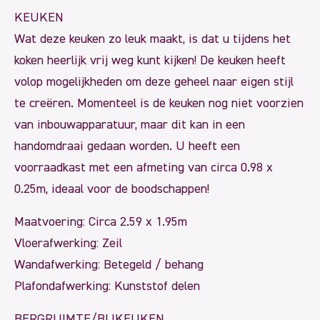
KEUKEN
Wat deze keuken zo leuk maakt, is dat u tijdens het
koken heerlijk vrij weg kunt kijken! De keuken heeft
volop mogelijkheden om deze geheel naar eigen stijl
te creëren. Momenteel is de keuken nog niet voorzien
van inbouwapparatuur, maar dit kan in een
handomdraai gedaan worden. U heeft een
voorraadkast met een afmeting van circa 0.98 x
0.25m, ideaal voor de boodschappen!
Maatvoering: Circa 2.59 x 1.95m
Vloerafwerking: Zeil
Wandafwerking: Betegeld / behang
Plafondafwerking: Kunststof delen
BERGRUIMTE/BIJKEUKEN