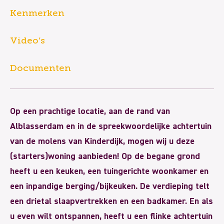
Kenmerken
Video’s
Documenten
Op een prachtige locatie, aan de rand van
Alblasserdam en in de spreekwoordelijke achtertuin
van de molens van Kinderdijk, mogen wij u deze
(starters)woning aanbieden! Op de begane grond
heeft u een keuken, een tuingerichte woonkamer en
een inpandige berging/bijkeuken. De verdieping telt
een drietal slaapvertrekken en een badkamer. En als
u even wilt ontspannen, heeft u een flinke achtertuin