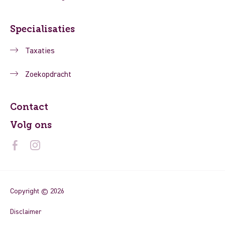
Specialisaties
Taxaties
Zoekopdracht
Contact
Volg ons
Copyright © 2026
Disclaimer