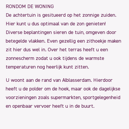
RONDOM DE WONING
De achtertuin is gesitueerd op het zonnige zuiden.
Hier kunt u dus optimaal van de zon genieten!
Diverse beplantingen sieren de tuin, omgeven door
betegelde vlakken. Even gezellig een zithoekje maken
zit hier dus wel in. Over het terras heeft u een
zonnescherm zodat u ook tijdens de warmste
temperaturen nog heerlijk kunt zitten.
U woont aan de rand van Alblasserdam. Hierdoor
heeft u de polder om de hoek, maar ook de dagelijkse
voorzieningen zoals supermarkten, sportgelegenheid
en openbaar vervoer heeft u in de buurt.