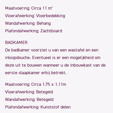
Maatvoering: Circa 11 m²
Vloerafwerking: Vloerbedekking
Wandafwerking: Behang
Plafondafwerking: Zachtboard
BADKAMER
De badkamer voorziet u van een wastafel en een
inloopdouche. Eventueel is er een mogelijkheid om
deze uit te bouwen wanneer u de inbouwkast van de
eerste slaapkamer erbij betrekt.
Maatvoering: Circa 1.75 x 1.11m
Vloerafwerking: Betegeld
Wandafwerking: Betegeld
Plafondafwerking: Kunststof delen