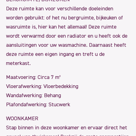
Deze ruimte kan voor verschillende doeleinden
worden gebruikt: of het nu bergruimte, bijkeuken of
wasruimte is, hier kan het allemaal! Deze ruimte
wordt verwarmd door een radiator en u heeft ook de
aansluitingen voor uw wasmachine. Daarnaast heeft
deze ruimte een eigen ingang en treft u de
meterkast.
Maatvoering: Circa 7 m²
Vloerafwerking: Vloerbedekking
Wandafwerking: Behang
Plafondafwerking: Stucwerk
WOONKAMER
Stap binnen in deze woonkamer en ervaar direct het