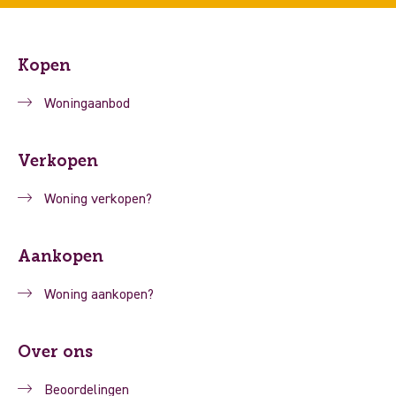
Kopen
Woningaanbod
Verkopen
Woning verkopen?
Aankopen
Woning aankopen?
Over ons
Beoordelingen