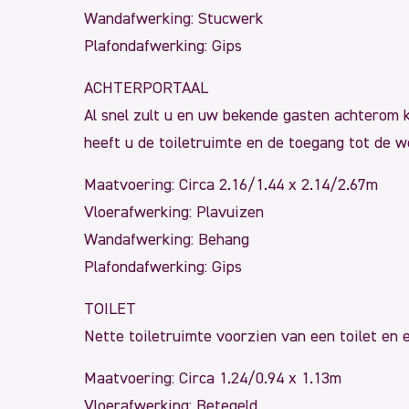
Wandafwerking: Stucwerk
Plafondafwerking: Gips
ACHTERPORTAAL
Al snel zult u en uw bekende gasten achterom k
heeft u de toiletruimte en de toegang tot de 
Maatvoering: Circa 2.16/1.44 x 2.14/2.67m
Vloerafwerking: Plavuizen
Wandafwerking: Behang
Plafondafwerking: Gips
TOILET
Nette toiletruimte voorzien van een toilet en 
Maatvoering: Circa 1.24/0.94 x 1.13m
Vloerafwerking: Betegeld