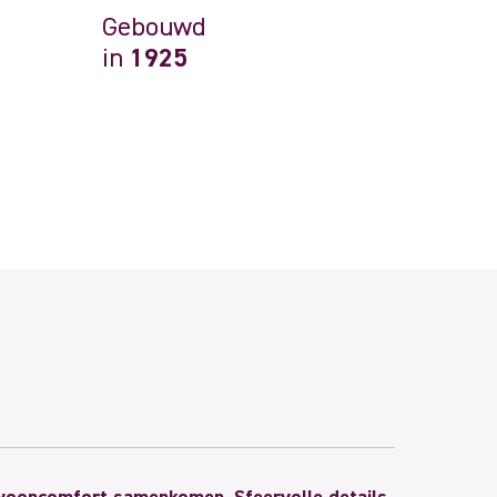
Gebouwd
in
1925