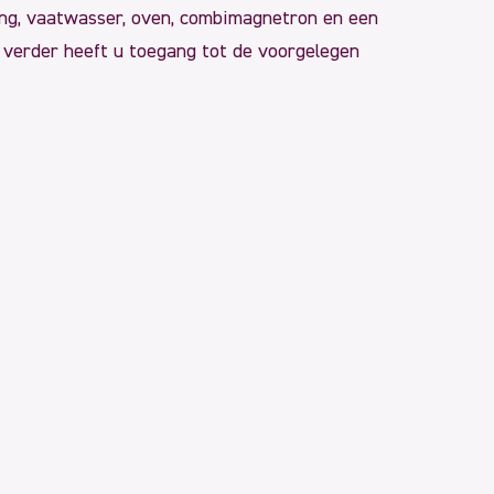
ging, vaatwasser, oven, combimagnetron en een
n verder heeft u toegang tot de voorgelegen