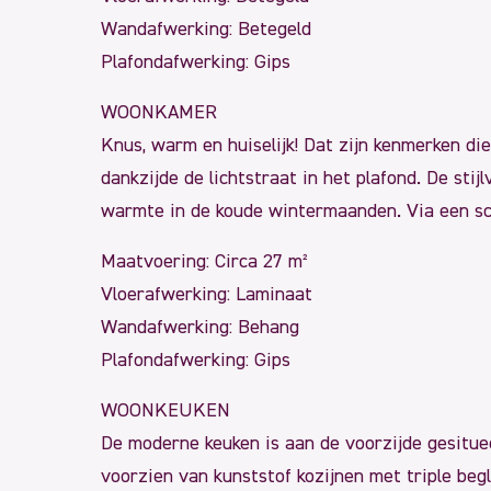
Wandafwerking: Betegeld
Plafondafwerking: Gips
WOONKAMER
Knus, warm en huiselijk! Dat zijn kenmerken die
dankzijde de lichtstraat in het plafond. De st
warmte in de koude wintermaanden. Via een sc
Maatvoering: Circa 27 m²
Vloerafwerking: Laminaat
Wandafwerking: Behang
Plafondafwerking: Gips
WOONKEUKEN
De moderne keuken is aan de voorzijde gesitue
voorzien van kunststof kozijnen met triple begl