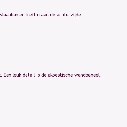
slaapkamer treft u aan de achterzijde.
 Een leuk detail is de akoestische wandpaneel.