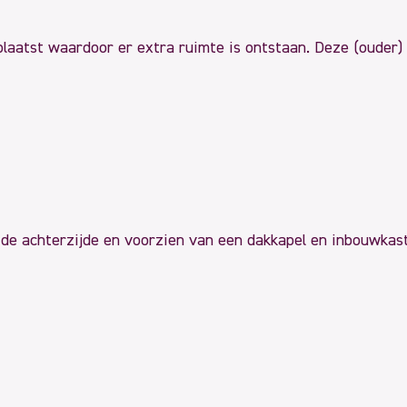
plaatst waardoor er extra ruimte is ontstaan. Deze (ouder) 
e achterzijde en voorzien van een dakkapel en inbouwkast.