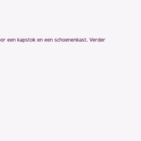
voor een kapstok en een schoenenkast. Verder