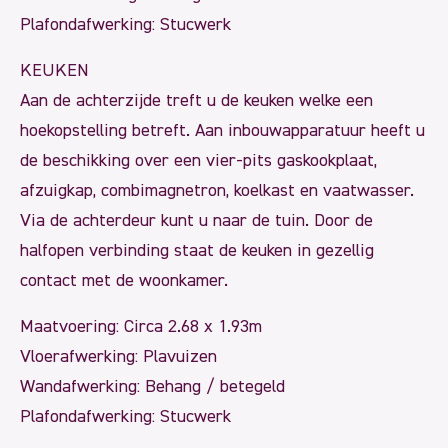
Plafondafwerking: Stucwerk
KEUKEN
Aan de achterzijde treft u de keuken welke een
hoekopstelling betreft. Aan inbouwapparatuur heeft u
de beschikking over een vier-pits gaskookplaat,
afzuigkap, combimagnetron, koelkast en vaatwasser.
Via de achterdeur kunt u naar de tuin. Door de
halfopen verbinding staat de keuken in gezellig
contact met de woonkamer.
Maatvoering: Circa 2.68 x 1.93m
Vloerafwerking: Plavuizen
Wandafwerking: Behang / betegeld
Plafondafwerking: Stucwerk