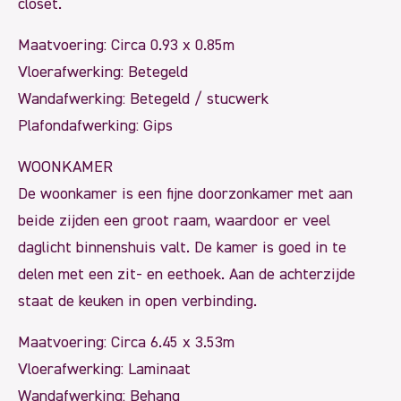
closet.
Maatvoering: Circa 0.93 x 0.85m
Vloerafwerking: Betegeld
Wandafwerking: Betegeld / stucwerk
Plafondafwerking: Gips
WOONKAMER
De woonkamer is een fijne doorzonkamer met aan
beide zijden een groot raam, waardoor er veel
daglicht binnenshuis valt. De kamer is goed in te
delen met een zit- en eethoek. Aan de achterzijde
staat de keuken in open verbinding.
Maatvoering: Circa 6.45 x 3.53m
Vloerafwerking: Laminaat
Wandafwerking: Behang