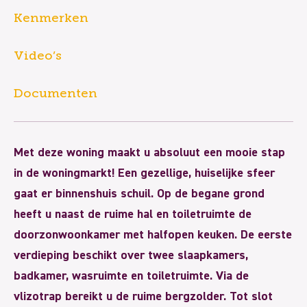
Kenmerken
Video’s
Documenten
Met deze woning maakt u absoluut een mooie stap
in de woningmarkt! Een gezellige, huiselijke sfeer
gaat er binnenshuis schuil. Op de begane grond
heeft u naast de ruime hal en toiletruimte de
doorzonwoonkamer met halfopen keuken. De eerste
verdieping beschikt over twee slaapkamers,
badkamer, wasruimte en toiletruimte. Via de
vlizotrap bereikt u de ruime bergzolder. Tot slot