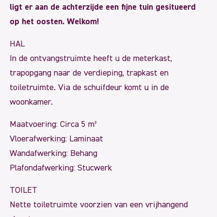
ligt er aan de achterzijde een fijne tuin gesitueerd
op het oosten. Welkom!
HAL
In de ontvangstruimte heeft u de meterkast,
trapopgang naar de verdieping, trapkast en
toiletruimte. Via de schuifdeur komt u in de
woonkamer.
Maatvoering: Circa 5 m²
Vloerafwerking: Laminaat
Wandafwerking: Behang
Plafondafwerking: Stucwerk
TOILET
Nette toiletruimte voorzien van een vrijhangend