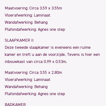
Maatvoering: Circa 3.59 x 3.55m
Vloerafwerking: Laminaat
Wandafwerking: Behang
Plafondafwerking: Agnes one step
SLAAPKAMER II
Deze tweede slaapkamer is eveneens een ruime
kamer en treft u aan de voorzijde. Tevens is hier een
inbouwkast van circa 0.99 x 0.53m.
Maatvoering: Circa 3.55 x 2.80m
Vloerafwerking: Laminaat
Wandafwerking: Behang
Plafondafwerking: Agnes one step
BADKAMER