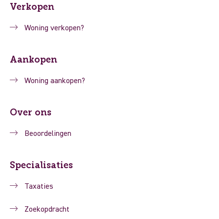
Verkopen
Woning verkopen?
Aankopen
Woning aankopen?
Over ons
Beoordelingen
Specialisaties
Taxaties
Zoekopdracht