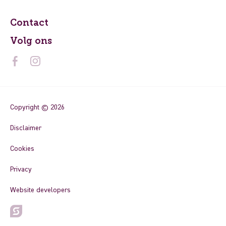
Contact
Volg ons
Copyright © 2026
Disclaimer
Cookies
Privacy
Website developers