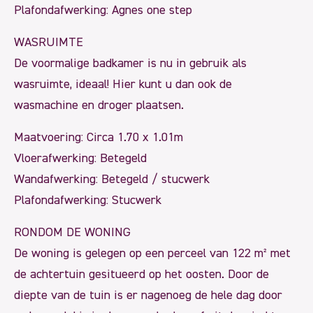
Plafondafwerking: Agnes one step
WASRUIMTE
De voormalige badkamer is nu in gebruik als
wasruimte, ideaal! Hier kunt u dan ook de
wasmachine en droger plaatsen.
Maatvoering: Circa 1.70 x 1.01m
Vloerafwerking: Betegeld
Wandafwerking: Betegeld / stucwerk
Plafondafwerking: Stucwerk
RONDOM DE WONING
De woning is gelegen op een perceel van 122 m² met
de achtertuin gesitueerd op het oosten. Door de
diepte van de tuin is er nagenoeg de hele dag door