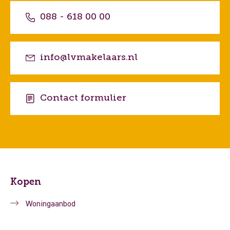
088 - 618 00 00
info@lvmakelaars.nl
Contact formulier
Kopen
Woningaanbod