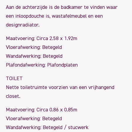
Aan de achterzijde is de badkamer te vinden waar
een inloopdouche is, wastafelmeubel en een
designradiator.
Maatvoering: Circa 2.58 x 1.92m
Vloerafwerking: Betegeld
Wandafwerking: Betegeld
Plafondafwerking: Plafondplaten
TOILET
Nette toiletruimte voorzien van een vrijhangend
closet.
Maatvoering: Circa 0.86 x 0.85m
Vloerafwerking: Betegeld
Wandafwerking: Betegeld / stucwerk