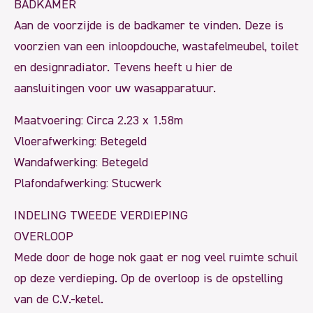
BADKAMER
Aan de voorzijde is de badkamer te vinden. Deze is
voorzien van een inloopdouche, wastafelmeubel, toilet
en designradiator. Tevens heeft u hier de
aansluitingen voor uw wasapparatuur.
Maatvoering: Circa 2.23 x 1.58m
Vloerafwerking: Betegeld
Wandafwerking: Betegeld
Plafondafwerking: Stucwerk
INDELING TWEEDE VERDIEPING
OVERLOOP
Mede door de hoge nok gaat er nog veel ruimte schuil
op deze verdieping. Op de overloop is de opstelling
van de C.V.-ketel.