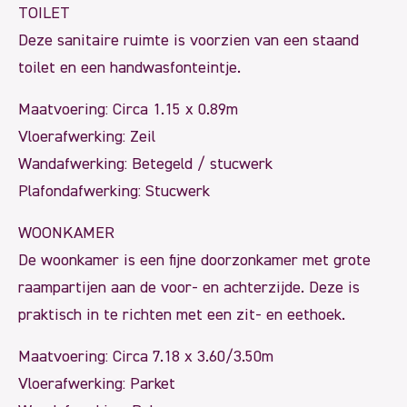
TOILET
Deze sanitaire ruimte is voorzien van een staand
toilet en een handwasfonteintje.
Maatvoering: Circa 1.15 x 0.89m
Vloerafwerking: Zeil
Wandafwerking: Betegeld / stucwerk
Plafondafwerking: Stucwerk
WOONKAMER
De woonkamer is een fijne doorzonkamer met grote
raampartijen aan de voor- en achterzijde. Deze is
praktisch in te richten met een zit- en eethoek.
Maatvoering: Circa 7.18 x 3.60/3.50m
Vloerafwerking: Parket