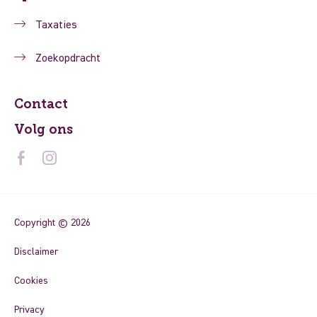
Taxaties
Zoekopdracht
Contact
Volg ons
Copyright © 2026
Disclaimer
Cookies
Privacy