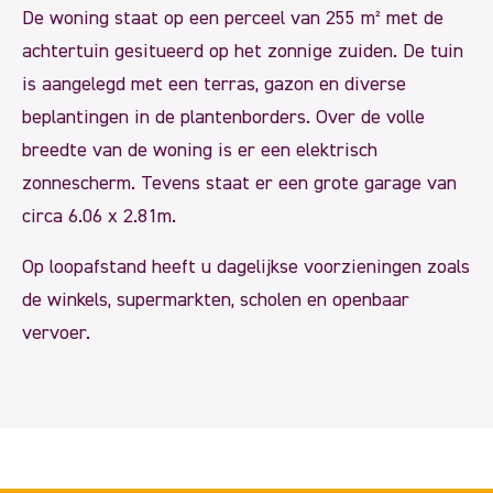
De woning staat op een perceel van 255 m² met de
achtertuin gesitueerd op het zonnige zuiden. De tuin
is aangelegd met een terras, gazon en diverse
beplantingen in de plantenborders. Over de volle
breedte van de woning is er een elektrisch
zonnescherm. Tevens staat er een grote garage van
circa 6.06 x 2.81m.
Op loopafstand heeft u dagelijkse voorzieningen zoals
de winkels, supermarkten, scholen en openbaar
vervoer.