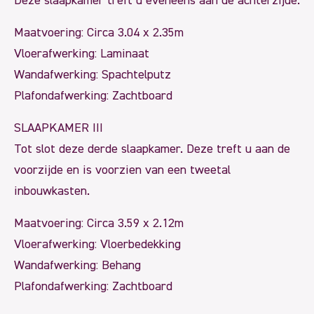
Deze slaapkamer treft u eveneens aan de achterzijde.
Maatvoering: Circa 3.04 x 2.35m
Vloerafwerking: Laminaat
Wandafwerking: Spachtelputz
Plafondafwerking: Zachtboard
SLAAPKAMER III
Tot slot deze derde slaapkamer. Deze treft u aan de
voorzijde en is voorzien van een tweetal
inbouwkasten.
Maatvoering: Circa 3.59 x 2.12m
Vloerafwerking: Vloerbedekking
Wandafwerking: Behang
Plafondafwerking: Zachtboard