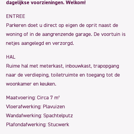
dagelijkse voorzieningen. Welkom!
ENTREE
Parkeren doet u direct op eigen de oprit naast de
woning of in de aangrenzende garage. De voortuin is
netjes aangelegd en verzorgd.
HAL
Ruime hal met meterkast, inbouwkast, trapopgang
naar de verdieping, toiletruimte en toegang tot de
woonkamer en keuken.
Maatvoering: Circa 7 m²
Vloerafwerking: Plavuizen
Wandafwerking: Spachtelputz
Plafondafwerking: Stucwerk