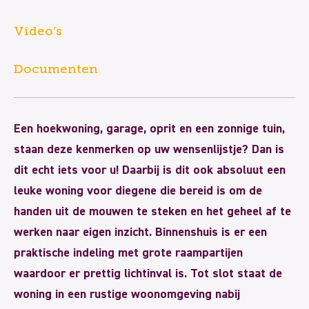
Video’s
Documenten
Een hoekwoning, garage, oprit en een zonnige tuin,
staan deze kenmerken op uw wensenlijstje? Dan is
dit echt iets voor u! Daarbij is dit ook absoluut een
leuke woning voor diegene die bereid is om de
handen uit de mouwen te steken en het geheel af te
werken naar eigen inzicht. Binnenshuis is er een
praktische indeling met grote raampartijen
waardoor er prettig lichtinval is. Tot slot staat de
woning in een rustige woonomgeving nabij