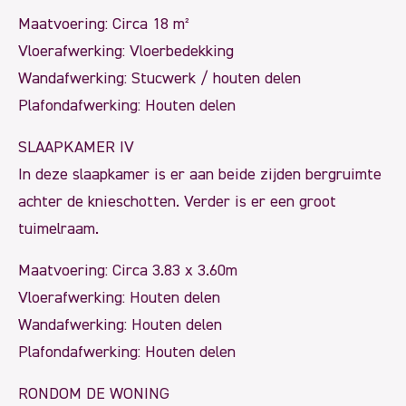
Maatvoering: Circa 18 m²
Vloerafwerking: Vloerbedekking
Wandafwerking: Stucwerk / houten delen
Plafondafwerking: Houten delen
SLAAPKAMER IV
In deze slaapkamer is er aan beide zijden bergruimte
achter de knieschotten. Verder is er een groot
tuimelraam.
Maatvoering: Circa 3.83 x 3.60m
Vloerafwerking: Houten delen
Wandafwerking: Houten delen
Plafondafwerking: Houten delen
RONDOM DE WONING