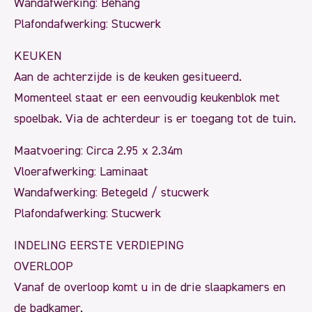
Wandafwerking: Behang
Plafondafwerking: Stucwerk
KEUKEN
Aan de achterzijde is de keuken gesitueerd.
Momenteel staat er een eenvoudig keukenblok met
spoelbak. Via de achterdeur is er toegang tot de tuin.
Maatvoering: Circa 2.95 x 2.34m
Vloerafwerking: Laminaat
Wandafwerking: Betegeld / stucwerk
Plafondafwerking: Stucwerk
INDELING EERSTE VERDIEPING
OVERLOOP
Vanaf de overloop komt u in de drie slaapkamers en
de badkamer.