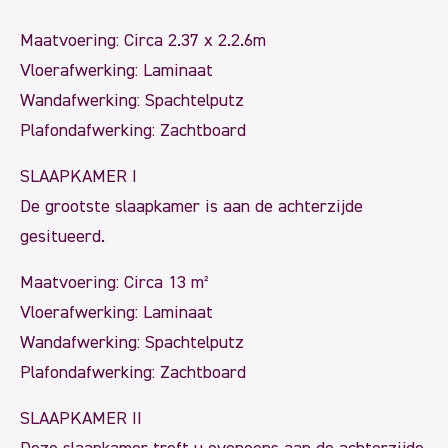
Maatvoering: Circa 2.37 x 2.2.6m
Vloerafwerking: Laminaat
Wandafwerking: Spachtelputz
Plafondafwerking: Zachtboard
SLAAPKAMER I
De grootste slaapkamer is aan de achterzijde
gesitueerd.
Maatvoering: Circa 13 m²
Vloerafwerking: Laminaat
Wandafwerking: Spachtelputz
Plafondafwerking: Zachtboard
SLAAPKAMER II