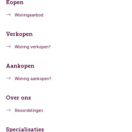
Kopen
Woningaanbod
Verkopen
Woning verkopen?
Aankopen
Woning aankopen?
Over ons
Beoordelingen
Specialisaties