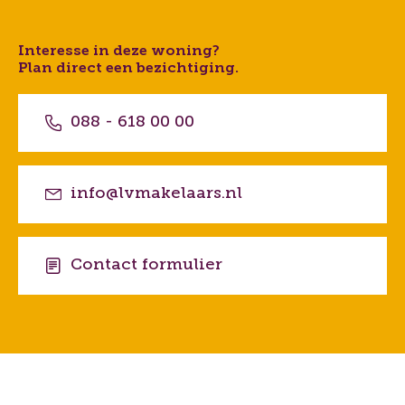
Interesse in deze woning?
Plan direct een bezichtiging.
088 - 618 00 00
info@lvmakelaars.nl
Contact formulier