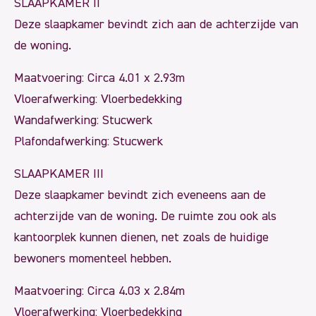
SLAAPKAMER II
Deze slaapkamer bevindt zich aan de achterzijde van
de woning.
Maatvoering: Circa 4.01 x 2.93m
Vloerafwerking: Vloerbedekking
Wandafwerking: Stucwerk
Plafondafwerking: Stucwerk
SLAAPKAMER III
Deze slaapkamer bevindt zich eveneens aan de
achterzijde van de woning. De ruimte zou ook als
kantoorplek kunnen dienen, net zoals de huidige
bewoners momenteel hebben.
Maatvoering: Circa 4.03 x 2.84m
Vloerafwerking: Vloerbedekking