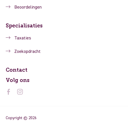
Beoordelingen
Specialisaties
Taxaties
Zoekopdracht
Contact
Volg ons
Copyright © 2026