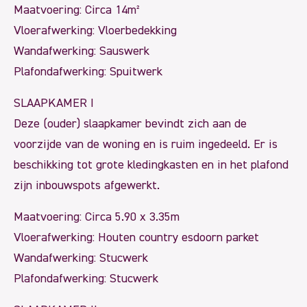
Maatvoering: Circa 14m²
Vloerafwerking: Vloerbedekking
Wandafwerking: Sauswerk
Plafondafwerking: Spuitwerk
SLAAPKAMER I
Deze (ouder) slaapkamer bevindt zich aan de
voorzijde van de woning en is ruim ingedeeld. Er is
beschikking tot grote kledingkasten en in het plafond
zijn inbouwspots afgewerkt.
Maatvoering: Circa 5.90 x 3.35m
Vloerafwerking: Houten country esdoorn parket
Wandafwerking: Stucwerk
Plafondafwerking: Stucwerk