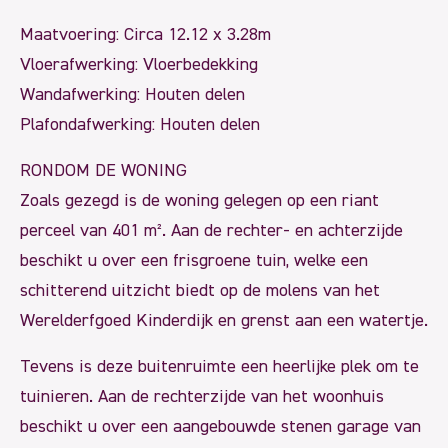
Maatvoering: Circa 12.12 x 3.28m
Vloerafwerking: Vloerbedekking
Wandafwerking: Houten delen
Plafondafwerking: Houten delen
RONDOM DE WONING
Zoals gezegd is de woning gelegen op een riant
perceel van 401 m². Aan de rechter- en achterzijde
beschikt u over een frisgroene tuin, welke een
schitterend uitzicht biedt op de molens van het
Werelderfgoed Kinderdijk en grenst aan een watertje.
Tevens is deze buitenruimte een heerlijke plek om te
tuinieren. Aan de rechterzijde van het woonhuis
beschikt u over een aangebouwde stenen garage van