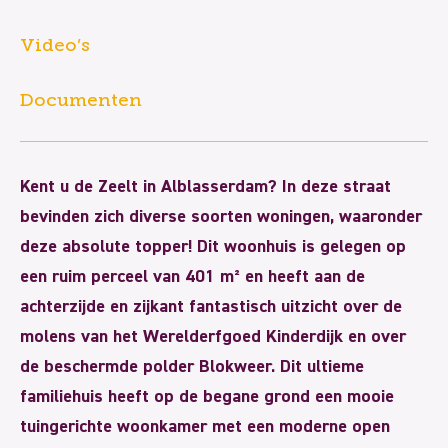
Video’s
Documenten
Kent u de Zeelt in Alblasserdam? In deze straat
bevinden zich diverse soorten woningen, waaronder
deze absolute topper! Dit woonhuis is gelegen op
een ruim perceel van 401 m² en heeft aan de
achterzijde en zijkant fantastisch uitzicht over de
molens van het Werelderfgoed Kinderdijk en over
de beschermde polder Blokweer. Dit ultieme
familiehuis heeft op de begane grond een mooie
tuingerichte woonkamer met een moderne open