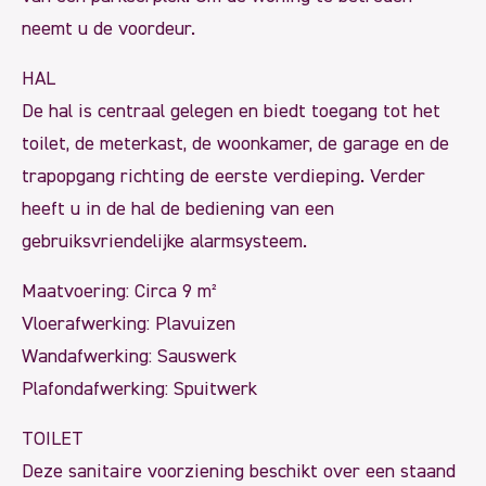
neemt u de voordeur.
HAL
De hal is centraal gelegen en biedt toegang tot het
toilet, de meterkast, de woonkamer, de garage en de
trapopgang richting de eerste verdieping. Verder
heeft u in de hal de bediening van een
gebruiksvriendelijke alarmsysteem.
Maatvoering: Circa 9 m²
Vloerafwerking: Plavuizen
Wandafwerking: Sauswerk
Plafondafwerking: Spuitwerk
TOILET
Deze sanitaire voorziening beschikt over een staand