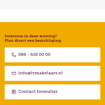
Interesse in deze woning?
Plan direct een bezichtiging.
088 - 618 00 00
info@lvmakelaars.nl
Contact formulier