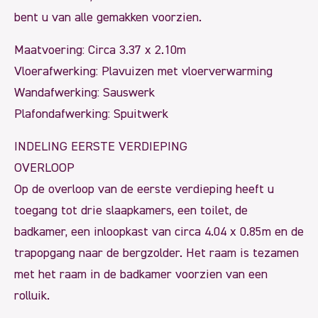
bent u van alle gemakken voorzien.
Maatvoering: Circa 3.37 x 2.10m
Vloerafwerking: Plavuizen met vloerverwarming
Wandafwerking: Sauswerk
Plafondafwerking: Spuitwerk
INDELING EERSTE VERDIEPING
OVERLOOP
Op de overloop van de eerste verdieping heeft u
toegang tot drie slaapkamers, een toilet, de
badkamer, een inloopkast van circa 4.04 x 0.85m en de
trapopgang naar de bergzolder. Het raam is tezamen
met het raam in de badkamer voorzien van een
rolluik.