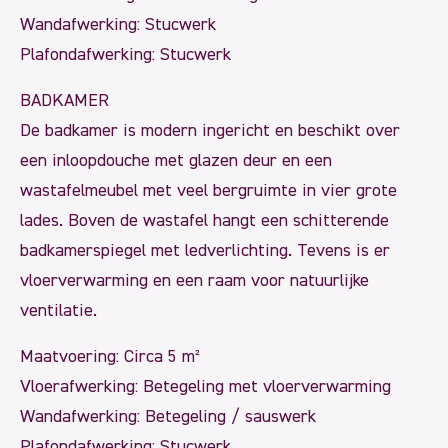
Wandafwerking: Stucwerk
Plafondafwerking: Stucwerk
BADKAMER
De badkamer is modern ingericht en beschikt over
een inloopdouche met glazen deur en een
wastafelmeubel met veel bergruimte in vier grote
lades. Boven de wastafel hangt een schitterende
badkamerspiegel met ledverlichting. Tevens is er
vloerverwarming en een raam voor natuurlijke
ventilatie.
Maatvoering: Circa 5 m²
Vloerafwerking: Betegeling met vloerverwarming
Wandafwerking: Betegeling / sauswerk
Plafondafwerking: Stucwerk