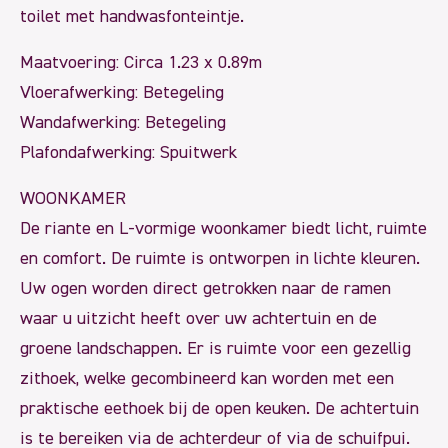
toilet met handwasfonteintje.
Maatvoering: Circa 1.23 x 0.89m
Vloerafwerking: Betegeling
Wandafwerking: Betegeling
Plafondafwerking: Spuitwerk
WOONKAMER
De riante en L-vormige woonkamer biedt licht, ruimte
en comfort. De ruimte is ontworpen in lichte kleuren.
Uw ogen worden direct getrokken naar de ramen
waar u uitzicht heeft over uw achtertuin en de
groene landschappen. Er is ruimte voor een gezellig
zithoek, welke gecombineerd kan worden met een
praktische eethoek bij de open keuken. De achtertuin
is te bereiken via de achterdeur of via de schuifpui.