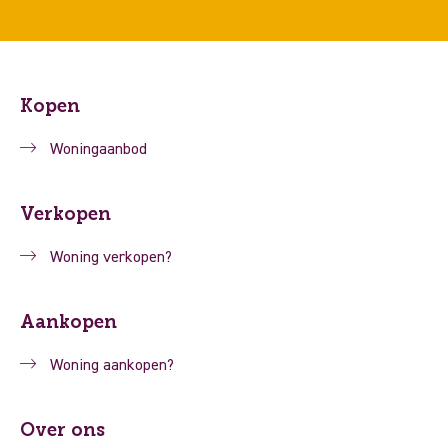
Kopen
Woningaanbod
Verkopen
Woning verkopen?
Aankopen
Woning aankopen?
Over ons