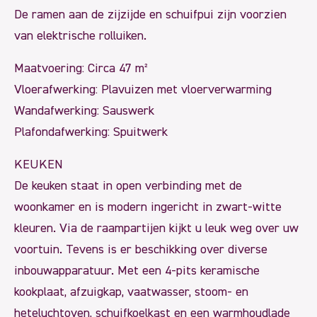
De ramen aan de zijzijde en schuifpui zijn voorzien
van elektrische rolluiken.
Maatvoering: Circa 47 m²
Vloerafwerking: Plavuizen met vloerverwarming
Wandafwerking: Sauswerk
Plafondafwerking: Spuitwerk
KEUKEN
De keuken staat in open verbinding met de
woonkamer en is modern ingericht in zwart-witte
kleuren. Via de raampartijen kijkt u leuk weg over uw
voortuin. Tevens is er beschikking over diverse
inbouwapparatuur. Met een 4-pits keramische
kookplaat, afzuigkap, vaatwasser, stoom- en
heteluchtoven, schuifkoelkast en een warmhoudlade