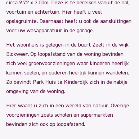
circa 9.72 x 3.00m. Deze is te bereiken vanuit de hal,
voortuin en achtertuin. Hier heeft u veel
opslagruimte. Daarnaast heeft u ook de aansluitingen
voor uw wasapparatuur in de garage.
Het woonhuis is gelegen in de buurt Zeelt in de wijk
Blokweer. Op loopafstand van de woning bevinden
zich veel groenvoorzieningen waar kinderen heerlijk
kunnen spelen, en ouderen heerlijk kunnen wandelen.
Zo bevindt Park Huis te Kinderdijk zich in de nabije
omgeving van de woning.
Hier waant u zich in een wereld van natuur. Overige
voorzieningen zoals scholen en supermarkten
bevinden zich ook op loopafstand.