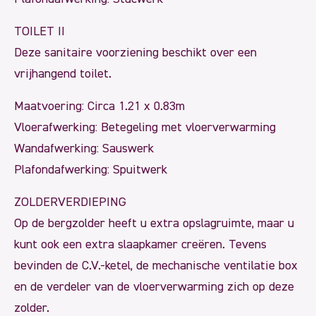
TOILET II
Deze sanitaire voorziening beschikt over een
vrijhangend toilet.
Maatvoering: Circa 1.21 x 0.83m
Vloerafwerking: Betegeling met vloerverwarming
Wandafwerking: Sauswerk
Plafondafwerking: Spuitwerk
ZOLDERVERDIEPING
Op de bergzolder heeft u extra opslagruimte, maar u
kunt ook een extra slaapkamer creëren. Tevens
bevinden de C.V.-ketel, de mechanische ventilatie box
en de verdeler van de vloerverwarming zich op deze
zolder.