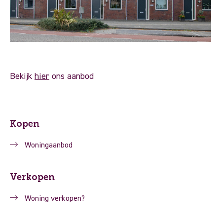
Bekijk
hier
ons aanbod
Kopen
Woningaanbod
Verkopen
Woning verkopen?