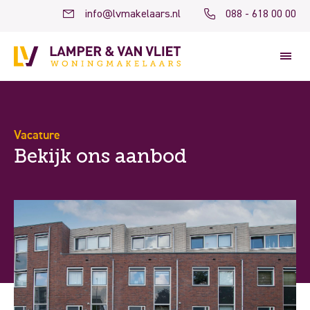
info@lvmakelaars.nl
088 - 618 00 00
Vacature
Bekijk ons aanbod