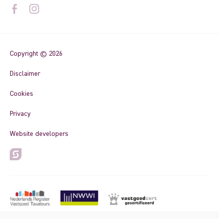
Copyright © 2026
Disclaimer
Cookies
Privacy
Website developers