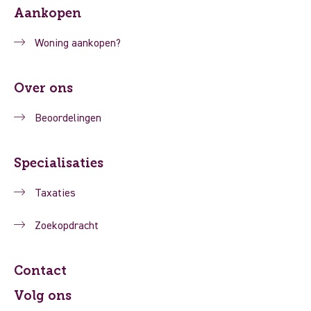
Aankopen
Woning aankopen?
Over ons
Beoordelingen
Specialisaties
Taxaties
Zoekopdracht
Contact
Volg ons