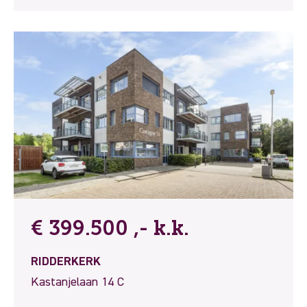
€ 399.500 ,- k.k.
RIDDERKERK
Kastanjelaan 14 C