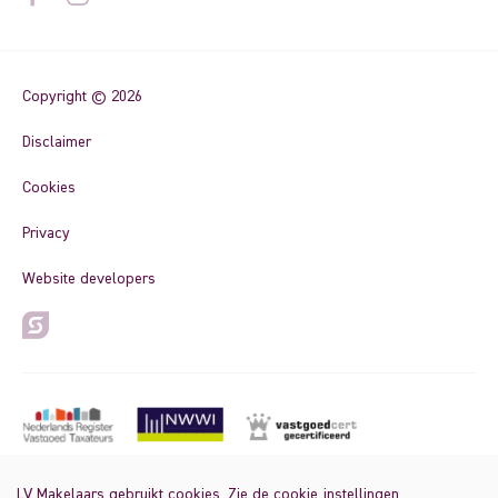
Copyright © 2026
Disclaimer
Cookies
Privacy
Website developers
LV Makelaars gebruikt cookies. Zie de cookie
instellingen