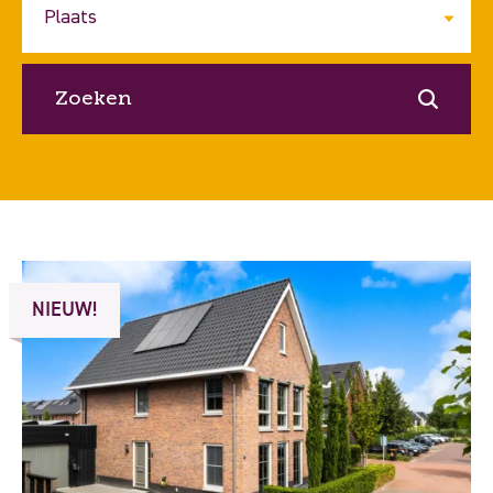
Zoeken
NIEUW!