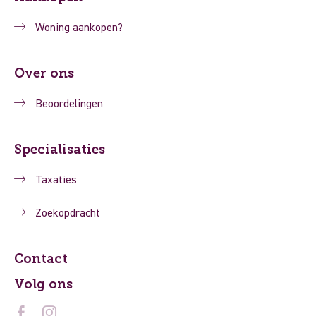
Woning aankopen?
Over ons
Beoordelingen
Specialisaties
Taxaties
Zoekopdracht
Contact
Volg ons