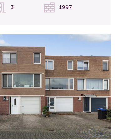
3
1997