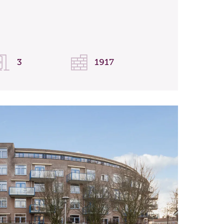
3
1917