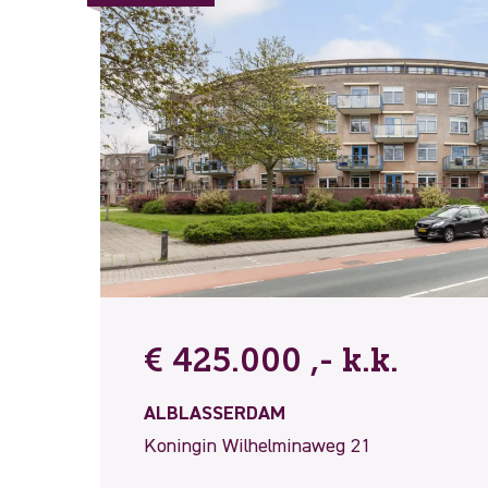
€ 425.000 ,- k.k.
ALBLASSERDAM
Koningin Wilhelminaweg 21