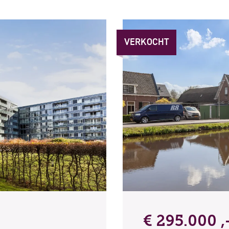
VERKOCHT
€ 295.000 ,-