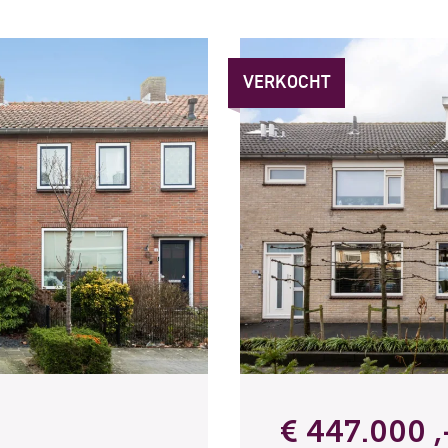
VERKOCHT
€ 447.000 ,-