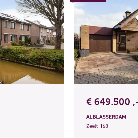
€ 649.500 ,-
ALBLASSERDAM
Zeelt 168