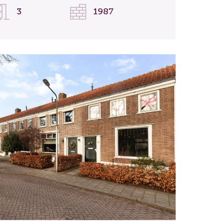
3
1987