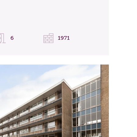
6
1971