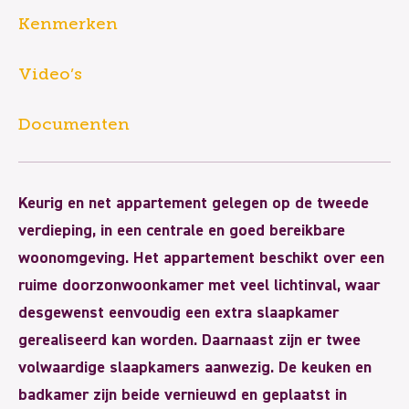
Kenmerken
Video’s
Documenten
Keurig en net appartement gelegen op de tweede
verdieping, in een centrale en goed bereikbare
woonomgeving. Het appartement beschikt over een
ruime doorzonwoonkamer met veel lichtinval, waar
desgewenst eenvoudig een extra slaapkamer
gerealiseerd kan worden. Daarnaast zijn er twee
volwaardige slaapkamers aanwezig. De keuken en
badkamer zijn beide vernieuwd en geplaatst in