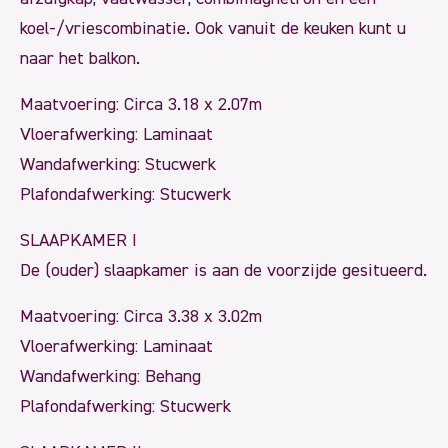
koel-/vriescombinatie. Ook vanuit de keuken kunt u
naar het balkon.
Maatvoering: Circa 3.18 x 2.07m
Vloerafwerking: Laminaat
Wandafwerking: Stucwerk
Plafondafwerking: Stucwerk
SLAAPKAMER I
De (ouder) slaapkamer is aan de voorzijde gesitueerd.
Maatvoering: Circa 3.38 x 3.02m
Vloerafwerking: Laminaat
Wandafwerking: Behang
Plafondafwerking: Stucwerk