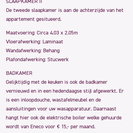
SLAAPKAMER II
De tweede slaapkamer is aan de achterzijde van het
appartement gesitueerd.
Maatvoering: Circa 4.03 x 2.05m
Vloerafwerking: Laminaat
Wandafwerking: Behang
Plafondafwerking: Stucwerk
BADKAMER
Gelijktijdig met de keuken is ook de badkamer
vernieuwd en in een hedendaagse stijl afgewerkt. Er
is een inloopdouche, wastafelmeubel en de
aansluitingen voor uw wasapparatuur. Daarnaast
hangt hier ook de elektrische boiler welke gehuurde
wordt van Eneco voor € 15,- per maand.