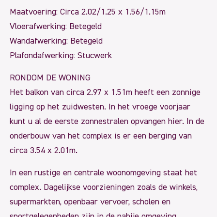
Maatvoering: Circa 2.02/1.25 x 1.56/1.15m
Vloerafwerking: Betegeld
Wandafwerking: Betegeld
Plafondafwerking: Stucwerk
RONDOM DE WONING
Het balkon van circa 2.97 x 1.51m heeft een zonnige
ligging op het zuidwesten. In het vroege voorjaar
kunt u al de eerste zonnestralen opvangen hier. In de
onderbouw van het complex is er een berging van
circa 3.54 x 2.01m.
In een rustige en centrale woonomgeving staat het
complex. Dagelijkse voorzieningen zoals de winkels,
supermarkten, openbaar vervoer, scholen en
sportgelegenheden zijn in de nabije omgeving.