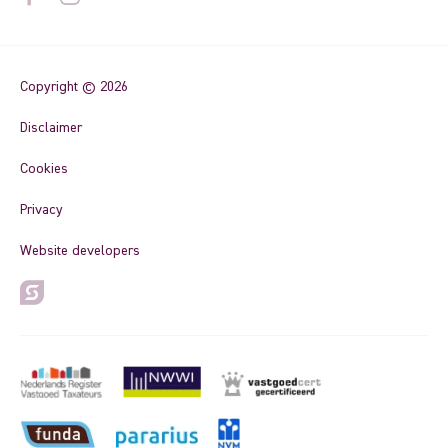
Copyright © 2026
Disclaimer
Cookies
Privacy
Website developers