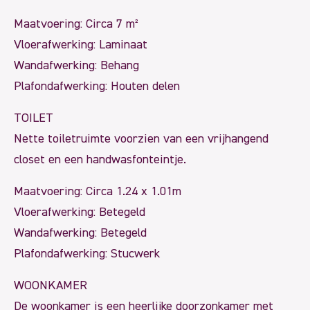
Maatvoering: Circa 7 m²
Vloerafwerking: Laminaat
Wandafwerking: Behang
Plafondafwerking: Houten delen
TOILET
Nette toiletruimte voorzien van een vrijhangend
closet en een handwasfonteintje.
Maatvoering: Circa 1.24 x 1.01m
Vloerafwerking: Betegeld
Wandafwerking: Betegeld
Plafondafwerking: Stucwerk
WOONKAMER
De woonkamer is een heerlijke doorzonkamer met