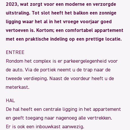
2023, wat zorgt voor een moderne en verzorgde
uitstraling. Tot slot heeft het balkon een zonnige
ligging waar het al in het vroege voorjaar goed
vertoeven is. Kortom; een comfortabel appartement
met een praktische indeling op een prettige locatie.
ENTREE
Rondom het complex is er parkeergelegenheid voor
de auto. Via de portiek neemt u de trap naar de
tweede verdieping. Naast de voordeur heeft u de
meterkast.
HAL
De hal heeft een centrale ligging in het appartement
en geeft toegang naar nagenoeg alle vertrekken.
Er is ook een inbouwkast aanwezig.