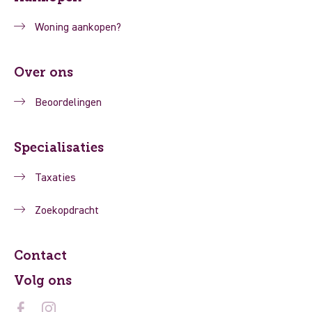
Woning aankopen?
Over ons
Beoordelingen
Specialisaties
Taxaties
Zoekopdracht
Contact
Volg ons