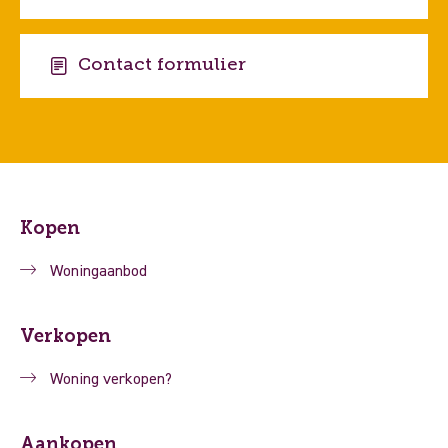
Contact formulier
Kopen
Woningaanbod
Verkopen
Woning verkopen?
Aankopen