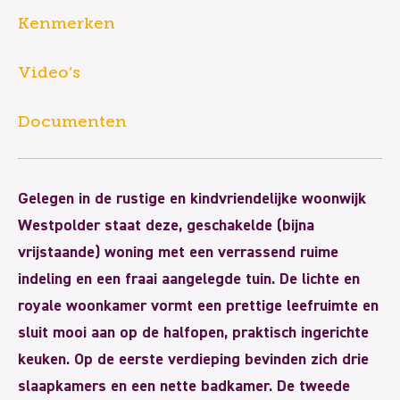
Kenmerken
Video’s
Documenten
Gelegen in de rustige en kindvriendelijke woonwijk
Westpolder staat deze, geschakelde (bijna
vrijstaande) woning met een verrassend ruime
indeling en een fraai aangelegde tuin. De lichte en
royale woonkamer vormt een prettige leefruimte en
sluit mooi aan op de halfopen, praktisch ingerichte
keuken. Op de eerste verdieping bevinden zich drie
slaapkamers en een nette badkamer. De tweede