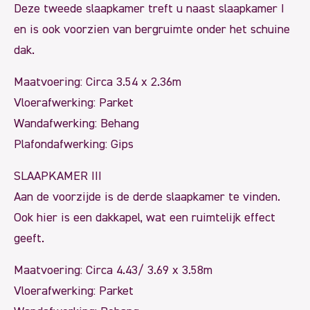
Deze tweede slaapkamer treft u naast slaapkamer I
en is ook voorzien van bergruimte onder het schuine
dak.
Maatvoering: Circa 3.54 x 2.36m
Vloerafwerking: Parket
Wandafwerking: Behang
Plafondafwerking: Gips
SLAAPKAMER III
Aan de voorzijde is de derde slaapkamer te vinden.
Ook hier is een dakkapel, wat een ruimtelijk effect
geeft.
Maatvoering: Circa 4.43/ 3.69 x 3.58m
Vloerafwerking: Parket