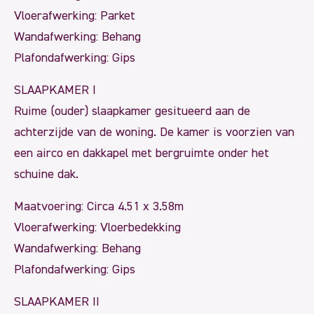
Vloerafwerking: Parket
Wandafwerking: Behang
Plafondafwerking: Gips
SLAAPKAMER I
Ruime (ouder) slaapkamer gesitueerd aan de
achterzijde van de woning. De kamer is voorzien van
een airco en dakkapel met bergruimte onder het
schuine dak.
Maatvoering: Circa 4.51 x 3.58m
Vloerafwerking: Vloerbedekking
Wandafwerking: Behang
Plafondafwerking: Gips
SLAAPKAMER II