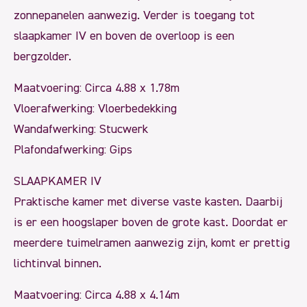
zonnepanelen aanwezig. Verder is toegang tot
slaapkamer IV en boven de overloop is een
bergzolder.
Maatvoering: Circa 4.88 x 1.78m
Vloerafwerking: Vloerbedekking
Wandafwerking: Stucwerk
Plafondafwerking: Gips
SLAAPKAMER IV
Praktische kamer met diverse vaste kasten. Daarbij
is er een hoogslaper boven de grote kast. Doordat er
meerdere tuimelramen aanwezig zijn, komt er prettig
lichtinval binnen.
Maatvoering: Circa 4.88 x 4.14m