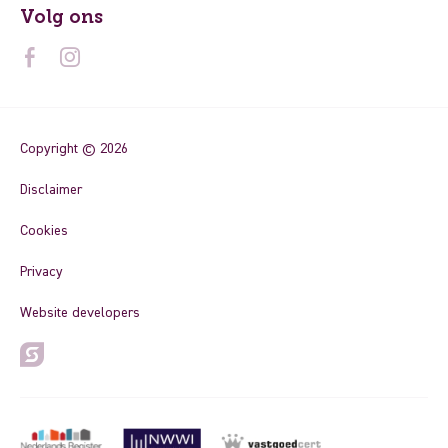
Volg ons
Copyright © 2026
Disclaimer
Cookies
Privacy
Website developers