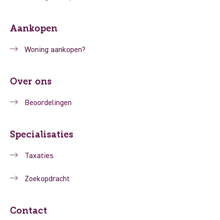
Aankopen
Woning aankopen?
Over ons
Beoordelingen
Specialisaties
Taxaties
Zoekopdracht
Contact