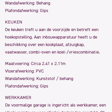
Wandafwerking: Behang
Plafondafwerking: Gips
KEUKEN
De keuken treft u aan de voorzijde en betreft een
hoekopstelling. Aan inbouwapparatuur heeft u de
beschikking over een kookplaat, afzuigkap,
vaatwasser, combi-oven en koel-/vriescombinatie.
Maatvoering: Circa 2.41 x 2.11m
Vloerafwerking: PVC
Wandafwerking: Kunststof / behang
Plafondafwerking: Gips
WERKKAMER
De voormalige garage is ingericht als werkkamer, een