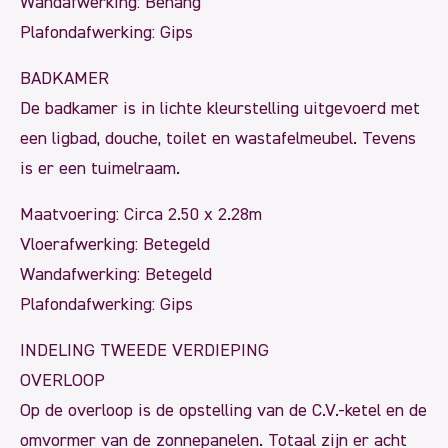
Wandafwerking: Behang
Plafondafwerking: Gips
BADKAMER
De badkamer is in lichte kleurstelling uitgevoerd met
een ligbad, douche, toilet en wastafelmeubel. Tevens
is er een tuimelraam.
Maatvoering: Circa 2.50 x 2.28m
Vloerafwerking: Betegeld
Wandafwerking: Betegeld
Plafondafwerking: Gips
INDELING TWEEDE VERDIEPING
OVERLOOP
Op de overloop is de opstelling van de C.V.-ketel en de
omvormer van de zonnepanelen. Totaal zijn er acht