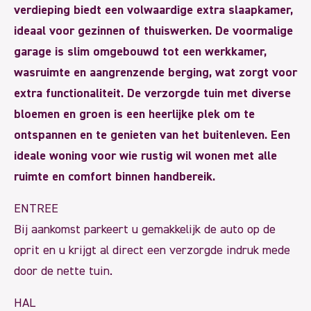
verdieping biedt een volwaardige extra slaapkamer,
ideaal voor gezinnen of thuiswerken. De voormalige
garage is slim omgebouwd tot een werkkamer,
wasruimte en aangrenzende berging, wat zorgt voor
extra functionaliteit. De verzorgde tuin met diverse
bloemen en groen is een heerlijke plek om te
ontspannen en te genieten van het buitenleven. Een
ideale woning voor wie rustig wil wonen met alle
ruimte en comfort binnen handbereik.
ENTREE
Bij aankomst parkeert u gemakkelijk de auto op de
oprit en u krijgt al direct een verzorgde indruk mede
door de nette tuin.
HAL