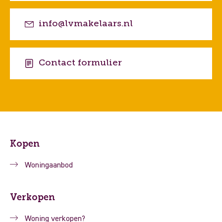
info@lvmakelaars.nl
Contact formulier
Kopen
Woningaanbod
Verkopen
Woning verkopen?