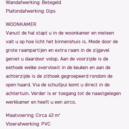
Wandafwerking: Betegeld
Plafondafwerking: Gips
WOONKAMER
Vanuit de hal stapt u in de woonkamer en meteen
valt u op hoe licht het binnenshuis is. Mede door de
grote raampartijen en extra raam in de zijgevel
geniet u daardoor volop. Aan de voorzijde is de
eethoek welke overvloeit in de keuken en aan de
achterzijde is de zithoek gegroepeerd rondom de
open haard. Via de schuifpui komt u direct in de
achtertuin. Verder is er toegang tot de naastgelegen
werkkamer en heeft u een airco.
Maatvoering: Circa 43 m²
Vloerafwerking: PVC