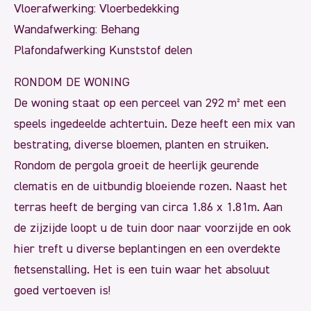
Vloerafwerking: Vloerbedekking
Wandafwerking: Behang
Plafondafwerking Kunststof delen
RONDOM DE WONING
De woning staat op een perceel van 292 m² met een
speels ingedeelde achtertuin. Deze heeft een mix van
bestrating, diverse bloemen, planten en struiken.
Rondom de pergola groeit de heerlijk geurende
clematis en de uitbundig bloeiende rozen. Naast het
terras heeft de berging van circa 1.86 x 1.81m. Aan
de zijzijde loopt u de tuin door naar voorzijde en ook
hier treft u diverse beplantingen en een overdekte
fietsenstalling. Het is een tuin waar het absoluut
goed vertoeven is!