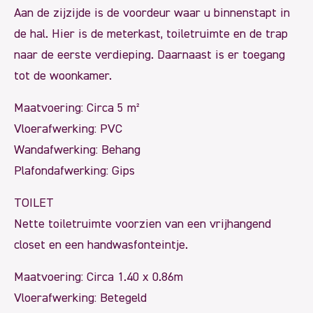
Aan de zijzijde is de voordeur waar u binnenstapt in
de hal. Hier is de meterkast, toiletruimte en de trap
naar de eerste verdieping. Daarnaast is er toegang
tot de woonkamer.
Maatvoering: Circa 5 m²
Vloerafwerking: PVC
Wandafwerking: Behang
Plafondafwerking: Gips
TOILET
Nette toiletruimte voorzien van een vrijhangend
closet en een handwasfonteintje.
Maatvoering: Circa 1.40 x 0.86m
Vloerafwerking: Betegeld