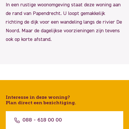
In een rustige woonomgeving staat deze woning aan
de rand van Papendrecht. U loopt gemakkelijk
richting de dijk voor een wandeling langs de rivier De
Noord. Maar de dagelijkse voorzieningen zijn tevens
ook op korte afstand.
Interesse in deze woning?
Plan direct een bezichtiging.
088 - 618 00 00