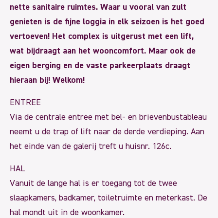
nette sanitaire ruimtes. Waar u vooral van zult
genieten is de fijne loggia in elk seizoen is het goed
vertoeven! Het complex is uitgerust met een lift,
wat bijdraagt aan het wooncomfort. Maar ook de
eigen berging en de vaste parkeerplaats draagt
hieraan bij! Welkom!
ENTREE
Via de centrale entree met bel- en brievenbustableau
neemt u de trap of lift naar de derde verdieping. Aan
het einde van de galerij treft u huisnr. 126c.
HAL
Vanuit de lange hal is er toegang tot de twee
slaapkamers, badkamer, toiletruimte en meterkast. De
hal mondt uit in de woonkamer.