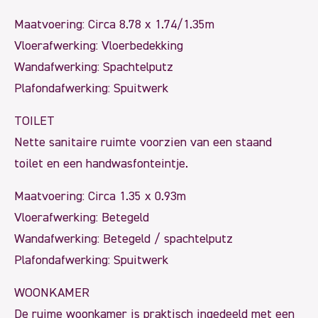
Maatvoering: Circa 8.78 x 1.74/1.35m
Vloerafwerking: Vloerbedekking
Wandafwerking: Spachtelputz
Plafondafwerking: Spuitwerk
TOILET
Nette sanitaire ruimte voorzien van een staand
toilet en een handwasfonteintje.
Maatvoering: Circa 1.35 x 0.93m
Vloerafwerking: Betegeld
Wandafwerking: Betegeld / spachtelputz
Plafondafwerking: Spuitwerk
WOONKAMER
De ruime woonkamer is praktisch ingedeeld met een