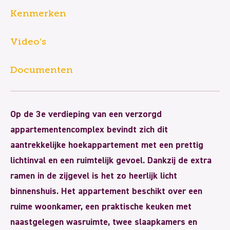
Kenmerken
Video’s
Documenten
Op de 3e verdieping van een verzorgd
appartementencomplex bevindt zich dit
aantrekkelijke hoekappartement met een prettig
lichtinval en een ruimtelijk gevoel. Dankzij de extra
ramen in de zijgevel is het zo heerlijk licht
binnenshuis. Het appartement beschikt over een
ruime woonkamer, een praktische keuken met
naastgelegen wasruimte, twee slaapkamers en