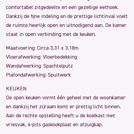
comfortabel zitgedeelte en een gezellige eethoek.
Dankzij de fijne indeling en de prettige lichtinval voelt
de ruimte heerlijk open en uitnodigend aan. De kamer
staat in open verbinding met de keuken.
Maatvoering: Circa 3.31 x 3.18m
Vloerafwerking: Vloerbedekking
Wandafwerking: Spachtelputz
Plafondafwerking: Spuitwerk
KEUKEN
De open keuken vormt één geheel met de woonkamer
en dankzij het zijraam komt er prettig licht binnen.
Aan de rechte opstelling heeft u de koelkast met
vriesvak, 4-pits gaskookplaat en afzuigkap.