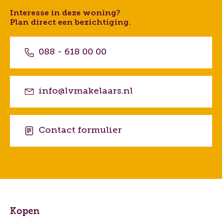
Interesse in deze woning?
Plan direct een bezichtiging.
088 - 618 00 00
info@lvmakelaars.nl
Contact formulier
Kopen