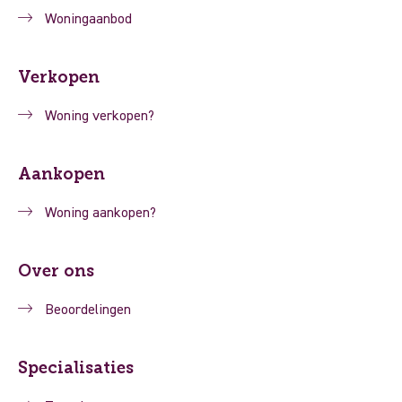
Woningaanbod
Verkopen
Woning verkopen?
Aankopen
Woning aankopen?
Over ons
Beoordelingen
Specialisaties