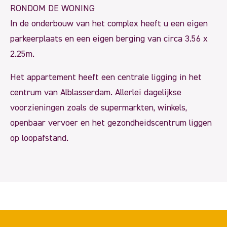
RONDOM DE WONING
In de onderbouw van het complex heeft u een eigen
parkeerplaats en een eigen berging van circa 3.56 x
2.25m.
Het appartement heeft een centrale ligging in het
centrum van Alblasserdam. Allerlei dagelijkse
voorzieningen zoals de supermarkten, winkels,
openbaar vervoer en het gezondheidscentrum liggen
op loopafstand.