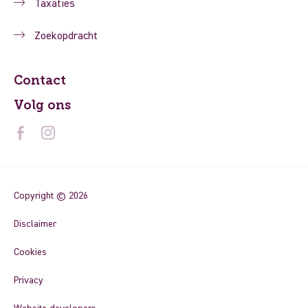
Taxaties
Zoekopdracht
Contact
Volg ons
Copyright © 2026
Disclaimer
Cookies
Privacy