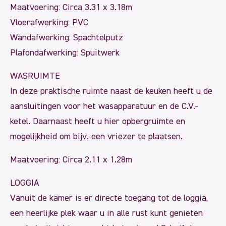
Maatvoering: Circa 3.31 x 3.18m
Vloerafwerking: PVC
Wandafwerking: Spachtelputz
Plafondafwerking: Spuitwerk
WASRUIMTE
In deze praktische ruimte naast de keuken heeft u de
aansluitingen voor het wasapparatuur en de C.V.-
ketel. Daarnaast heeft u hier opbergruimte en
mogelijkheid om bijv. een vriezer te plaatsen.
Maatvoering: Circa 2.11 x 1.28m
LOGGIA
Vanuit de kamer is er directe toegang tot de loggia,
een heerlijke plek waar u in alle rust kunt genieten