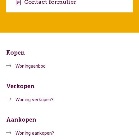
Contact formulier
Kopen
Woningaanbod
Verkopen
Woning verkopen?
Aankopen
Woning aankopen?