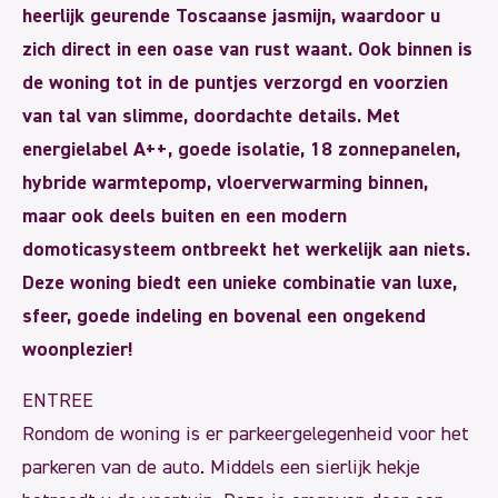
heerlijk geurende Toscaanse jasmijn, waardoor u
zich direct in een oase van rust waant. Ook binnen is
de woning tot in de puntjes verzorgd en voorzien
van tal van slimme, doordachte details. Met
energielabel A++, goede isolatie, 18 zonnepanelen,
hybride warmtepomp, vloerverwarming binnen,
maar ook deels buiten en een modern
domoticasysteem ontbreekt het werkelijk aan niets.
Deze woning biedt een unieke combinatie van luxe,
sfeer, goede indeling en bovenal een ongekend
woonplezier!
ENTREE
Rondom de woning is er parkeergelegenheid voor het
parkeren van de auto. Middels een sierlijk hekje