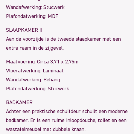
Wandafwerking: Stucwerk
Plafondafwerking: MDF
SLAAPKAMER II
Aan de voorzijde is de tweede slaapkamer met een
extra raam in de zijgevel.
Maatvoering: Circa 3.71 x 2.75m
Vloerafwerking: Laminaat
Wandafwerking: Behang
Plafondafwerking: Stucwerk
BADKAMER
Achter een praktische schuifdeur schuilt een moderne
badkamer. Er is een ruime inloopdouche, toilet en een
wastafelmeubel met dubbele kraan.