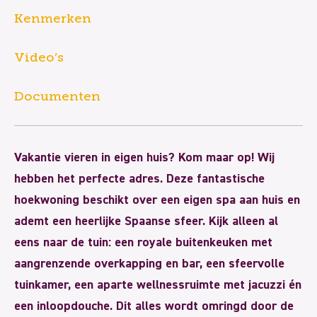
Kenmerken
Video’s
Documenten
Vakantie vieren in eigen huis? Kom maar op! Wij
hebben het perfecte adres. Deze fantastische
hoekwoning beschikt over een eigen spa aan huis en
ademt een heerlijke Spaanse sfeer. Kijk alleen al
eens naar de tuin: een royale buitenkeuken met
aangrenzende overkapping en bar, een sfeervolle
tuinkamer, een aparte wellnessruimte met jacuzzi én
een inloopdouche. Dit alles wordt omringd door de