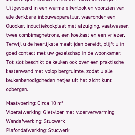
Uitgevoerd in een warme eikenlook en voorzien van
alle denkbare inbouwapparatuur, waaronder een
Quooker, inductiekookplaat met afzuiging, vaatwasser,
twee combimagnetrons, een koelkast en een vriezer.
Terwijl u de heerlijkste maaltijden bereidt, blijft u in
goed contact met uw gezelschap in de woonkamer.
Tot slot beschikt de keuken ook over een praktische
kastenwand met volop bergruimte, zodat u alle
keukenbenodigdheden netjes uit het zicht kunt
opbergen.
Maatvoering: Circa 10 m²
Vloerafwerking: Gietvloer met vloerverwarming
Wandafwerking: Stucwerk
Plafondafwerking: Stucwerk