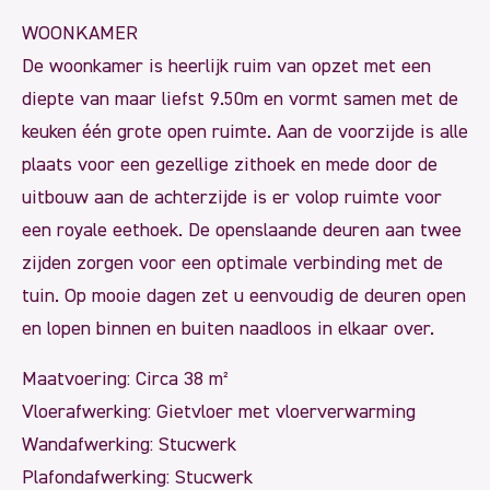
WOONKAMER
De woonkamer is heerlijk ruim van opzet met een
diepte van maar liefst 9.50m en vormt samen met de
keuken één grote open ruimte. Aan de voorzijde is alle
plaats voor een gezellige zithoek en mede door de
uitbouw aan de achterzijde is er volop ruimte voor
een royale eethoek. De openslaande deuren aan twee
zijden zorgen voor een optimale verbinding met de
tuin. Op mooie dagen zet u eenvoudig de deuren open
en lopen binnen en buiten naadloos in elkaar over.
Maatvoering: Circa 38 m²
Vloerafwerking: Gietvloer met vloerverwarming
Wandafwerking: Stucwerk
Plafondafwerking: Stucwerk