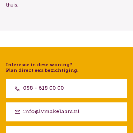
thuis.
Interesse in deze woning?
Plan direct een bezichtiging.
088 - 618 00 00
info@lvmakelaars.nl