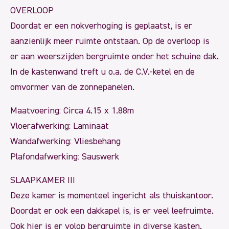
OVERLOOP
Doordat er een nokverhoging is geplaatst, is er
aanzienlijk meer ruimte ontstaan. Op de overloop is
er aan weerszijden bergruimte onder het schuine dak.
In de kastenwand treft u o.a. de C.V.-ketel en de
omvormer van de zonnepanelen.
Maatvoering: Circa 4.15 x 1.88m
Vloerafwerking: Laminaat
Wandafwerking: Vliesbehang
Plafondafwerking: Sauswerk
SLAAPKAMER III
Deze kamer is momenteel ingericht als thuiskantoor.
Doordat er ook een dakkapel is, is er veel leefruimte.
Ook hier is er volop bergruimte in diverse kasten.