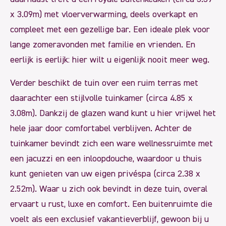
x 3.09m) met vloerverwarming, deels overkapt en
compleet met een gezellige bar. Een ideale plek voor
lange zomeravonden met familie en vrienden. En
eerlijk is eerlijk: hier wilt u eigenlijk nooit meer weg.
Verder beschikt de tuin over een ruim terras met
daarachter een stijlvolle tuinkamer (circa 4.85 x
3.08m). Dankzij de glazen wand kunt u hier vrijwel het
hele jaar door comfortabel verblijven. Achter de
tuinkamer bevindt zich een ware wellnessruimte met
een jacuzzi en een inloopdouche, waardoor u thuis
kunt genieten van uw eigen privéspa (circa 2.38 x
2.52m). Waar u zich ook bevindt in deze tuin, overal
ervaart u rust, luxe en comfort. Een buitenruimte die
voelt als een exclusief vakantieverblijf, gewoon bij u