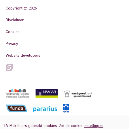
Copyright © 2026
Disclaimer
Cookies
Privacy
Website developers
LV Makelaars gebruikt cookies. Zie de cookie
instellingen