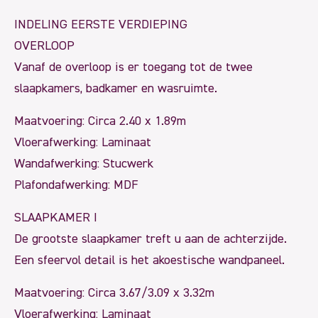
INDELING EERSTE VERDIEPING
OVERLOOP
Vanaf de overloop is er toegang tot de twee
slaapkamers, badkamer en wasruimte.
Maatvoering: Circa 2.40 x 1.89m
Vloerafwerking: Laminaat
Wandafwerking: Stucwerk
Plafondafwerking: MDF
SLAAPKAMER I
De grootste slaapkamer treft u aan de achterzijde.
Een sfeervol detail is het akoestische wandpaneel.
Maatvoering: Circa 3.67/3.09 x 3.32m
Vloerafwerking: Laminaat