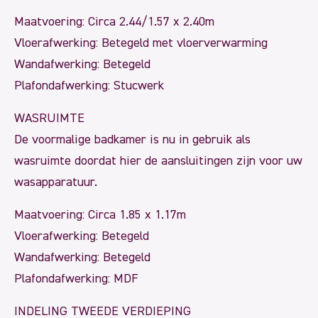
Maatvoering: Circa 2.44/1.57 x 2.40m
Vloerafwerking: Betegeld met vloerverwarming
Wandafwerking: Betegeld
Plafondafwerking: Stucwerk
WASRUIMTE
De voormalige badkamer is nu in gebruik als
wasruimte doordat hier de aansluitingen zijn voor uw
wasapparatuur.
Maatvoering: Circa 1.85 x 1.17m
Vloerafwerking: Betegeld
Wandafwerking: Betegeld
Plafondafwerking: MDF
INDELING TWEEDE VERDIEPING