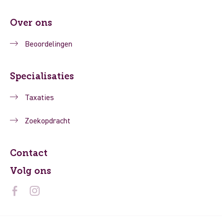
Over ons
Beoordelingen
Specialisaties
Taxaties
Zoekopdracht
Contact
Volg ons