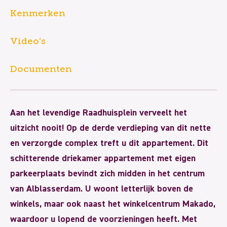
Kenmerken
Video’s
Documenten
Aan het levendige Raadhuisplein verveelt het
uitzicht nooit! Op de derde verdieping van dit nette
en verzorgde complex treft u dit appartement. Dit
schitterende driekamer appartement met eigen
parkeerplaats bevindt zich midden in het centrum
van Alblasserdam. U woont letterlijk boven de
winkels, maar ook naast het winkelcentrum Makado,
waardoor u lopend de voorzieningen heeft. Met