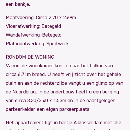
een bankje.
Maatvoering: Circa 2.70 x 2.69m
Vloerafwerking: Betegeld
Wandafwerking: Betegeld
Plafondafwerking: Spuitwerk
RONDOM DE WONING
Vanuit de woonkamer kunt u naar het balkon van
circa 6.71m breed. U heeft vrij zicht over het gehele
plein en aan de rechterzijde vangt u een glimp op van
de Noordbrug. In de onderbouw heeft u een berging
van circa 3.30/3.40 x 1.53m en in de naastgelegen
parkeerkelder een eigen parkeerplaats.
Het appartement ligt in hartje Alblasserdam met alle