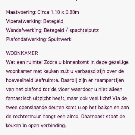
Maatvoering: Circa 1.18 x 0.88m
Vloerafwerking: Betegeld
Wandafwerking: Betegeld / spachtelputz
Plafondafwerking: Spuitwerk
WOONKAMER
Wat een ruimte! Zodra u binnenkomt in deze gezellige
woonkamer met keuken zult u verbaasd zijn over de
hoeveelheid leefruimte. Daarbij zijn er raampartijen
van het plafond tot de vloer waardoor u niet alleen
fantastisch uitzicht heeft, maar ook veel licht! Via de
twee openslaande deuren komt u op het balkon en aan
de rechtermuur hangt een airco. Daarnaast staat de
keuken in open verbinding.