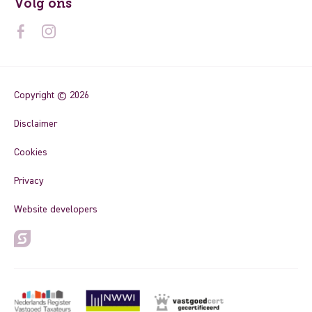
Volg ons
Copyright © 2026
Disclaimer
Cookies
Privacy
Website developers