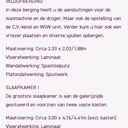
INLOOPBERGING
In deze berging heeft u de aansluitingen voor de
wasmachine en de droger. Maar ook de opstelling van
de C.V.-ketel en WtW-unit. Verder kunt u hier ook een
vriezer plaatsen en diverse spullen opbergen.
Maatvoering: Circa 2.33 x 2.03/1.88m
Vloerafwerking: Laminaat
Wandafwerking: Spachtelputz
Plafondafwerking: Spuitwerk
SLAAPKAMER I
De grootste slaapkamer is aan de galerijzijde
gesitueerd en voorzien van twee vaste kasten.
Maatvoering: Circa 3.00 x 4.76/4.41m (excl. kasten)
Vloerafwerking: Laminaat