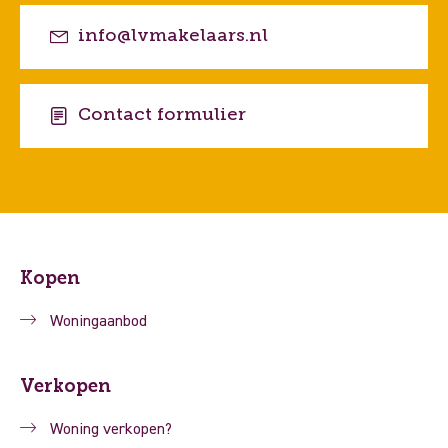
info@lvmakelaars.nl
Contact formulier
Kopen
Woningaanbod
Verkopen
Woning verkopen?