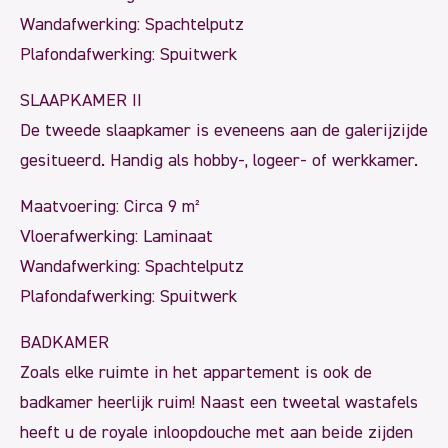
Wandafwerking: Spachtelputz
Plafondafwerking: Spuitwerk
SLAAPKAMER II
De tweede slaapkamer is eveneens aan de galerijzijde
gesitueerd. Handig als hobby-, logeer- of werkkamer.
Maatvoering: Circa 9 m²
Vloerafwerking: Laminaat
Wandafwerking: Spachtelputz
Plafondafwerking: Spuitwerk
BADKAMER
Zoals elke ruimte in het appartement is ook de
badkamer heerlijk ruim! Naast een tweetal wastafels
heeft u de royale inloopdouche met aan beide zijden