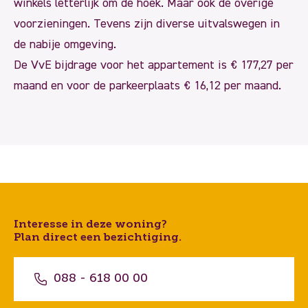
winkels letterlijk om de hoek. Maar ook de overige
voorzieningen. Tevens zijn diverse uitvalswegen in
de nabije omgeving.
De VvE bijdrage voor het appartement is € 177,27 per
maand en voor de parkeerplaats € 16,12 per maand.
Interesse in deze woning?
Plan direct een bezichtiging.
088 - 618 00 00