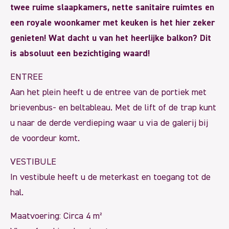
twee ruime slaapkamers, nette sanitaire ruimtes en
een royale woonkamer met keuken is het hier zeker
genieten! Wat dacht u van het heerlijke balkon? Dit
is absoluut een bezichtiging waard!
ENTREE
Aan het plein heeft u de entree van de portiek met
brievenbus- en beltableau. Met de lift of de trap kunt
u naar de derde verdieping waar u via de galerij bij
de voordeur komt.
VESTIBULE
In vestibule heeft u de meterkast en toegang tot de
hal.
Maatvoering: Circa 4 m²