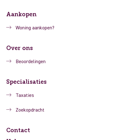
Aankopen
Woning aankopen?
Over ons
Beoordelingen
Specialisaties
Taxaties
Zoekopdracht
Contact