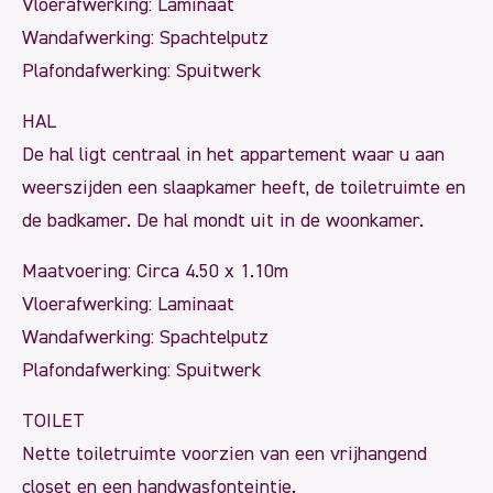
Vloerafwerking: Laminaat
Wandafwerking: Spachtelputz
Plafondafwerking: Spuitwerk
HAL
De hal ligt centraal in het appartement waar u aan
weerszijden een slaapkamer heeft, de toiletruimte en
de badkamer. De hal mondt uit in de woonkamer.
Maatvoering: Circa 4.50 x 1.10m
Vloerafwerking: Laminaat
Wandafwerking: Spachtelputz
Plafondafwerking: Spuitwerk
TOILET
Nette toiletruimte voorzien van een vrijhangend
closet en een handwasfonteintje.