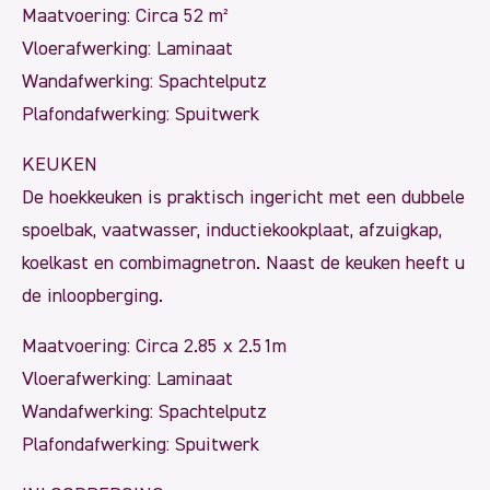
Maatvoering: Circa 52 m²
Vloerafwerking: Laminaat
Wandafwerking: Spachtelputz
Plafondafwerking: Spuitwerk
KEUKEN
De hoekkeuken is praktisch ingericht met een dubbele
spoelbak, vaatwasser, inductiekookplaat, afzuigkap,
koelkast en combimagnetron. Naast de keuken heeft u
de inloopberging.
Maatvoering: Circa 2.85 x 2.51m
Vloerafwerking: Laminaat
Wandafwerking: Spachtelputz
Plafondafwerking: Spuitwerk