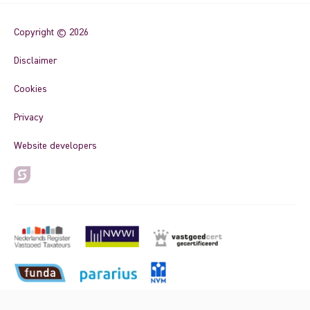
Copyright © 2026
Disclaimer
Cookies
Privacy
Website developers