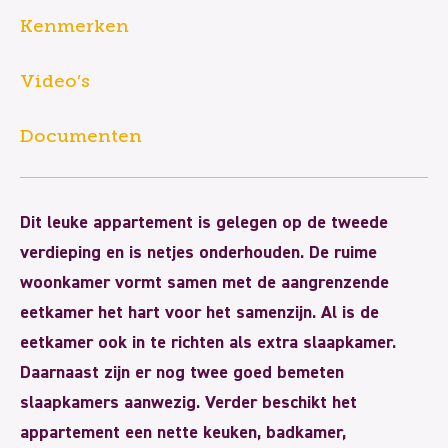
Kenmerken
Video’s
Documenten
Dit leuke appartement is gelegen op de tweede
verdieping en is netjes onderhouden. De ruime
woonkamer vormt samen met de aangrenzende
eetkamer het hart voor het samenzijn. Al is de
eetkamer ook in te richten als extra slaapkamer.
Daarnaast zijn er nog twee goed bemeten
slaapkamers aanwezig. Verder beschikt het
appartement een nette keuken, badkamer,