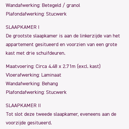
Wandafwerking: Betegeld / granol
Plafondafwerking: Stucwerk
SLAAPKAMER I
De grootste slaapkamer is aan de linkerzijde van het
appartement gesitueerd en voorzien van een grote
kast met drie schuifdeuren.
Maatvoering: Circa 4.48 x 2.71m (excl. kast)
Vloerafwerking: Laminaat
Wandafwerking: Behang
Plafondafwerking: Stucwerk
SLAAPKAMER II
Tot slot deze tweede slaapkamer, eveneens aan de
voorzijde gesitueerd.