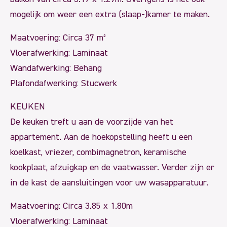
mogelijk om weer een extra (slaap-)kamer te maken.
Maatvoering: Circa 37 m²
Vloerafwerking: Laminaat
Wandafwerking: Behang
Plafondafwerking: Stucwerk
KEUKEN
De keuken treft u aan de voorzijde van het
appartement. Aan de hoekopstelling heeft u een
koelkast, vriezer, combimagnetron, keramische
kookplaat, afzuigkap en de vaatwasser. Verder zijn er
in de kast de aansluitingen voor uw wasapparatuur.
Maatvoering: Circa 3.85 x 1.80m
Vloerafwerking: Laminaat