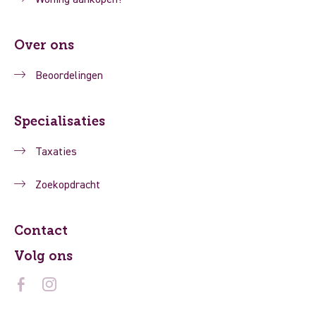
Over ons
Beoordelingen
Specialisaties
Taxaties
Zoekopdracht
Contact
Volg ons