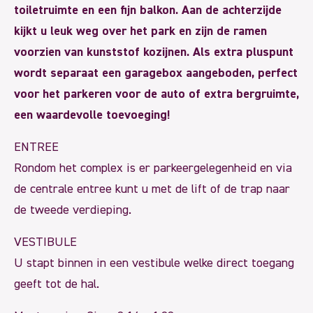
toiletruimte en een fijn balkon. Aan de achterzijde
kijkt u leuk weg over het park en zijn de ramen
voorzien van kunststof kozijnen. Als extra pluspunt
wordt separaat een garagebox aangeboden, perfect
voor het parkeren voor de auto of extra bergruimte,
een waardevolle toevoeging!
ENTREE
Rondom het complex is er parkeergelegenheid en via
de centrale entree kunt u met de lift of de trap naar
de tweede verdieping.
VESTIBULE
U stapt binnen in een vestibule welke direct toegang
geeft tot de hal.