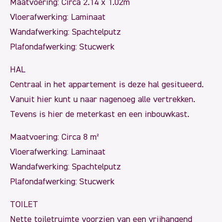
Maatvoering: Circa 2.14 x 1.02m
Vloerafwerking: Laminaat
Wandafwerking: Spachtelputz
Plafondafwerking: Stucwerk
HAL
Centraal in het appartement is deze hal gesitueerd.
Vanuit hier kunt u naar nagenoeg alle vertrekken.
Tevens is hier de meterkast en een inbouwkast.
Maatvoering: Circa 8 m²
Vloerafwerking: Laminaat
Wandafwerking: Spachtelputz
Plafondafwerking: Stucwerk
TOILET
Nette toiletruimte voorzien van een vrijhangend