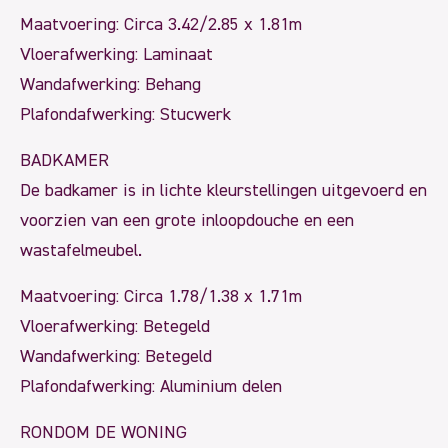
Maatvoering: Circa 3.42/2.85 x 1.81m
Vloerafwerking: Laminaat
Wandafwerking: Behang
Plafondafwerking: Stucwerk
BADKAMER
De badkamer is in lichte kleurstellingen uitgevoerd en
voorzien van een grote inloopdouche en een
wastafelmeubel.
Maatvoering: Circa 1.78/1.38 x 1.71m
Vloerafwerking: Betegeld
Wandafwerking: Betegeld
Plafondafwerking: Aluminium delen
RONDOM DE WONING