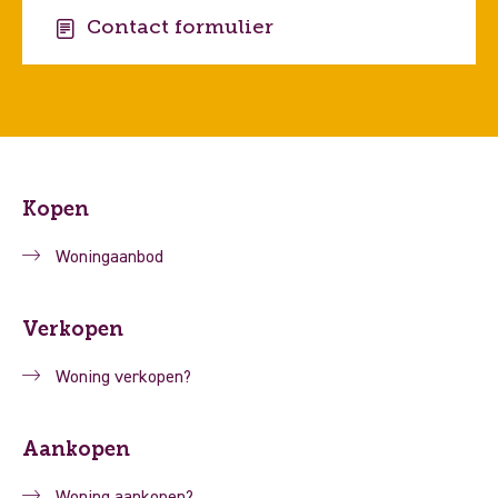
Contact formulier
Kopen
Woningaanbod
Verkopen
Woning verkopen?
Aankopen
Woning aankopen?