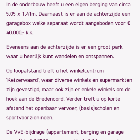
In de onderbouw heeft u een eigen berging van circa
5.05 x 1.41m. Daarnaast is er aan de achterzijde een
garagebox welke separaat wordt aangeboden voor €
40.000,- k.k.
Eveneens aan de achterzijde is er een groot park
waar u heerlijk kunt wandelen en ontspannen.
Op loopafstand treft u het winkelcentrum
‘Keizerwaard’, waar diverse winkels en supermarkten
zijn gevestigd, maar ook zijn er enkele winkels om de
hoek aan de Bredenoord. Verder treft u op korte
afstand het openbaar vervoer, (basis)scholen en
sportvoorzieningen.
De VvE-bijdrage (appartement, berging en garage