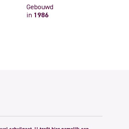
Gebouwd
in
1986