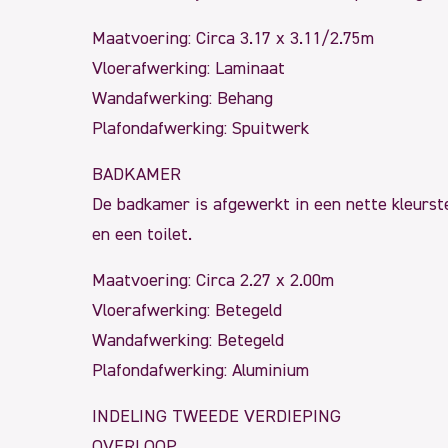
Maatvoering: Circa 3.17 x 3.11/2.75m
Vloerafwerking: Laminaat
Wandafwerking: Behang
Plafondafwerking: Spuitwerk
BADKAMER
De badkamer is afgewerkt in een nette kleurste
en een toilet.
Maatvoering: Circa 2.27 x 2.00m
Vloerafwerking: Betegeld
Wandafwerking: Betegeld
Plafondafwerking: Aluminium
INDELING TWEEDE VERDIEPING
OVERLOOP