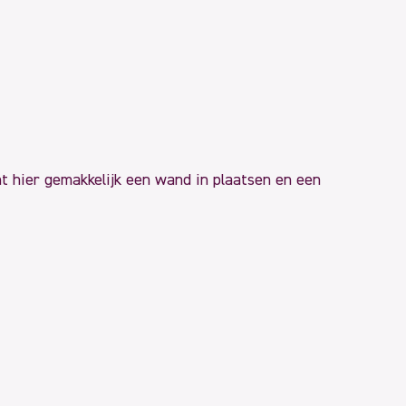
nt hier gemakkelijk een wand in plaatsen en een