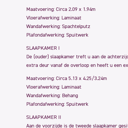
Maatvoering: Circa 2.09 x 1.94m
Vloerafwerking: Laminaat
Wandafwerking: Spachtelputz
Plafondafwerking: Spuitwerk
SLAAPKAMER I
De (ouder) slaapkamer treft u aan de achterzij
extra deur vanaf de overloop en heeft u een e
Maatvoering: Circa 5.13 x 4.25/3.24m
Vloerafwerking: Laminaat
Wandafwerking: Behang
Plafondafwerking: Spuitwerk
SLAAPKAMER II
Aan de voorzijde is de tweede slaapkamer gesi