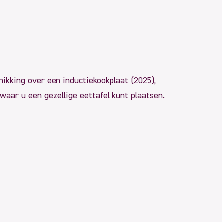
ikking over een inductiekookplaat (2025),
aar u een gezellige eettafel kunt plaatsen.