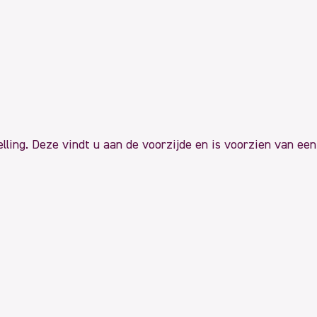
lling. Deze vindt u aan de voorzijde en is voorzien van ee