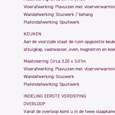
Vloerafwerking: Plavuizen met vloerverwarmin
Wandafwerking: Stucwerk / behang
Plafondafwerking: Spuitwerk
KEUKEN
Aan de voorzijde staat de ruim opgezette keuke
afzuigkap, vaatwasser, oven, magnetron en koel
Maatvoering: Circa 3.20 x 3.01m
Vloerafwerking: Plavuizen met vloerverwarmin
Wandafwerking: Stucwerk
Plafondafwerking: Spuitwerk
INDELING EERSTE VERDIEPING
OVERLOOP
Vanaf de overloop komt u in de twee slaapkam