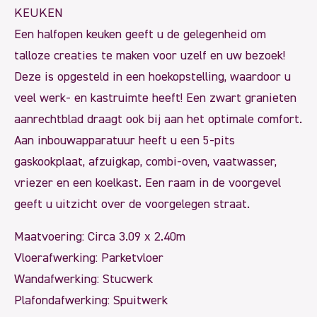
KEUKEN
Een halfopen keuken geeft u de gelegenheid om
talloze creaties te maken voor uzelf en uw bezoek!
Deze is opgesteld in een hoekopstelling, waardoor u
veel werk- en kastruimte heeft! Een zwart granieten
aanrechtblad draagt ook bij aan het optimale comfort.
Aan inbouwapparatuur heeft u een 5-pits
gaskookplaat, afzuigkap, combi-oven, vaatwasser,
vriezer en een koelkast. Een raam in de voorgevel
geeft u uitzicht over de voorgelegen straat.
Maatvoering: Circa 3.09 x 2.40m
Vloerafwerking: Parketvloer
Wandafwerking: Stucwerk
Plafondafwerking: Spuitwerk