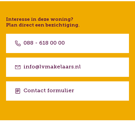
Interesse in deze woning?
Plan direct een bezichtiging.
088 - 618 00 00
info@lvmakelaars.nl
Contact formulier