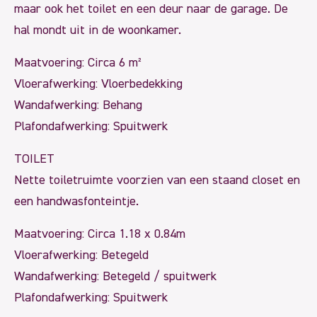
maar ook het toilet en een deur naar de garage. De
hal mondt uit in de woonkamer.
Maatvoering: Circa 6 m²
Vloerafwerking: Vloerbedekking
Wandafwerking: Behang
Plafondafwerking: Spuitwerk
TOILET
Nette toiletruimte voorzien van een staand closet en
een handwasfonteintje.
Maatvoering: Circa 1.18 x 0.84m
Vloerafwerking: Betegeld
Wandafwerking: Betegeld / spuitwerk
Plafondafwerking: Spuitwerk