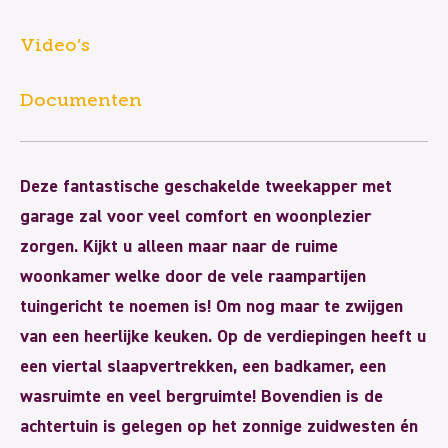
Video’s
Documenten
Deze fantastische geschakelde tweekapper met
garage zal voor veel comfort en woonplezier
zorgen. Kijkt u alleen maar naar de ruime
woonkamer welke door de vele raampartijen
tuingericht te noemen is! Om nog maar te zwijgen
van een heerlijke keuken. Op de verdiepingen heeft u
een viertal slaapvertrekken, een badkamer, een
wasruimte en veel bergruimte! Bovendien is de
achtertuin is gelegen op het zonnige zuidwesten én