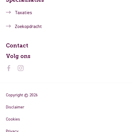
Taxaties
Zoekopdracht
Contact
Volg ons
Copyright © 2026
Disclaimer
Cookies
Privacy