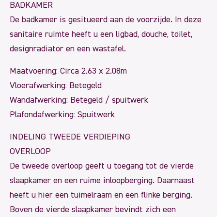
BADKAMER
De badkamer is gesitueerd aan de voorzijde. In deze
sanitaire ruimte heeft u een ligbad, douche, toilet,
designradiator en een wastafel.
Maatvoering: Circa 2.63 x 2.08m
Vloerafwerking: Betegeld
Wandafwerking: Betegeld / spuitwerk
Plafondafwerking: Spuitwerk
INDELING TWEEDE VERDIEPING
OVERLOOP
De tweede overloop geeft u toegang tot de vierde
slaapkamer en een ruime inloopberging. Daarnaast
heeft u hier een tuimelraam en een flinke berging.
Boven de vierde slaapkamer bevindt zich een