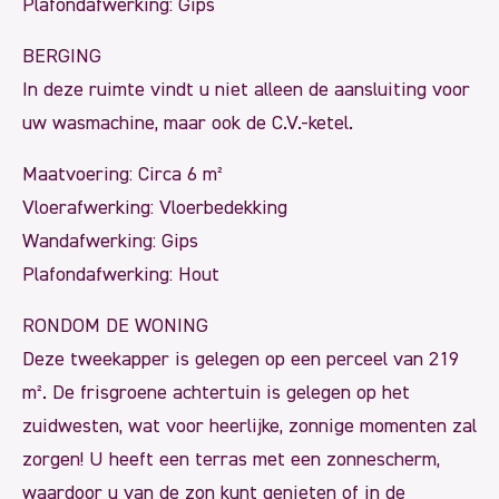
Plafondafwerking: Gips
BERGING
In deze ruimte vindt u niet alleen de aansluiting voor
uw wasmachine, maar ook de C.V.-ketel.
Maatvoering: Circa 6 m²
Vloerafwerking: Vloerbedekking
Wandafwerking: Gips
Plafondafwerking: Hout
RONDOM DE WONING
Deze tweekapper is gelegen op een perceel van 219
m². De frisgroene achtertuin is gelegen op het
zuidwesten, wat voor heerlijke, zonnige momenten zal
zorgen! U heeft een terras met een zonnescherm,
waardoor u van de zon kunt genieten of in de