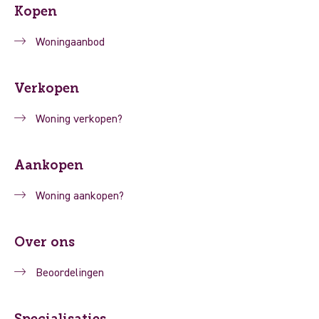
Kopen
Woningaanbod
Verkopen
Woning verkopen?
Aankopen
Woning aankopen?
Over ons
Beoordelingen
Specialisaties