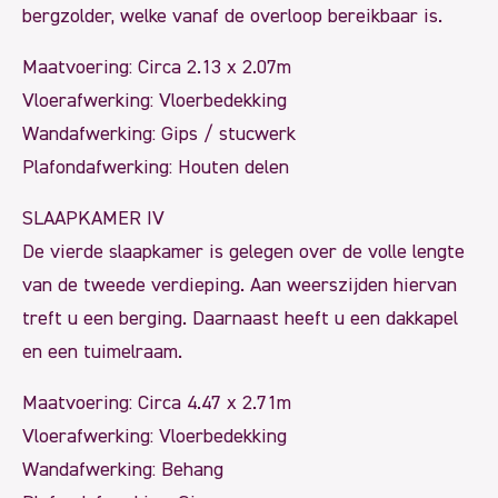
bergzolder, welke vanaf de overloop bereikbaar is.
Maatvoering: Circa 2.13 x 2.07m
Vloerafwerking: Vloerbedekking
Wandafwerking: Gips / stucwerk
Plafondafwerking: Houten delen
SLAAPKAMER IV
De vierde slaapkamer is gelegen over de volle lengte
van de tweede verdieping. Aan weerszijden hiervan
treft u een berging. Daarnaast heeft u een dakkapel
en een tuimelraam.
Maatvoering: Circa 4.47 x 2.71m
Vloerafwerking: Vloerbedekking
Wandafwerking: Behang