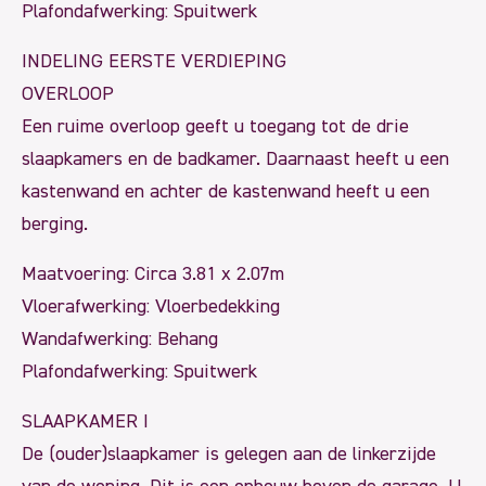
Plafondafwerking: Spuitwerk
INDELING EERSTE VERDIEPING
OVERLOOP
Een ruime overloop geeft u toegang tot de drie
slaapkamers en de badkamer. Daarnaast heeft u een
kastenwand en achter de kastenwand heeft u een
berging.
Maatvoering: Circa 3.81 x 2.07m
Vloerafwerking: Vloerbedekking
Wandafwerking: Behang
Plafondafwerking: Spuitwerk
SLAAPKAMER I
De (ouder)slaapkamer is gelegen aan de linkerzijde