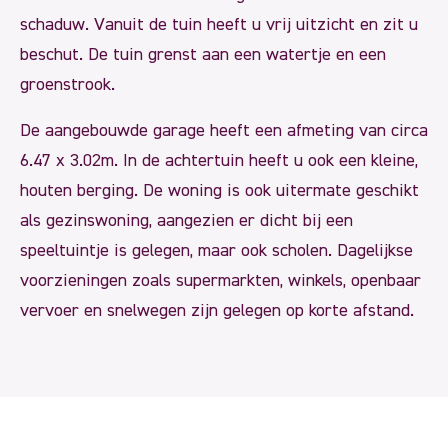
schaduw. Vanuit de tuin heeft u vrij uitzicht en zit u
beschut. De tuin grenst aan een watertje en een
groenstrook.
De aangebouwde garage heeft een afmeting van circa
6.47 x 3.02m. In de achtertuin heeft u ook een kleine,
houten berging. De woning is ook uitermate geschikt
als gezinswoning, aangezien er dicht bij een
speeltuintje is gelegen, maar ook scholen. Dagelijkse
voorzieningen zoals supermarkten, winkels, openbaar
vervoer en snelwegen zijn gelegen op korte afstand.