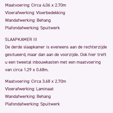
Maatvoering: Circa 4.06 x 2.70m
Vloerafwerking: Vloerbedekking
Wandafwerking: Behang
Plafondafwerking: Spuitwerk
SLAAPKAMER III
De derde slaapkamer is eveneens aan de rechterzijde
gesitueerd, maar dan aan de voorzijde. Ook hier treft
u een tweetal inbouwkasten met een maatvoering
van circa 1.29 x 0.68m.
Maatvoering: Circa 3.68 x 2.70m
Vloerafwerking: Laminaat
Wandafwerking: Behang
Plafondafwerking: Spuitwerk