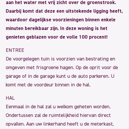
aan het water met vrij zicht over de groenstrook.
Daarbij komt dat deze een uitstekende ligging heeft,
waardoor dagelijkse voorzieningen binnen enkele
minuten bereikbaar zijn. In deze woning is het
genieten geblazen voor de volle 100 procent!
ENTREE
De voorgelegen tuin is voorzien van bestrating en
omgeven met frisgroene hagen. Op de oprit voor de
garage of in de garage kunt u de auto parkeren. U
komt met de voordeur binnen in de hal.
HAL
Eenmaal in de hal zal u welkom geheten worden.
Ondertussen zal de ruimtelijkheid hiervan direct
opvallen. Aan uw linkerhand heeft u de meterkast,