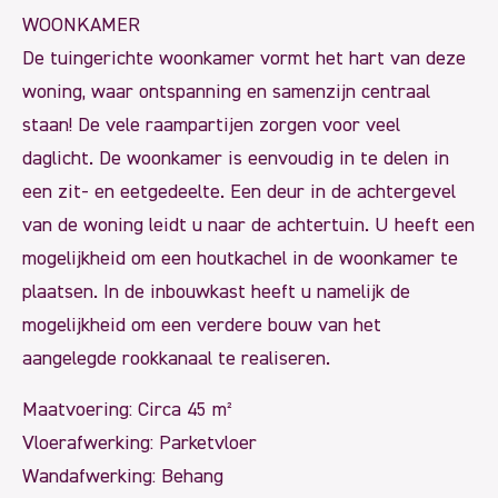
WOONKAMER
De tuingerichte woonkamer vormt het hart van deze
woning, waar ontspanning en samenzijn centraal
staan! De vele raampartijen zorgen voor veel
daglicht. De woonkamer is eenvoudig in te delen in
een zit- en eetgedeelte. Een deur in de achtergevel
van de woning leidt u naar de achtertuin. U heeft een
mogelijkheid om een houtkachel in de woonkamer te
plaatsen. In de inbouwkast heeft u namelijk de
mogelijkheid om een verdere bouw van het
aangelegde rookkanaal te realiseren.
Maatvoering: Circa 45 m²
Vloerafwerking: Parketvloer
Wandafwerking: Behang